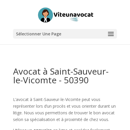
Sélectionner Une Page
Avocat à Saint-Sauveur-
le-Vicomte - 50390
L’avocat à Saint-Sauveur-le-Vicomte peut vous
représenter lors d’un procès et vous orienter durant un
litige. Nous vous permettons de trouver le bon avocat
selon sa spécialisation et à proximité de chez vous.