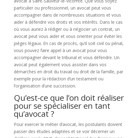
avocat à Saint-Sauveur-le-Vicomte. Que vous soyez
particulier ou professionnel, un avocat peut vous
accompagner dans de nombreuses situations et vous
aider à défendre vos droits et vos intérêts. Dans le cas
où vous auriez à rédiger ou à négocier un contrat, un
avocat peut vous aider et vous orienter pour éviter les
pièges légaux. En cas de procès, qu’il soit civil ou pénal,
vous pouvez faire appel à un avocat pour vous
accompagner devant le tribunal et vous défendre. Un
avocat peut également vous assister dans vos
démarches en droit du travail ou droit de la famille, par
exemple pour la rédaction d’un testament ou
l’organisation d’une succession.
Qu’est-ce que l’on doit réaliser
pour se spécialiser en tant
qu’avocat ?
Pour exercer le métier d’avocat, les postulants doivent
passer des études adaptées et se voir décerner un