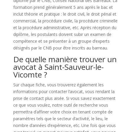
diplôme par le CNB, Conseil National des Barreaux. La
formation prend généralement 5 ans après le bac et
inclut théorie et pratique : le droit civil, le droit pénal et
commercial, la procédure civile, la procédure criminelle
et la procédure administrative, etc. Après réception du
diplôme, les postulants doivent subir un examen de
compétence et se présenter à un groupe d’experts
désignés par le CNB pour être inscrits au barreau.
De quelle manière trouver un
avocat à Saint-Sauveur-le-
Vicomte ?
Sur chaque fiche, vous trouverez également les
informations pour contacter l’avocat, vous rendant la
prise de contact plus aisée. Si vous savez exactement
ce que vous voulez, notre outil de recherche vous
permettra d’affiner votre choix en tenant compte de
paramètres tels que le secteur d’activité, le lieu, le
nombre d’années d’expérience, etc. Une fois que vous