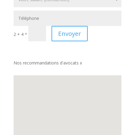
Envoyer
=
2 + 4
Nos recommandations d'avocats x