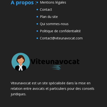
A propos
:
Mentions légales
Contact
Plan du site
Qui sommes-nous
Politique de confidentialité
Contact@viteunavocat.com
Viteunavocat est un site spécialisée dans la mise en
relation entre avocats et particuliers pour des conseils
juridiques.