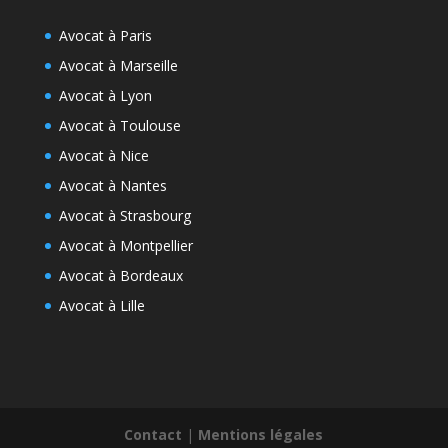
Avocat à Paris
Avocat à Marseille
Avocat à Lyon
Avocat à Toulouse
Avocat à Nice
Avocat à Nantes
Avocat à Strasbourg
Avocat à Montpellier
Avocat à Bordeaux
Avocat à Lille
Contact
|
Mentions légales