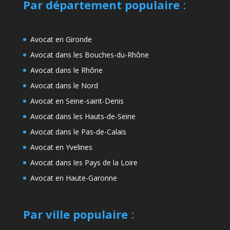
Par département populaire
:
Avocat en Gironde
Avocat dans les Bouches-du-Rhône
Avocat dans le Rhône
Avocat dans le Nord
Avocat en Seine-saint-Denis
Avocat dans les Hauts-de-Seine
Avocat dans le Pas-de-Calais
Avocat en Yvelines
Avocat dans les Pays de la Loire
Avocat en Haute-Garonne
Par ville populaire
: