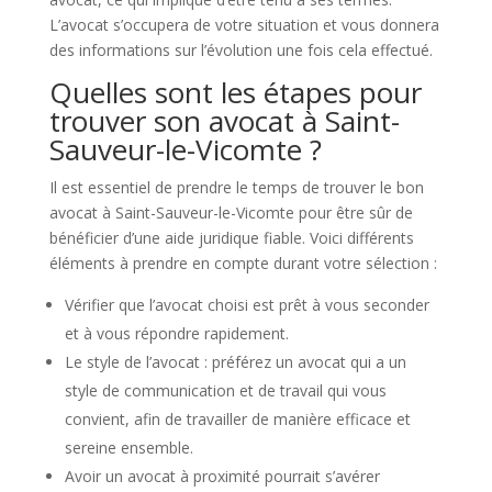
L’avocat s’occupera de votre situation et vous donnera
des informations sur l’évolution une fois cela effectué.
Quelles sont les étapes pour
trouver son avocat à Saint-
Sauveur-le-Vicomte ?
Il est essentiel de prendre le temps de trouver le bon
avocat à Saint-Sauveur-le-Vicomte pour être sûr de
bénéficier d’une aide juridique fiable. Voici différents
éléments à prendre en compte durant votre sélection :
Vérifier que l’avocat choisi est prêt à vous seconder
et à vous répondre rapidement.
Le style de l’avocat : préférez un avocat qui a un
style de communication et de travail qui vous
convient, afin de travailler de manière efficace et
sereine ensemble.
Avoir un avocat à proximité pourrait s’avérer