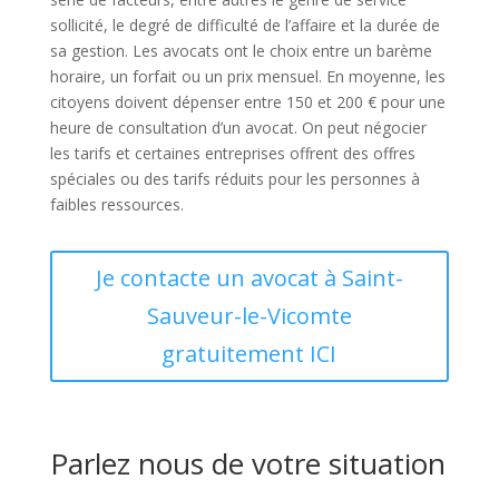
sollicité, le degré de difficulté de l’affaire et la durée de
sa gestion. Les avocats ont le choix entre un barème
horaire, un forfait ou un prix mensuel. En moyenne, les
citoyens doivent dépenser entre 150 et 200 € pour une
heure de consultation d’un avocat. On peut négocier
les tarifs et certaines entreprises offrent des offres
spéciales ou des tarifs réduits pour les personnes à
faibles ressources.
Je contacte un avocat à Saint-
Sauveur-le-Vicomte
gratuitement ICI
Parlez nous de votre situation