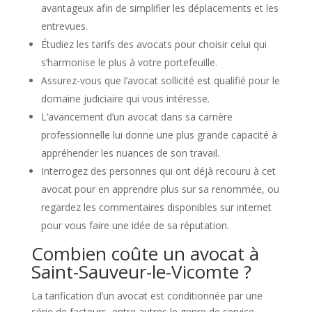
avantageux afin de simplifier les déplacements et les
entrevues.
Étudiez les tarifs des avocats pour choisir celui qui
s’harmonise le plus à votre portefeuille.
Assurez-vous que l’avocat sollicité est qualifié pour le
domaine judiciaire qui vous intéresse.
L’avancement d’un avocat dans sa carrière
professionnelle lui donne une plus grande capacité à
appréhender les nuances de son travail.
Interrogez des personnes qui ont déjà recouru à cet
avocat pour en apprendre plus sur sa renommée, ou
regardez les commentaires disponibles sur internet
pour vous faire une idée de sa réputation.
Combien coûte un avocat à
Saint-Sauveur-le-Vicomte ?
La tarification d’un avocat est conditionnée par une
série de facteurs, entre autres le genre de service