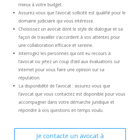
mieux à votre budget.
Assurez-vous que l’avocat sollicité est qualifié pour le
domaine judiciaire qui vous intéresse.
Choisissez un avocat dont le style de dialogue et sa
façon de travailler s’accordent à vos attentes pour
une collaboration efficace et sereine.
Interrogez les personnes qui ont eu recours à
l’avocat ou jetez un coup d’œil aux évaluations sur
internet pour vous faire une opinion sur sa
réputation.
La disponibilité de l’avocat : assurez-vous que
l’avocat que vous contactez est disponible pour vous
accompagner dans votre démarche juridique et
répondre à vos questions en temps voulu.
Je contacte un avocat à