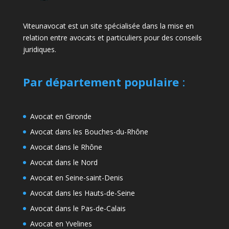
Viteunavocat est un site spécialisée dans la mise en
relation entre avocats et particuliers pour des conseils
juridiques.
Par département populaire
:
Avocat en Gironde
Avocat dans les Bouches-du-Rhône
Avocat dans le Rhône
Avocat dans le Nord
Avocat en Seine-saint-Denis
Avocat dans les Hauts-de-Seine
Avocat dans le Pas-de-Calais
Avocat en Yvelines