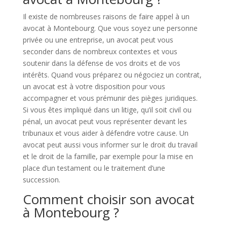
Il existe de nombreuses raisons de faire appel à un
avocat à Montebourg. Que vous soyez une personne
privée ou une entreprise, un avocat peut vous
seconder dans de nombreux contextes et vous
soutenir dans la défense de vos droits et de vos
intérêts. Quand vous préparez ou négociez un contrat,
un avocat est à votre disposition pour vous
accompagner et vous prémunir des pièges juridiques.
Si vous êtes impliqué dans un litige, qu’il soit civil ou
pénal, un avocat peut vous représenter devant les
tribunaux et vous aider à défendre votre cause. Un
avocat peut aussi vous informer sur le droit du travail
et le droit de la famille, par exemple pour la mise en
place d’un testament ou le traitement d’une
succession.
Comment choisir son avocat
à Montebourg ?