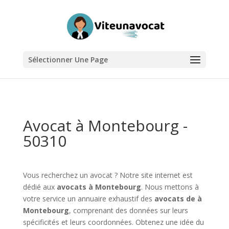
Sélectionner Une Page
Avocat à Montebourg -
50310
Vous recherchez un avocat ? Notre site internet est
dédié aux
avocats à Montebourg
. Nous mettons à
votre service un annuaire exhaustif des
avocats de à
Montebourg
, comprenant des données sur leurs
spécificités et leurs coordonnées. Obtenez une idée du