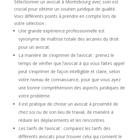
Sélectionner un avocat à Montebourg avec soin est
crucial pour obtenir un soutien juridique de qualité.
Voici différents points à prendre en compte lors de
votre sélection :
Une grande expérience professionnelle est
synonyme de maîtrise totale des arcanes du droit
pour un avocat.
La manière de s’exprimer de l’avocat : prenez le
temps de vérifier que l’avocat à qui vous faites appel
peut s’exprimer de façon intelligible et claire, selon
votre niveau de connaissance, pour que vous ayez
une bonne compréhension des aspects juridiques de
votre problème.
Il est pratique de choisir un avocat à proximité de
chez soi ou de son lieu de travail, de manière à
réduire les déplacements et les rencontres.
Les tarifs de l’avocat : comparez les tarifs des
différents avocats pour trouver celui qui convient le