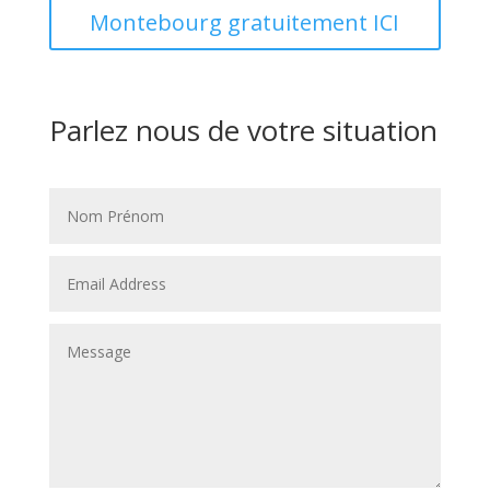
Montebourg gratuitement ICI
Parlez nous de votre situation