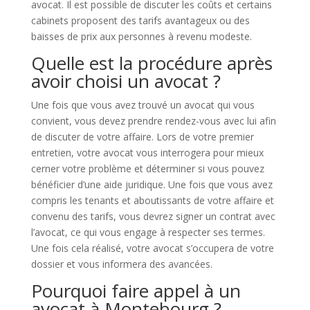
avocat. Il est possible de discuter les coûts et certains
cabinets proposent des tarifs avantageux ou des
baisses de prix aux personnes à revenu modeste.
Quelle est la procédure après
avoir choisi un avocat ?
Une fois que vous avez trouvé un avocat qui vous
convient, vous devez prendre rendez-vous avec lui afin
de discuter de votre affaire. Lors de votre premier
entretien, votre avocat vous interrogera pour mieux
cerner votre problème et déterminer si vous pouvez
bénéficier d’une aide juridique. Une fois que vous avez
compris les tenants et aboutissants de votre affaire et
convenu des tarifs, vous devrez signer un contrat avec
l’avocat, ce qui vous engage à respecter ses termes.
Une fois cela réalisé, votre avocat s’occupera de votre
dossier et vous informera des avancées.
Pourquoi faire appel à un
avocat à Montebourg ?