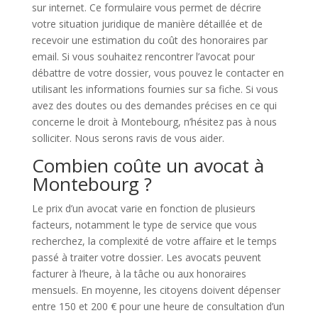
sur internet. Ce formulaire vous permet de décrire
votre situation juridique de manière détaillée et de
recevoir une estimation du coût des honoraires par
email. Si vous souhaitez rencontrer l’avocat pour
débattre de votre dossier, vous pouvez le contacter en
utilisant les informations fournies sur sa fiche. Si vous
avez des doutes ou des demandes précises en ce qui
concerne le droit à Montebourg, n’hésitez pas à nous
solliciter. Nous serons ravis de vous aider.
Combien coûte un avocat à
Montebourg ?
Le prix d’un avocat varie en fonction de plusieurs
facteurs, notamment le type de service que vous
recherchez, la complexité de votre affaire et le temps
passé à traiter votre dossier. Les avocats peuvent
facturer à l’heure, à la tâche ou aux honoraires
mensuels. En moyenne, les citoyens doivent dépenser
entre 150 et 200 € pour une heure de consultation d’un