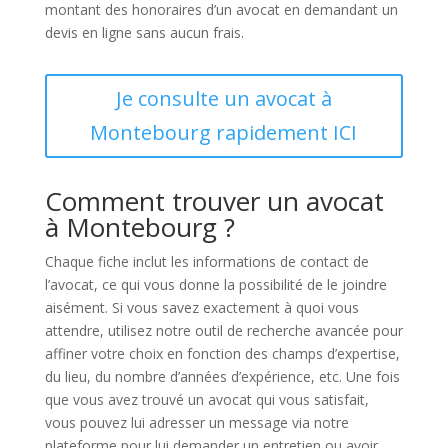
montant des honoraires d’un avocat en demandant un
devis en ligne sans aucun frais.
Je consulte un avocat à
Montebourg rapidement ICI
Comment trouver un avocat
à Montebourg ?
Chaque fiche inclut les informations de contact de
l’avocat, ce qui vous donne la possibilité de le joindre
aisément. Si vous savez exactement à quoi vous
attendre, utilisez notre outil de recherche avancée pour
affiner votre choix en fonction des champs d’expertise,
du lieu, du nombre d’années d’expérience, etc. Une fois
que vous avez trouvé un avocat qui vous satisfait,
vous pouvez lui adresser un message via notre
plateforme pour lui demander un entretien ou avoir