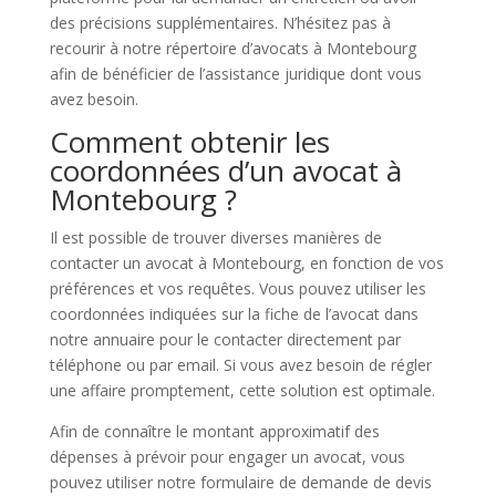
des précisions supplémentaires. N’hésitez pas à
recourir à notre répertoire d’avocats à Montebourg
afin de bénéficier de l’assistance juridique dont vous
avez besoin.
Comment obtenir les
coordonnées d’un avocat à
Montebourg ?
Il est possible de trouver diverses manières de
contacter un avocat à Montebourg, en fonction de vos
préférences et vos requêtes. Vous pouvez utiliser les
coordonnées indiquées sur la fiche de l’avocat dans
notre annuaire pour le contacter directement par
téléphone ou par email. Si vous avez besoin de régler
une affaire promptement, cette solution est optimale.
Afin de connaître le montant approximatif des
dépenses à prévoir pour engager un avocat, vous
pouvez utiliser notre formulaire de demande de devis