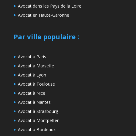
Avocat dans les Pays de la Loire
Avocat en Haute-Garonne
Par ville populaire
:
Avocat à Paris
Avocat à Marseille
Avocat à Lyon
Avocat à Toulouse
Avocat à Nice
Avocat à Nantes
Avocat à Strasbourg
Avocat à Montpellier
Avocat à Bordeaux