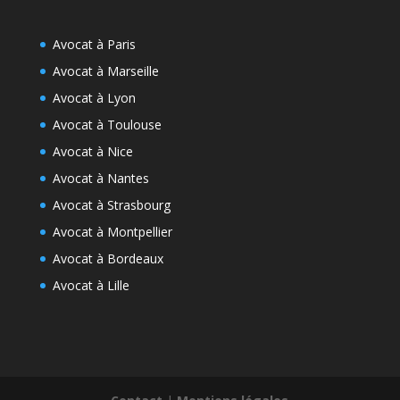
Avocat à Paris
Avocat à Marseille
Avocat à Lyon
Avocat à Toulouse
Avocat à Nice
Avocat à Nantes
Avocat à Strasbourg
Avocat à Montpellier
Avocat à Bordeaux
Avocat à Lille