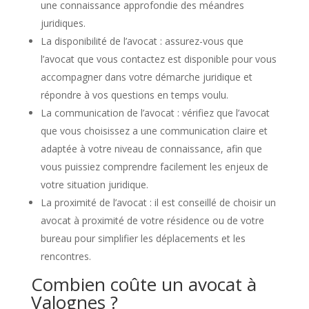
une connaissance approfondie des méandres
juridiques.
La disponibilité de l’avocat : assurez-vous que
l’avocat que vous contactez est disponible pour vous
accompagner dans votre démarche juridique et
répondre à vos questions en temps voulu.
La communication de l’avocat : vérifiez que l’avocat
que vous choisissez a une communication claire et
adaptée à votre niveau de connaissance, afin que
vous puissiez comprendre facilement les enjeux de
votre situation juridique.
La proximité de l’avocat : il est conseillé de choisir un
avocat à proximité de votre résidence ou de votre
bureau pour simplifier les déplacements et les
rencontres.
Combien coûte un avocat à
Valognes ?