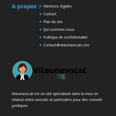
A propos
:
Mentions légales
Contact
Plan du site
Qui sommes-nous
Politique de confidentialité
Contact@viteunavocat.com
Viteunavocat est un site spécialisée dans la mise en
relation entre avocats et particuliers pour des conseils
juridiques.