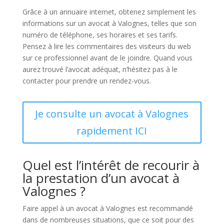
Grâce à un annuaire internet, obtenez simplement les
informations sur un avocat à Valognes, telles que son
numéro de téléphone, ses horaires et ses tarifs.
Pensez à lire les commentaires des visiteurs du web
sur ce professionnel avant de le joindre. Quand vous
aurez trouvé l’avocat adéquat, n’hésitez pas à le
contacter pour prendre un rendez-vous.
Je consulte un avocat à Valognes
rapidement ICI
Quel est l’intérêt de recourir à
la prestation d’un avocat à
Valognes ?
Faire appel à un avocat à Valognes est recommandé
dans de nombreuses situations, que ce soit pour des