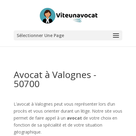
Sélectionner Une Page
Avocat à Valognes -
50700
L’avocat à Valognes peut vous représenter lors d’un
procès et vous orienter durant un litige. Notre site vous
permet de faire appel à un
avocat
de votre choix en
fonction de sa spécialité et de votre situation
géographique.