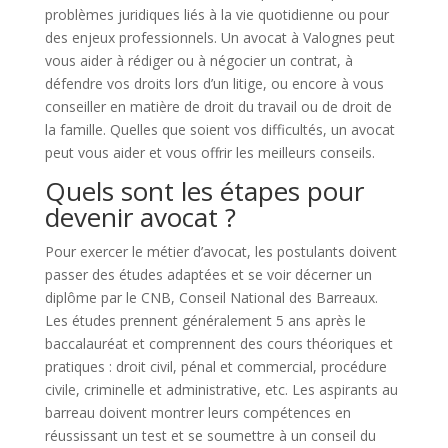
problèmes juridiques liés à la vie quotidienne ou pour
des enjeux professionnels. Un avocat à Valognes peut
vous aider à rédiger ou à négocier un contrat, à
défendre vos droits lors d’un litige, ou encore à vous
conseiller en matière de droit du travail ou de droit de
la famille. Quelles que soient vos difficultés, un avocat
peut vous aider et vous offrir les meilleurs conseils.
Quels sont les étapes pour
devenir avocat ?
Pour exercer le métier d’avocat, les postulants doivent
passer des études adaptées et se voir décerner un
diplôme par le CNB, Conseil National des Barreaux.
Les études prennent généralement 5 ans après le
baccalauréat et comprennent des cours théoriques et
pratiques : droit civil, pénal et commercial, procédure
civile, criminelle et administrative, etc. Les aspirants au
barreau doivent montrer leurs compétences en
réussissant un test et se soumettre à un conseil du