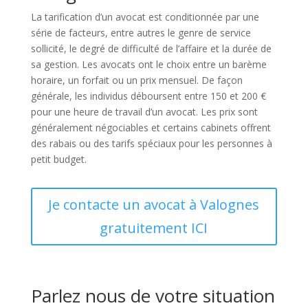
La tarification d’un avocat est conditionnée par une
série de facteurs, entre autres le genre de service
sollicité, le degré de difficulté de l’affaire et la durée de
sa gestion. Les avocats ont le choix entre un barème
horaire, un forfait ou un prix mensuel. De façon
générale, les individus déboursent entre 150 et 200 €
pour une heure de travail d’un avocat. Les prix sont
généralement négociables et certains cabinets offrent
des rabais ou des tarifs spéciaux pour les personnes à
petit budget.
Je contacte un avocat à Valognes
gratuitement ICI
Parlez nous de votre situation