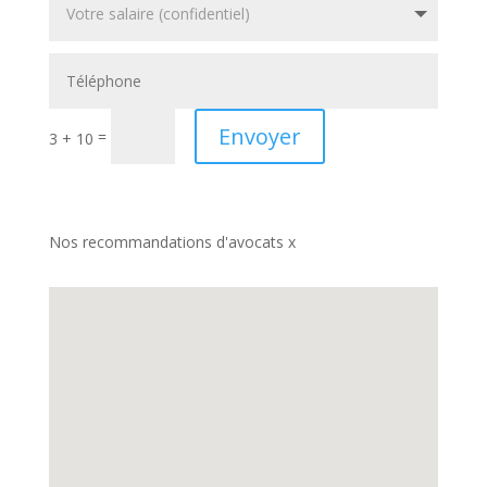
Envoyer
=
3 + 10
Nos recommandations d'avocats x