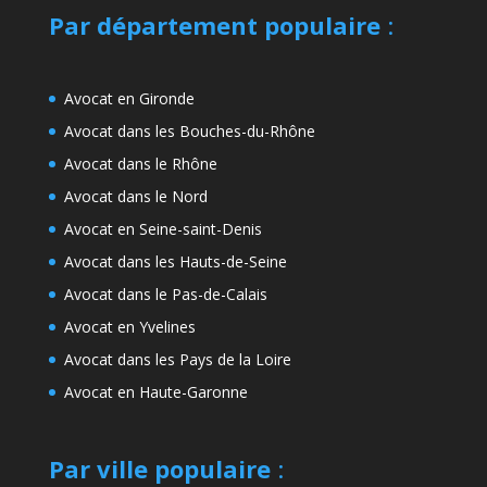
Par département populaire
:
Avocat en Gironde
Avocat dans les Bouches-du-Rhône
Avocat dans le Rhône
Avocat dans le Nord
Avocat en Seine-saint-Denis
Avocat dans les Hauts-de-Seine
Avocat dans le Pas-de-Calais
Avocat en Yvelines
Avocat dans les Pays de la Loire
Avocat en Haute-Garonne
Par ville populaire
: