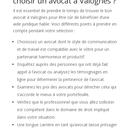
choisir un avocat à Valognes ?
Il est essentiel de prendre le temps de trouver le bon
avocat à Valognes pour être sûr de bénéficier d’une
aide juridique fiable. Voici différents points à prendre en
compte pendant votre sélection :
Choisissez un avocat dont le style de communication
et de travail est compatible avec le vôtre pour un
partenariat harmonieux et productif.
Enquêtez auprès des personnes qui ont déjà fait
appel à l’avocat ou analysez les témoignages en
ligne pour déterminer la pertinence de l’avocat.
Examinez les prix des avocats pour dénicher celui qui
s’accorde le mieux à votre portefeuille.
Vérifiez que le professionnel que vous allez solliciter
est compétent dans le domaine de droit impliqué
dans votre situation.
Une longue carrière en tant qu’avocat laisse présager