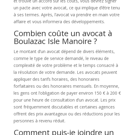
et trouvé un accord sur les coûts, vous devrez signer
un pacte avec votre avocat, ce qui implique d’être tenu
à ses termes. Après, l’avocat va prendre en main votre
affaire et vous informera des développements.
Combien coûte un avocat à
Boulazac Isle Manoire ?
Le montant d’un avocat dépend de divers éléments,
comme le type de service demandé, le niveau de
complexité de votre problème et le temps consacré à
la résolution de votre demande. Les avocats peuvent
appliquer des tarifs horaires, des honoraires
forfaitaires ou des honoraires mensuels. En moyenne,
les gens ont l’obligation de payer environ 150 € à 200 €
pour une heure de consultation d’un avocat. Les prix
sont fréquemment discutables et certaines agences
offrent des prix avantageux ou des réductions pour les
personnes à revenu réduit.
Comment puis-je joindre un