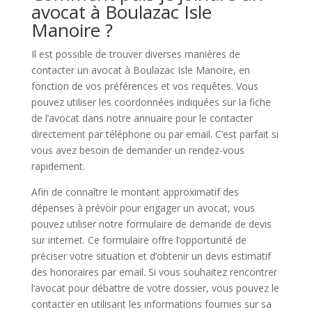
avocat à Boulazac Isle
Manoire ?
Il est possible de trouver diverses manières de
contacter un avocat à Boulazac Isle Manoire, en
fonction de vos préférences et vos requêtes. Vous
pouvez utiliser les coordonnées indiquées sur la fiche
de l’avocat dans notre annuaire pour le contacter
directement par téléphone ou par email. C’est parfait si
vous avez besoin de demander un rendez-vous
rapidement.
Afin de connaître le montant approximatif des
dépenses à prévoir pour engager un avocat, vous
pouvez utiliser notre formulaire de demande de devis
sur internet. Ce formulaire offre l’opportunité de
préciser votre situation et d’obtenir un devis estimatif
des honoraires par email. Si vous souhaitez rencontrer
l’avocat pour débattre de votre dossier, vous pouvez le
contacter en utilisant les informations fournies sur sa