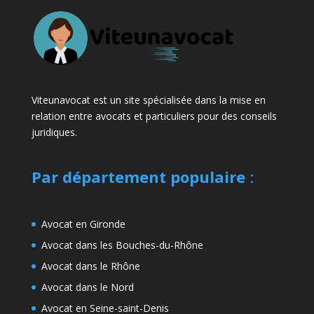
Viteunavocat est un site spécialisée dans la mise en
relation entre avocats et particuliers pour des conseils
juridiques.
Par département populaire
:
Avocat en Gironde
Avocat dans les Bouches-du-Rhône
Avocat dans le Rhône
Avocat dans le Nord
Avocat en Seine-saint-Denis