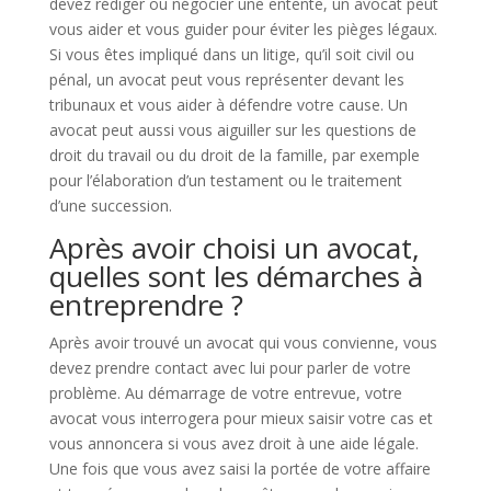
devez rédiger ou négocier une entente, un avocat peut
vous aider et vous guider pour éviter les pièges légaux.
Si vous êtes impliqué dans un litige, qu’il soit civil ou
pénal, un avocat peut vous représenter devant les
tribunaux et vous aider à défendre votre cause. Un
avocat peut aussi vous aiguiller sur les questions de
droit du travail ou du droit de la famille, par exemple
pour l’élaboration d’un testament ou le traitement
d’une succession.
Après avoir choisi un avocat,
quelles sont les démarches à
entreprendre ?
Après avoir trouvé un avocat qui vous convienne, vous
devez prendre contact avec lui pour parler de votre
problème. Au démarrage de votre entrevue, votre
avocat vous interrogera pour mieux saisir votre cas et
vous annoncera si vous avez droit à une aide légale.
Une fois que vous avez saisi la portée de votre affaire