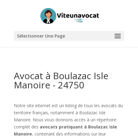
Sélectionner Une Page
Avocat à Boulazac Isle
Manoire - 24750
Notre site internet est un listing de tous les avocats du
territoire français, notamment à Boulazac Isle
Manoire. Nous vous donnons accès à un répertoire
complet des
avocats pratiquant à Boulazac Isle
Manoire
, contenant des informations sur leur