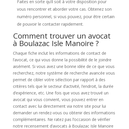
Faites en sorte qu’il soit à votre disposition pour
vous rencontrer et aborder votre cas. Obtenez son
numéro personnel, si vous pouvez, pour être certain
de pouvoir le contacter rapidement.
Comment trouver un avocat
à Boulazac Isle Manoire ?
Chaque fiche inclut les informations de contact de
l’avocat, ce qui vous donne la possibilité de le joindre
aisément. Si vous avez une bonne idée de ce que vous
recherchez, notre système de recherche avancée vous
permet de cibler votre sélection par rapport à des
critères tels que le secteur d’activité, l’endroit, la durée
d’expérience, etc. Une fois que vous avez trouvé un
avocat qui vous convient, vous pouvez entrer en
contact avec lui directement via notre site pour lui
demander un rendez-vous ou obtenir des informations
complémentaires. Ne ratez pas l’occasion de vérifier
notre recensement d’avocats à Boulazac Isle Manoire