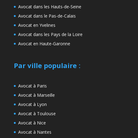
Avocat dans les Hauts-de-Seine
Avocat dans le Pas-de-Calais
Avocat en Yvelines
Avocat dans les Pays de la Loire
Avocat en Haute-Garonne
Par ville populaire
:
Avocat à Paris
Avocat à Marseille
Avocat à Lyon
Avocat à Toulouse
Avocat à Nice
Avocat à Nantes