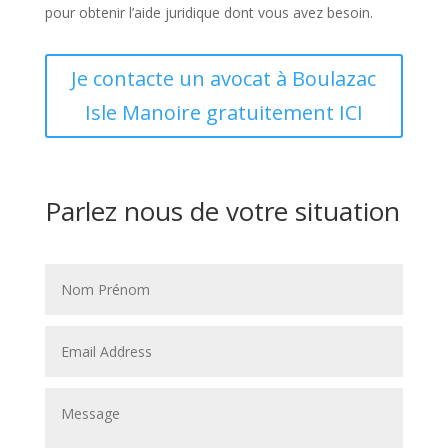
pour obtenir l’aide juridique dont vous avez besoin.
Je contacte un avocat à Boulazac
Isle Manoire gratuitement ICI
Parlez nous de votre situation