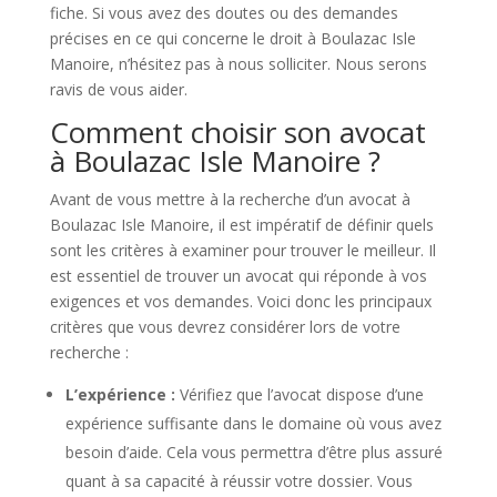
fiche. Si vous avez des doutes ou des demandes
précises en ce qui concerne le droit à Boulazac Isle
Manoire, n’hésitez pas à nous solliciter. Nous serons
ravis de vous aider.
Comment choisir son avocat
à Boulazac Isle Manoire ?
Avant de vous mettre à la recherche d’un avocat à
Boulazac Isle Manoire, il est impératif de définir quels
sont les critères à examiner pour trouver le meilleur. Il
est essentiel de trouver un avocat qui réponde à vos
exigences et vos demandes. Voici donc les principaux
critères que vous devrez considérer lors de votre
recherche :
L’expérience :
Vérifiez que l’avocat dispose d’une
expérience suffisante dans le domaine où vous avez
besoin d’aide. Cela vous permettra d’être plus assuré
quant à sa capacité à réussir votre dossier. Vous