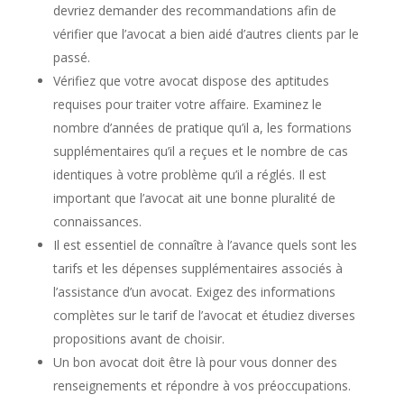
devriez demander des recommandations afin de
vérifier que l’avocat a bien aidé d’autres clients par le
passé.
Vérifiez que votre avocat dispose des aptitudes
requises pour traiter votre affaire. Examinez le
nombre d’années de pratique qu’il a, les formations
supplémentaires qu’il a reçues et le nombre de cas
identiques à votre problème qu’il a réglés. Il est
important que l’avocat ait une bonne pluralité de
connaissances.
Il est essentiel de connaître à l’avance quels sont les
tarifs et les dépenses supplémentaires associés à
l’assistance d’un avocat. Exigez des informations
complètes sur le tarif de l’avocat et étudiez diverses
propositions avant de choisir.
Un bon avocat doit être là pour vous donner des
renseignements et répondre à vos préoccupations.