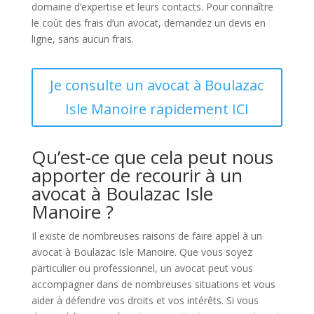
domaine d’expertise et leurs contacts. Pour connaître
le coût des frais d’un avocat, demandez un devis en
ligne, sans aucun frais.
Je consulte un avocat à Boulazac
Isle Manoire rapidement ICI
Qu’est-ce que cela peut nous
apporter de recourir à un
avocat à Boulazac Isle
Manoire ?
Il existe de nombreuses raisons de faire appel à un
avocat à Boulazac Isle Manoire. Que vous soyez
particulier ou professionnel, un avocat peut vous
accompagner dans de nombreuses situations et vous
aider à défendre vos droits et vos intérêts. Si vous