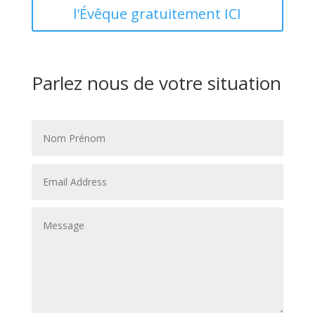
l'Évêque gratuitement ICI
Parlez nous de votre situation