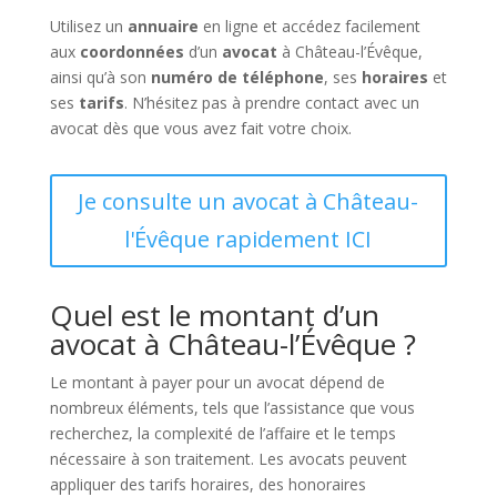
Utilisez un
annuaire
en ligne et accédez facilement
aux
coordonnées
d’un
avocat
à Château-l’Évêque,
ainsi qu’à son
numéro de téléphone
, ses
horaires
et
ses
tarifs
. N’hésitez pas à prendre contact avec un
avocat dès que vous avez fait votre choix.
Je consulte un avocat à Château-
l'Évêque rapidement ICI
Quel est le montant d’un
avocat à Château-l’Évêque ?
Le montant à payer pour un avocat dépend de
nombreux éléments, tels que l’assistance que vous
recherchez, la complexité de l’affaire et le temps
nécessaire à son traitement. Les avocats peuvent
appliquer des tarifs horaires, des honoraires