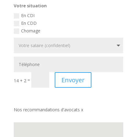
Votre situation
En CDI
En CDD
Chomage
Envoyer
=
14 + 2
Nos recommandations d'avocats x