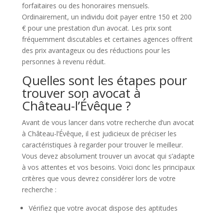
forfaitaires ou des honoraires mensuels.
Ordinairement, un individu doit payer entre 150 et 200
€ pour une prestation d’un avocat. Les prix sont
fréquemment discutables et certaines agences offrent
des prix avantageux ou des réductions pour les
personnes à revenu réduit.
Quelles sont les étapes pour
trouver son avocat à
Château-l’Évêque ?
Avant de vous lancer dans votre recherche d’un avocat
à Château-l’Évêque, il est judicieux de préciser les
caractéristiques à regarder pour trouver le meilleur.
Vous devez absolument trouver un avocat qui s’adapte
à vos attentes et vos besoins. Voici donc les principaux
critères que vous devrez considérer lors de votre
recherche :
Vérifiez que votre avocat dispose des aptitudes