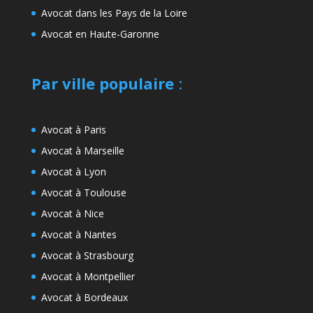
Avocat dans les Pays de la Loire
Avocat en Haute-Garonne
Par ville populaire
:
Avocat à Paris
Avocat à Marseille
Avocat à Lyon
Avocat à Toulouse
Avocat à Nice
Avocat à Nantes
Avocat à Strasbourg
Avocat à Montpellier
Avocat à Bordeaux