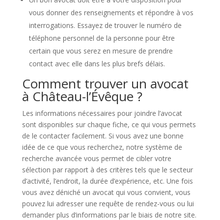
vous donner des renseignements et répondre à vos
interrogations. Essayez de trouver le numéro de
téléphone personnel de la personne pour être
certain que vous serez en mesure de prendre
contact avec elle dans les plus brefs délais.
Comment trouver un avocat
à Château-l’Évêque ?
Les informations nécessaires pour joindre l’avocat
sont disponibles sur chaque fiche, ce qui vous permets
de le contacter facilement. Si vous avez une bonne
idée de ce que vous recherchez, notre système de
recherche avancée vous permet de cibler votre
sélection par rapport à des critères tels que le secteur
d’activité, l’endroit, la durée d’expérience, etc. Une fois
vous avez déniché un avocat qui vous convient, vous
pouvez lui adresser une requête de rendez-vous ou lui
demander plus d’informations par le biais de notre site.