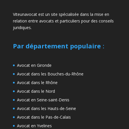
Viteunavocat est un site spécialisée dans la mise en
relation entre avocats et particuliers pour des conseils
juridiques.
Par département populaire
:
Avocat en Gironde
Avocat dans les Bouches-du-Rhône
Avocat dans le Rhône
Avocat dans le Nord
Avocat en Seine-saint-Denis
Avocat dans les Hauts-de-Seine
Avocat dans le Pas-de-Calais
Avocat en Yvelines