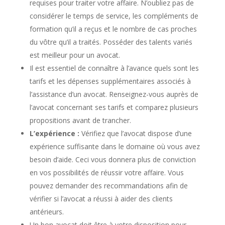
requises pour traiter votre affaire. N’oubliez pas de
considérer le temps de service, les compléments de
formation qu’il a reçus et le nombre de cas proches
du vôtre qu’il a traités. Posséder des talents variés
est meilleur pour un avocat.
Il est essentiel de connaître à l’avance quels sont les
tarifs et les dépenses supplémentaires associés à
l’assistance d’un avocat. Renseignez-vous auprès de
l’avocat concernant ses tarifs et comparez plusieurs
propositions avant de trancher.
L’expérience :
Vérifiez que l’avocat dispose d’une
expérience suffisante dans le domaine où vous avez
besoin d’aide. Ceci vous donnera plus de conviction
en vos possibilités de réussir votre affaire. Vous
pouvez demander des recommandations afin de
vérifier si l’avocat a réussi à aider des clients
antérieurs.
Un bon avocat doit être à votre disposition pour