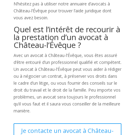
N’hésitez pas à utiliser notre annuaire d’avocats à
Château-l’Évêque pour trouver l’aide juridique dont
vous avez besoin.
Quel est l’intérêt de recourir à
la prestation d’un avocat à
Château-l’Évêque ?
Avec un avocat à Château-l’Évêque, vous êtes assuré
d’être entouré d’un professionnel qualifié et compétent.
Un avocat à Château-l’Évêque peut vous aider à rédiger
ou à négocier un contrat, à préserver vos droits dans
le cadre d’un litige, ou vous fournir des conseils sur le
droit du travail et le droit de la famille. Peu importe vos
problèmes, un avocat sera toujours le professionnel
qu’il vous faut et il saura vous conseiller de la meilleure
manière.
Je contacte un avocat à Château-