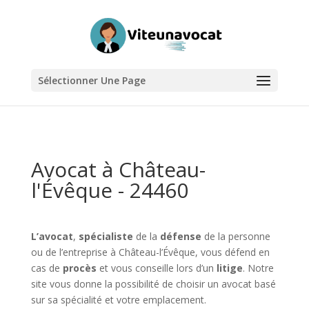
Sélectionner Une Page
Avocat à Château-
l'Évêque - 24460
L’avocat
,
spécialiste
de la
défense
de la personne
ou de l’entreprise à Château-l’Évêque, vous défend en
cas de
procès
et vous conseille lors d’un
litige
. Notre
site vous donne la possibilité de choisir un avocat basé
sur sa spécialité et votre emplacement.