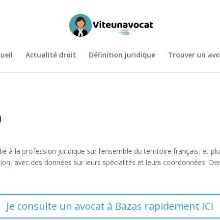
ueil
Actualité droit
Définition juridique
Trouver un avo
0
ié à la profession juridique sur l’ensemble du territoire français, et
tion, avec des données sur leurs spécialités et leurs coordonnées. De
Je consulte un avocat à Bazas rapidement ICI