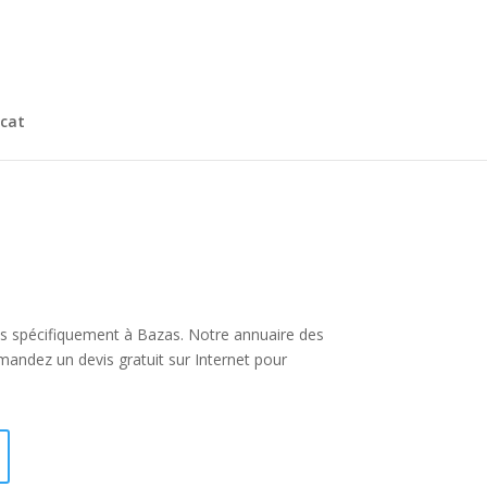
cat
 plus spécifiquement à Bazas. Notre annuaire des
mandez un devis gratuit sur Internet pour