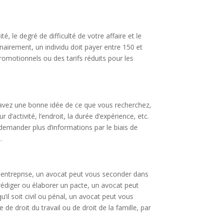
, le degré de difficulté de votre affaire et le
nairement, un individu doit payer entre 150 et
romotionnels ou des tarifs réduits pour les
 avez une bonne idée de ce que vous recherchez,
’activité, l’endroit, la durée d’expérience, etc.
demander plus d’informations par le biais de
.
 entreprise, un avocat peut vous seconder dans
rédiger ou élaborer un pacte, un avocat peut
u’il soit civil ou pénal, un avocat peut vous
de droit du travail ou de droit de la famille, par