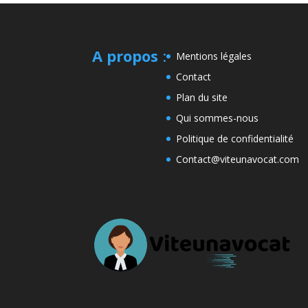
A propos
:
Mentions légales
Contact
Plan du site
Qui sommes-nous
Politique de confidentialité
Contact@viteunavocat.com