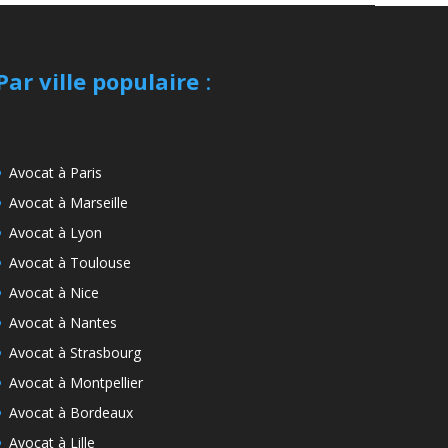
Par ville populaire
:
Avocat à Paris
Avocat à Marseille
Avocat à Lyon
Avocat à Toulouse
Avocat à Nice
Avocat à Nantes
Avocat à Strasbourg
Avocat à Montpellier
Avocat à Bordeaux
Avocat à Lille