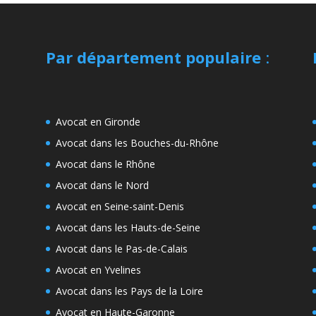
Par département populaire
:
Avocat en Gironde
Avocat dans les Bouches-du-Rhône
Avocat dans le Rhône
Avocat dans le Nord
Avocat en Seine-saint-Denis
Avocat dans les Hauts-de-Seine
Avocat dans le Pas-de-Calais
Avocat en Yvelines
Avocat dans les Pays de la Loire
Avocat en Haute-Garonne