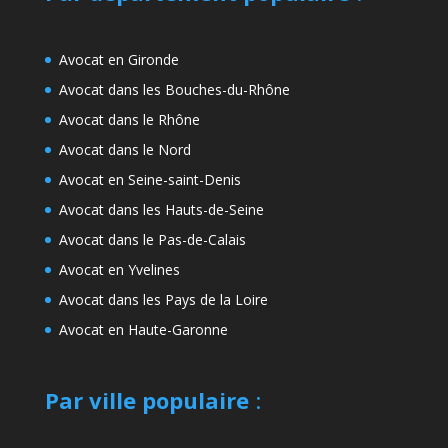
Avocat en Gironde
Avocat dans les Bouches-du-Rhône
Avocat dans le Rhône
Avocat dans le Nord
Avocat en Seine-saint-Denis
Avocat dans les Hauts-de-Seine
Avocat dans le Pas-de-Calais
Avocat en Yvelines
Avocat dans les Pays de la Loire
Avocat en Haute-Garonne
Par ville populaire
: