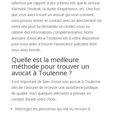
sélection par rapport à des critères tels que le secteur
d’activité, l’endroit, la durée d’expérience, etc. Une fois
que vous avez trouvé un avocat qui vous convient,
vous pouvez entrer en contact avec lui directement via
notre site pour lui demander un rendez-vous ou
obtenir des informations complémentaires. Notre
annuaire d’avocats à Toulenne est à votre disposition
pour vous aider à trouver l’assistance judiciaire dont
vous avez besoin.
Quelle est la meilleure
méthode pour trouver un
avocat à Toulenne ?
Il est important de bien choisir son avocat à Toulenne
afin de s’assurer de recevoir une assistance juridique
de qualité. Voici quelques éléments à prendre en
compte durant votre choix :
Interrogez les personnes qui ont eu recours à