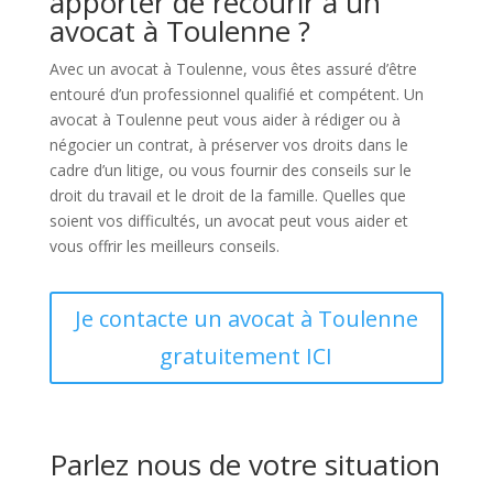
apporter de recourir à un
avocat à Toulenne ?
Avec un avocat à Toulenne, vous êtes assuré d’être
entouré d’un professionnel qualifié et compétent. Un
avocat à Toulenne peut vous aider à rédiger ou à
négocier un contrat, à préserver vos droits dans le
cadre d’un litige, ou vous fournir des conseils sur le
droit du travail et le droit de la famille. Quelles que
soient vos difficultés, un avocat peut vous aider et
vous offrir les meilleurs conseils.
Je contacte un avocat à Toulenne
gratuitement ICI
Parlez nous de votre situation