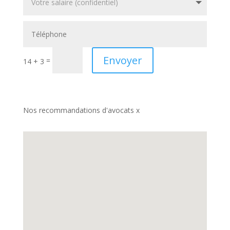
Envoyer
=
14 + 3
Nos recommandations d'avocats x