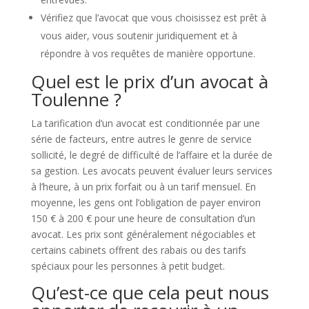
Vérifiez que l’avocat que vous choisissez est prêt à
vous aider, vous soutenir juridiquement et à
répondre à vos requêtes de manière opportune.
Quel est le prix d’un avocat à
Toulenne ?
La tarification d’un avocat est conditionnée par une
série de facteurs, entre autres le genre de service
sollicité, le degré de difficulté de l’affaire et la durée de
sa gestion. Les avocats peuvent évaluer leurs services
à l’heure, à un prix forfait ou à un tarif mensuel. En
moyenne, les gens ont l’obligation de payer environ
150 € à 200 € pour une heure de consultation d’un
avocat. Les prix sont généralement négociables et
certains cabinets offrent des rabais ou des tarifs
spéciaux pour les personnes à petit budget.
Qu’est-ce que cela peut nous