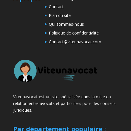
Contact
Plan du site
Qui sommes-nous
Politique de confidentialité
Contact@viteunavocat.com
Viteunavocat est un site spécialisée dans la mise en
relation entre avocats et particuliers pour des conseils
juridiques.
Par département populaire
: