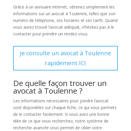
Grâce à un annuaire internet, obtenez simplement les
informations sur un avocat à Toulenne, telles que son
numéro de téléphone, ses horaires et ses tarifs. Quand
vous aurez trouvé l’avocat adéquat, n’hésitez pas à le
contacter pour prendre un rendez-vous.
Je consulte un avocat à Toulenne
rapidement ICI
De quelle façon trouver un
avocat à Toulenne ?
Les informations nécessaires pour joindre l’avocat
sont disponibles sur chaque fiche, ce qui vous permets
de le contacter facilement. Si vous avez une bonne
idée de ce que vous recherchez, notre système de
recherche avancée vous permet de cibler votre