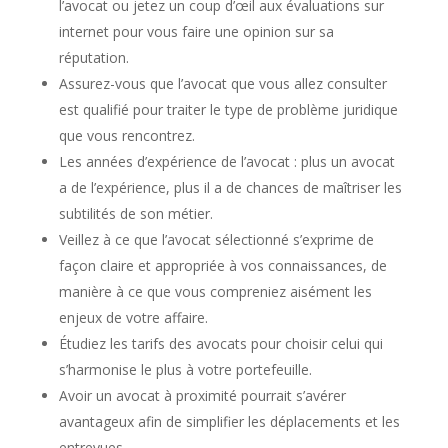
l’avocat ou jetez un coup d’œil aux évaluations sur
internet pour vous faire une opinion sur sa
réputation.
Assurez-vous que l’avocat que vous allez consulter
est qualifié pour traiter le type de problème juridique
que vous rencontrez.
Les années d’expérience de l’avocat : plus un avocat
a de l’expérience, plus il a de chances de maîtriser les
subtilités de son métier.
Veillez à ce que l’avocat sélectionné s’exprime de
façon claire et appropriée à vos connaissances, de
manière à ce que vous compreniez aisément les
enjeux de votre affaire.
Étudiez les tarifs des avocats pour choisir celui qui
s’harmonise le plus à votre portefeuille.
Avoir un avocat à proximité pourrait s’avérer
avantageux afin de simplifier les déplacements et les
entrevues.