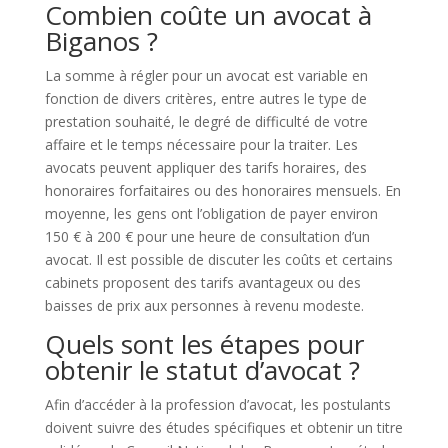
Combien coûte un avocat à
Biganos ?
La somme à régler pour un avocat est variable en
fonction de divers critères, entre autres le type de
prestation souhaité, le degré de difficulté de votre
affaire et le temps nécessaire pour la traiter. Les
avocats peuvent appliquer des tarifs horaires, des
honoraires forfaitaires ou des honoraires mensuels. En
moyenne, les gens ont l’obligation de payer environ
150 € à 200 € pour une heure de consultation d’un
avocat. Il est possible de discuter les coûts et certains
cabinets proposent des tarifs avantageux ou des
baisses de prix aux personnes à revenu modeste.
Quels sont les étapes pour
obtenir le statut d’avocat ?
Afin d’accéder à la profession d’avocat, les postulants
doivent suivre des études spécifiques et obtenir un titre