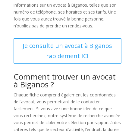
informations sur un avocat à Biganos, telles que son
numéro de téléphone, ses horaires et ses tarifs. Une
fois que vous aurez trouvé la bonne personne,
n’oubliez pas de prendre un rendez-vous.
Je consulte un avocat à Biganos
rapidement ICI
Comment trouver un avocat
à Biganos ?
Chaque fiche comprend également les coordonnées
de l’avocat, vous permettant de le contacter
facilement. Si vous avez une bonne idée de ce que
vous recherchez, notre système de recherche avancée
vous permet de cibler votre sélection par rapport à des
critères tels que le secteur d’activité, l’endroit, la durée