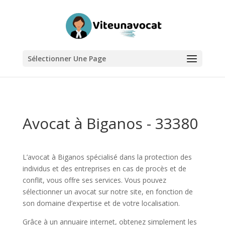
Sélectionner Une Page
Avocat à Biganos - 33380
L’avocat à Biganos spécialisé dans la protection des
individus et des entreprises en cas de procès et de
conflit, vous offre ses services. Vous pouvez
sélectionner un avocat sur notre site, en fonction de
son domaine d’expertise et de votre localisation.
Grâce à un annuaire internet, obtenez simplement les