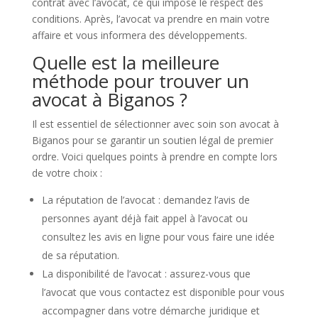
contrat avec l’avocat, ce qui impose le respect des
conditions. Après, l’avocat va prendre en main votre
affaire et vous informera des développements.
Quelle est la meilleure
méthode pour trouver un
avocat à Biganos ?
Il est essentiel de sélectionner avec soin son avocat à
Biganos pour se garantir un soutien légal de premier
ordre. Voici quelques points à prendre en compte lors
de votre choix :
La réputation de l’avocat : demandez l’avis de
personnes ayant déjà fait appel à l’avocat ou
consultez les avis en ligne pour vous faire une idée
de sa réputation.
La disponibilité de l’avocat : assurez-vous que
l’avocat que vous contactez est disponible pour vous
accompagner dans votre démarche juridique et