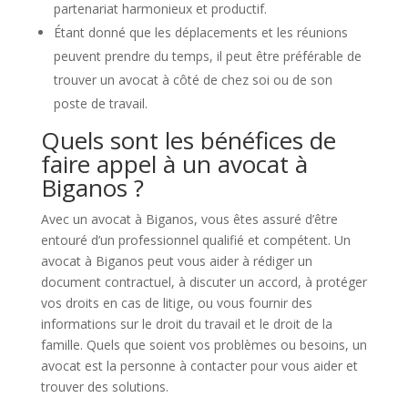
partenariat harmonieux et productif.
Étant donné que les déplacements et les réunions
peuvent prendre du temps, il peut être préférable de
trouver un avocat à côté de chez soi ou de son
poste de travail.
Quels sont les bénéfices de
faire appel à un avocat à
Biganos ?
Avec un avocat à Biganos, vous êtes assuré d’être
entouré d’un professionnel qualifié et compétent. Un
avocat à Biganos peut vous aider à rédiger un
document contractuel, à discuter un accord, à protéger
vos droits en cas de litige, ou vous fournir des
informations sur le droit du travail et le droit de la
famille. Quels que soient vos problèmes ou besoins, un
avocat est la personne à contacter pour vous aider et
trouver des solutions.