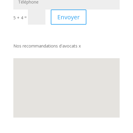
Envoyer
=
5 + 4
Nos recommandations d'avocats x