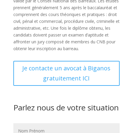
validé par le Conseil National des Barreaux. Les études
prennent généralement 5 ans après le baccalauréat et
comprennent des cours théoriques et pratiques : droit
civil, pénal et commercial, procédure civile, criminelle et
administrative, etc. Une fois le diplôme obtenu, les
candidats doivent passer un examen d’aptitude et
affronter un jury composé de membres du CNB pour
obtenir leur inscription au barreau.
Je contacte un avocat à Biganos
gratuitement ICI
Parlez nous de votre situation