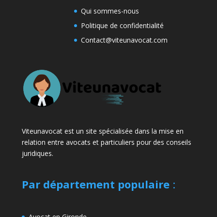
Qui sommes-nous
Politique de confidentialité
Contact@viteunavocat.com
Viteunavocat est un site spécialisée dans la mise en
relation entre avocats et particuliers pour des conseils
juridiques.
Par département populaire
:
Avocat en Gironde