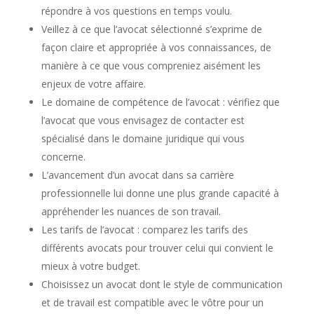
répondre à vos questions en temps voulu.
Veillez à ce que l’avocat sélectionné s’exprime de
façon claire et appropriée à vos connaissances, de
manière à ce que vous compreniez aisément les
enjeux de votre affaire.
Le domaine de compétence de l’avocat : vérifiez que
l’avocat que vous envisagez de contacter est
spécialisé dans le domaine juridique qui vous
concerne.
L’avancement d’un avocat dans sa carrière
professionnelle lui donne une plus grande capacité à
appréhender les nuances de son travail.
Les tarifs de l’avocat : comparez les tarifs des
différents avocats pour trouver celui qui convient le
mieux à votre budget.
Choisissez un avocat dont le style de communication
et de travail est compatible avec le vôtre pour un