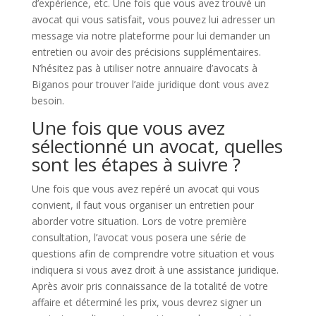
d’expérience, etc. Une fois que vous avez trouvé un
avocat qui vous satisfait, vous pouvez lui adresser un
message via notre plateforme pour lui demander un
entretien ou avoir des précisions supplémentaires.
N’hésitez pas à utiliser notre annuaire d’avocats à
Biganos pour trouver l’aide juridique dont vous avez
besoin.
Une fois que vous avez
sélectionné un avocat, quelles
sont les étapes à suivre ?
Une fois que vous avez repéré un avocat qui vous
convient, il faut vous organiser un entretien pour
aborder votre situation. Lors de votre première
consultation, l’avocat vous posera une série de
questions afin de comprendre votre situation et vous
indiquera si vous avez droit à une assistance juridique.
Après avoir pris connaissance de la totalité de votre
affaire et déterminé les prix, vous devrez signer un