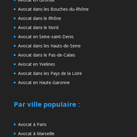
Avocat dans les Bouches-du-Rhône
Avocat dans le Rhône
Avocat dans le Nord
Avocat en Seine-saint-Denis
Avocat dans les Hauts-de-Seine
Avocat dans le Pas-de-Calais
Avocat en Yvelines
Avocat dans les Pays de la Loire
Avocat en Haute-Garonne
Par ville populaire
:
Avocat à Paris
Avocat à Marseille