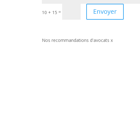
Envoyer
=
10 + 15
Nos recommandations d'avocats x