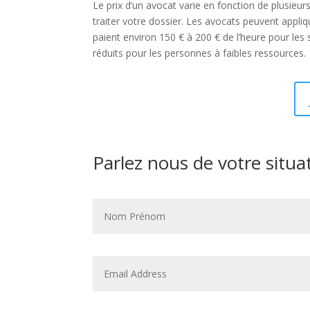
Le prix d’un avocat varie en fonction de plusieu
traiter votre dossier. Les avocats peuvent appliq
paient environ 150 € à 200 € de l’heure pour les s
réduits pour les personnes à faibles ressources.
Parlez nous de votre situa