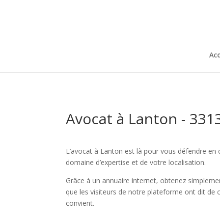
Acc
Avocat à Lanton - 331
L’avocat à Lanton est là pour vous défendre en c
domaine d’expertise et de votre localisation.
Grâce à un annuaire internet, obtenez simplement
que les visiteurs de notre plateforme ont dit de 
convient.