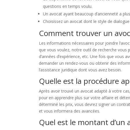
questions en temps voulu.
Un avocat ayant beaucoup d’ancienneté a plus 
Choisissez un avocat dont le style de dialogue 
Comment trouver un avoca
Les informations nécessaires pour joindre l’avoc
que vous voulez, notre outil de recherche vous p
d’années d’expérience, etc. Une fois que vous av
demander un rendez-vous ou obtenir des informat
l’assistance juridique dont vous avez besoin.
Quelle est la procédure ap
Après avoir trouvé un avocat adapté à votre cas
pour en apprendre plus sur votre affaire et déter
déterminé les prix, vous devrez signer un contrat
et vous informera des avancées.
Quel est le montant d’un 