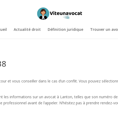
ueil
Actualité droit
Définition juridique
Trouver un avo
38
our et vous conseiller dans le cas d’un conflit. Vous pouvez sélection
 les informations sur un avocat à Lanton, telles que son numéro de té
ce professionnel avant de l’appeler. N’hésitez pas à prendre rendez-vo