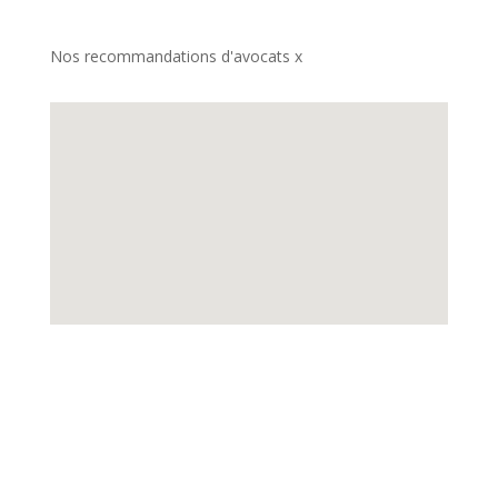
Nos recommandations d'avocats x