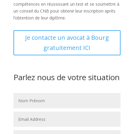
compétences en réussissant un test et se soumettre à
un conseil du CNB pour obtenir leur inscription après
l’obtention de leur diplôme.
Je contacte un avocat à Bourg
gratuitement ICI
Parlez nous de votre situation