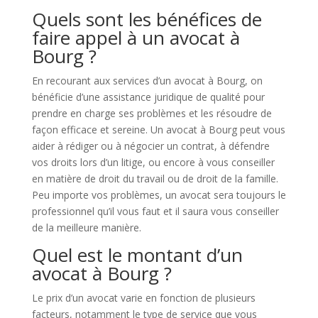
Quels sont les bénéfices de
faire appel à un avocat à
Bourg ?
En recourant aux services d’un avocat à Bourg, on
bénéficie d’une assistance juridique de qualité pour
prendre en charge ses problèmes et les résoudre de
façon efficace et sereine. Un avocat à Bourg peut vous
aider à rédiger ou à négocier un contrat, à défendre
vos droits lors d’un litige, ou encore à vous conseiller
en matière de droit du travail ou de droit de la famille.
Peu importe vos problèmes, un avocat sera toujours le
professionnel qu’il vous faut et il saura vous conseiller
de la meilleure manière.
Quel est le montant d’un
avocat à Bourg ?
Le prix d’un avocat varie en fonction de plusieurs
facteurs, notamment le type de service que vous