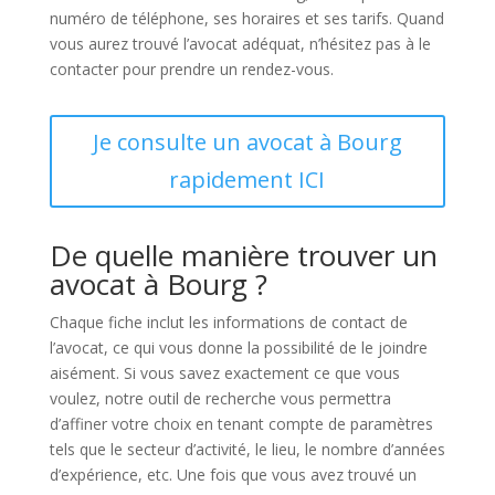
numéro de téléphone, ses horaires et ses tarifs. Quand
vous aurez trouvé l’avocat adéquat, n’hésitez pas à le
contacter pour prendre un rendez-vous.
Je consulte un avocat à Bourg
rapidement ICI
De quelle manière trouver un
avocat à Bourg ?
Chaque fiche inclut les informations de contact de
l’avocat, ce qui vous donne la possibilité de le joindre
aisément. Si vous savez exactement ce que vous
voulez, notre outil de recherche vous permettra
d’affiner votre choix en tenant compte de paramètres
tels que le secteur d’activité, le lieu, le nombre d’années
d’expérience, etc. Une fois que vous avez trouvé un