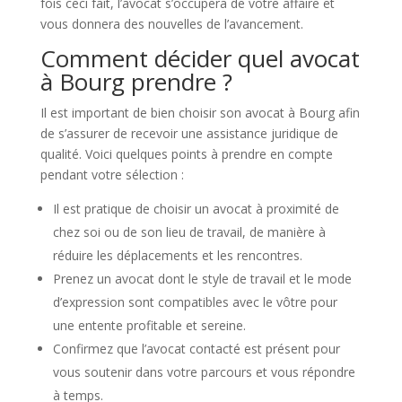
fois ceci fait, l’avocat s’occupera de votre affaire et
vous donnera des nouvelles de l’avancement.
Comment décider quel avocat
à Bourg prendre ?
Il est important de bien choisir son avocat à Bourg afin
de s’assurer de recevoir une assistance juridique de
qualité. Voici quelques points à prendre en compte
pendant votre sélection :
Il est pratique de choisir un avocat à proximité de
chez soi ou de son lieu de travail, de manière à
réduire les déplacements et les rencontres.
Prenez un avocat dont le style de travail et le mode
d’expression sont compatibles avec le vôtre pour
une entente profitable et sereine.
Confirmez que l’avocat contacté est présent pour
vous soutenir dans votre parcours et vous répondre
à temps.