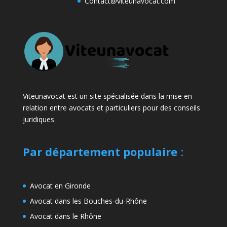
Contact@viteunavocat.com
Viteunavocat est un site spécialisée dans la mise en
relation entre avocats et particuliers pour des conseils
juridiques.
Par département populaire
:
Avocat en Gironde
Avocat dans les Bouches-du-Rhône
Avocat dans le Rhône