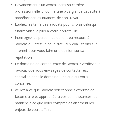
L’avancement d’un avocat dans sa carrière
professionnelle lui donne une plus grande capacité à
appréhender les nuances de son travail.
Étudiez les tarifs des avocats pour choisir celui qui
s’harmonise le plus à votre portefeuille.
Interrogez les personnes qui ont eu recours à
l’avocat ou jetez un coup d’œil aux évaluations sur
internet pour vous faire une opinion sur sa
réputation.
Le domaine de compétence de l’avocat : vérifiez que
l’avocat que vous envisagez de contacter est
spécialisé dans le domaine juridique qui vous
concerne.
Veillez à ce que l’avocat sélectionné s’exprime de
façon claire et appropriée à vos connaissances, de
manière à ce que vous compreniez aisément les
enjeux de votre affaire.