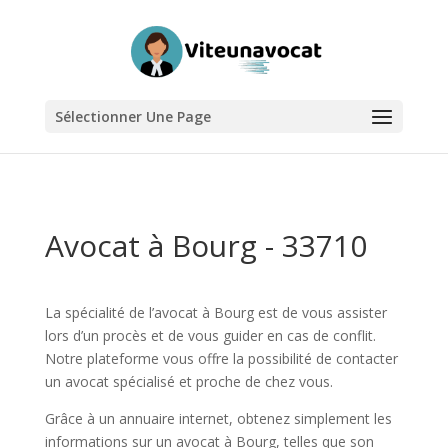
Sélectionner Une Page
Avocat à Bourg - 33710
La spécialité de l’avocat à Bourg est de vous assister
lors d’un procès et de vous guider en cas de conflit.
Notre plateforme vous offre la possibilité de contacter
un avocat spécialisé et proche de chez vous.
Grâce à un annuaire internet, obtenez simplement les
informations sur un avocat à Bourg, telles que son