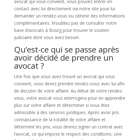
avocat qui vous convient, vous pouvez entrer en
contact avec lui directement via notre site pour lui
demander un rendez-vous ou obtenir des informations
complémentaires. N’oubliez pas de consulter notre
base d’avocats à Bourg pour trouver le soutien
judiciaire dont vous avez besoin.
Qu’est-ce qui se passe après
avoir décidé de prendre un
avocat ?
Une fois que vous avez trouvé un avocat qui vous
convient, vous devez prendre rendez-vous avec lui afin
de discuter de votre affaire. Au début de votre rendez-
vous, votre avocat vous interrogera pour en apprendre
plus sur votre affaire et déterminer si vous êtes
admissible à des services juridiques. Après avoir pris
connaissance de la totalité de votre affaire et
déterminé les prix, vous devrez signer un contrat avec
l’avocat, ce qui impose le respect des conditions. Une