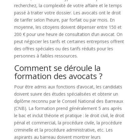
recherchez, la complexité de votre affaire et le temps
passé à traiter votre dossier. Les avocats ont le droit
de tarifer selon l’heure, par forfait ou par mois. En
moyenne, les citoyens doivent dépenser entre 150 et
200 € pour une heure de consultation d’un avocat. On
peut négocier les tarifs et certaines entreprises offrent
des offres spéciales ou des tarifs réduits pour les
personnes à faibles ressources.
Comment se déroule la
formation des avocats ?
Pour être admis aux fonctions d’avocat, les candidats
doivent suivre des études spécialisées et obtenir un
diplôme reconnu par le Conseil National des Barreaux
(CNB). La formation prend généralement 5 ans après
le bac et inclut théorie et pratique : le droit civil, le droit
pénal et commercial, la procédure civile, la procédure
criminelle et la procédure administrative, etc. Les
aspirants au barreau doivent montrer leurs