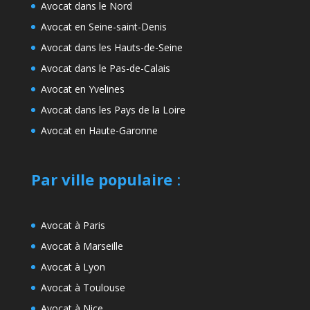
Avocat dans le Nord
Avocat en Seine-saint-Denis
Avocat dans les Hauts-de-Seine
Avocat dans le Pas-de-Calais
Avocat en Yvelines
Avocat dans les Pays de la Loire
Avocat en Haute-Garonne
Par ville populaire
:
Avocat à Paris
Avocat à Marseille
Avocat à Lyon
Avocat à Toulouse
Avocat à Nice