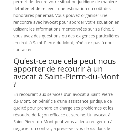
permet de décrire votre situation juridique de manière
détaillée et de recevoir une estimation du coût des
honoraires par email. Vous pouvez organiser une
rencontre avec l’avocat pour aborder votre situation en
utilisant les informations mentionnées sur sa fiche. Si
vous avez des questions ou des exigences particulières
en droit à Saint-Pierre-du-Mont, n’hésitez pas à nous
contacter.
Qu’est-ce que cela peut nous
apporter de recourir à un
avocat à Saint-Pierre-du-Mont
?
En recourant aux services d’un avocat à Saint-Pierre-
du-Mont, on bénéficie d’une assistance juridique de
qualité pour prendre en charge ses problèmes et les
résoudre de façon efficace et sereine. Un avocat à
Saint-Pierre-du-Mont peut vous aider à rédiger ou à
négocier un contrat, à préserver vos droits dans le