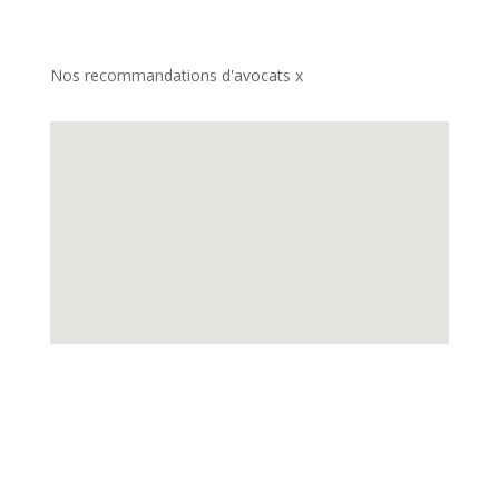
Nos recommandations d'avocats x