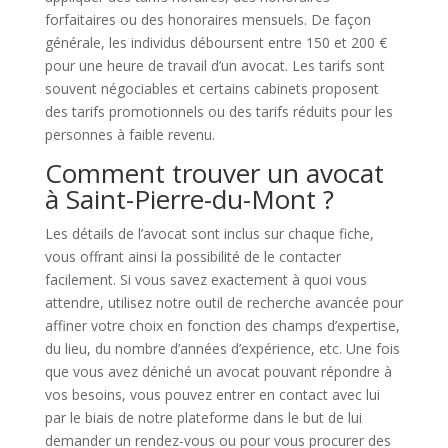
forfaitaires ou des honoraires mensuels. De façon
générale, les individus déboursent entre 150 et 200 €
pour une heure de travail d’un avocat. Les tarifs sont
souvent négociables et certains cabinets proposent
des tarifs promotionnels ou des tarifs réduits pour les
personnes à faible revenu.
Comment trouver un avocat
à Saint-Pierre-du-Mont ?
Les détails de l’avocat sont inclus sur chaque fiche,
vous offrant ainsi la possibilité de le contacter
facilement. Si vous savez exactement à quoi vous
attendre, utilisez notre outil de recherche avancée pour
affiner votre choix en fonction des champs d’expertise,
du lieu, du nombre d’années d’expérience, etc. Une fois
que vous avez déniché un avocat pouvant répondre à
vos besoins, vous pouvez entrer en contact avec lui
par le biais de notre plateforme dans le but de lui
demander un rendez-vous ou pour vous procurer des