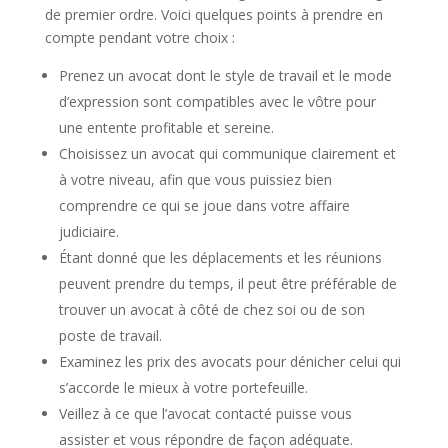
de premier ordre. Voici quelques points à prendre en
compte pendant votre choix :
Prenez un avocat dont le style de travail et le mode
d’expression sont compatibles avec le vôtre pour
une entente profitable et sereine.
Choisissez un avocat qui communique clairement et
à votre niveau, afin que vous puissiez bien
comprendre ce qui se joue dans votre affaire
judiciaire.
Étant donné que les déplacements et les réunions
peuvent prendre du temps, il peut être préférable de
trouver un avocat à côté de chez soi ou de son
poste de travail.
Examinez les prix des avocats pour dénicher celui qui
s’accorde le mieux à votre portefeuille.
Veillez à ce que l’avocat contacté puisse vous
assister et vous répondre de façon adéquate.