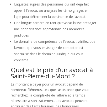
Enquêtez auprès des personnes qui ont déjà fait
appel à l’avocat ou analysez les témoignages en
ligne pour déterminer la pertinence de l’avocat.
Une longue carrière en tant qu’avocat laisse présager
une connaissance approfondie des méandres
juridiques.
Le domaine de compétence de l’avocat : vérifiez que
l’avocat que vous envisagez de contacter est
spécialisé dans le domaine juridique qui vous
concerne.
Quel est le prix d’un avocat à
Saint-Pierre-du-Mont ?
Le montant à payer pour un avocat dépend de
nombreux éléments, tels que l’assistance que vous
recherchez, la complexité de l’affaire et le temps
nécessaire à son traitement. Les avocats peuvent
appliquer des tarifs horaires, des honoraires