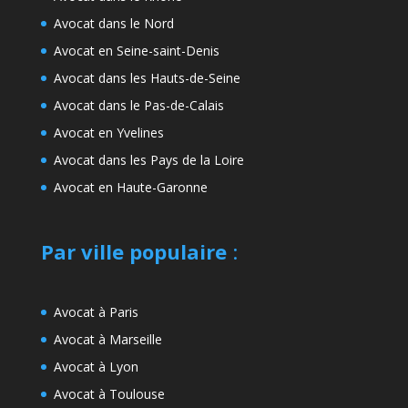
Avocat dans le Nord
Avocat en Seine-saint-Denis
Avocat dans les Hauts-de-Seine
Avocat dans le Pas-de-Calais
Avocat en Yvelines
Avocat dans les Pays de la Loire
Avocat en Haute-Garonne
Par ville populaire
:
Avocat à Paris
Avocat à Marseille
Avocat à Lyon
Avocat à Toulouse