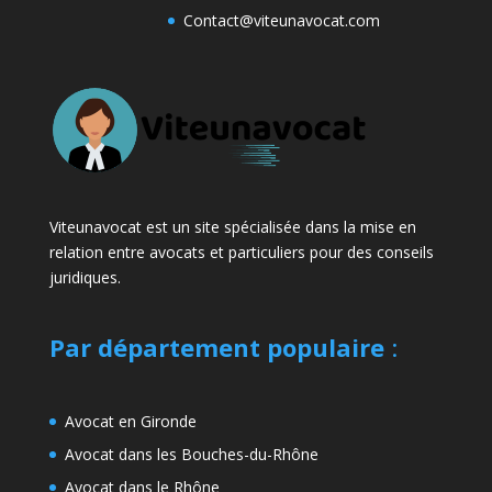
Contact@viteunavocat.com
Viteunavocat est un site spécialisée dans la mise en
relation entre avocats et particuliers pour des conseils
juridiques.
Par département populaire
:
Avocat en Gironde
Avocat dans les Bouches-du-Rhône
Avocat dans le Rhône