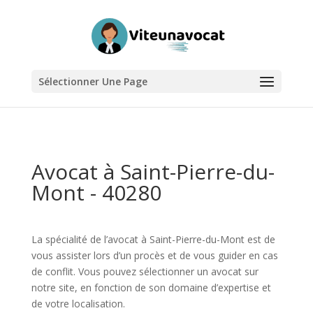
Sélectionner Une Page
Avocat à Saint-Pierre-du-
Mont - 40280
La spécialité de l’avocat à Saint-Pierre-du-Mont est de
vous assister lors d’un procès et de vous guider en cas
de conflit. Vous pouvez sélectionner un avocat sur
notre site, en fonction de son domaine d’expertise et
de votre localisation.