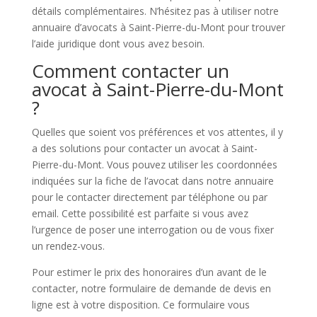
détails complémentaires. N’hésitez pas à utiliser notre
annuaire d’avocats à Saint-Pierre-du-Mont pour trouver
l’aide juridique dont vous avez besoin.
Comment contacter un
avocat à Saint-Pierre-du-Mont
?
Quelles que soient vos préférences et vos attentes, il y
a des solutions pour contacter un avocat à Saint-
Pierre-du-Mont. Vous pouvez utiliser les coordonnées
indiquées sur la fiche de l’avocat dans notre annuaire
pour le contacter directement par téléphone ou par
email. Cette possibilité est parfaite si vous avez
l’urgence de poser une interrogation ou de vous fixer
un rendez-vous.
Pour estimer le prix des honoraires d’un avant de le
contacter, notre formulaire de demande de devis en
ligne est à votre disposition. Ce formulaire vous