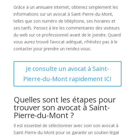
Grâce à un annuaire internet, obtenez simplement les
informations sur un avocat à Saint-Pierre-du-Mont,
telles que son numéro de téléphone, ses horaires et
ses tarifs. Pensez à lire les commentaires des visiteurs
du web sur ce professionnel avant de le joindre. Quand
vous aurez trouvé l’avocat adéquat, n’hésitez pas à le
contacter pour prendre un rendez-vous.
Je consulte un avocat à Saint-
Pierre-du-Mont rapidement ICI
Quelles sont les étapes pour
trouver son avocat à Saint-
Pierre-du-Mont ?
Il est essentiel de sélectionner avec soin son avocat à
Saint-Pierre-du-Mont pour se garantir un soutien légal