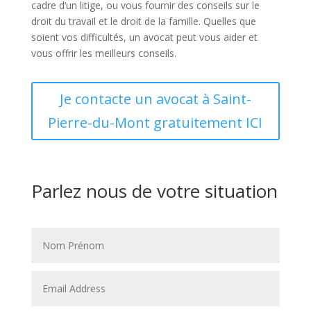
cadre d’un litige, ou vous fournir des conseils sur le
droit du travail et le droit de la famille. Quelles que
soient vos difficultés, un avocat peut vous aider et
vous offrir les meilleurs conseils.
Je contacte un avocat à Saint-
Pierre-du-Mont gratuitement ICI
Parlez nous de votre situation