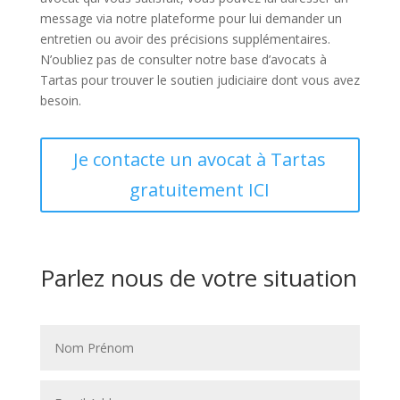
message via notre plateforme pour lui demander un
entretien ou avoir des précisions supplémentaires.
N’oubliez pas de consulter notre base d’avocats à
Tartas pour trouver le soutien judiciaire dont vous avez
besoin.
Je contacte un avocat à Tartas
gratuitement ICI
Parlez nous de votre situation