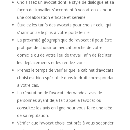
Choisissez un avocat dont le style de dialogue et sa
façon de travailler s’accordent à vos attentes pour
une collaboration efficace et sereine.
Étudiez les tarifs des avocats pour choisir celui qui
s’harmonise le plus à votre portefeuille.
La proximité géographique de l’avocat : il peut être
pratique de choisir un avocat proche de votre
domicile ou de votre lieu de travail, afin de faciliter
les déplacements et les rendez-vous.
Prenez le temps de vérifier que le cabinet d’avocats
choisi est bien spécialisé dans le droit correspondant
à votre cas.
La réputation de l’avocat : demandez l’avis de
personnes ayant déjà fait appel à l’avocat ou
consultez les avis en ligne pour vous faire une idée
de sa réputation.
Vérifier que l’avocat choisi est prêt à vous seconder