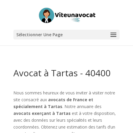
Sélectionner Une Page
Avocat à Tartas - 40400
Nous sommes heureux de vous inviter à visiter notre
site consacré aux
avocats de France et
spécialement à Tartas
. Notre annuaire des
avocats exerçant à Tartas
est à votre disposition,
avec des données sur leurs spécialités et leurs
coordonnées. Obtenez une estimation des tarifs d’un