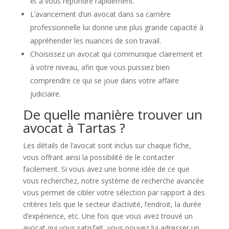
et à vous répondre rapidement.
L’avancement d’un avocat dans sa carrière
professionnelle lui donne une plus grande capacité à
appréhender les nuances de son travail.
Choisissez un avocat qui communique clairement et
à votre niveau, afin que vous puissiez bien
comprendre ce qui se joue dans votre affaire
judiciaire.
De quelle manière trouver un
avocat à Tartas ?
Les détails de l’avocat sont inclus sur chaque fiche,
vous offrant ainsi la possibilité de le contacter
facilement. Si vous avez une bonne idée de ce que
vous recherchez, notre système de recherche avancée
vous permet de cibler votre sélection par rapport à des
critères tels que le secteur d’activité, l’endroit, la durée
d’expérience, etc. Une fois que vous avez trouvé un
avocat qui vous satisfait, vous pouvez lui adresser un