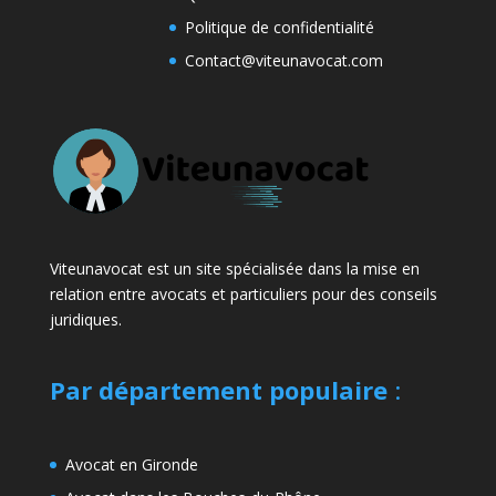
Politique de confidentialité
Contact@viteunavocat.com
Viteunavocat est un site spécialisée dans la mise en
relation entre avocats et particuliers pour des conseils
juridiques.
Par département populaire
:
Avocat en Gironde