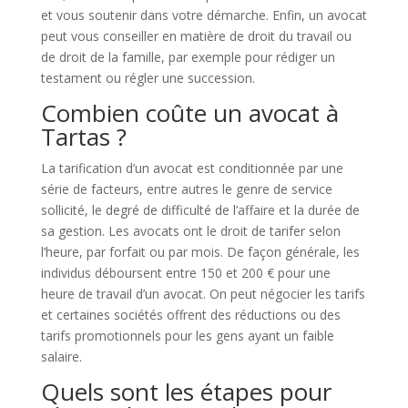
et vous soutenir dans votre démarche. Enfin, un avocat
peut vous conseiller en matière de droit du travail ou
de droit de la famille, par exemple pour rédiger un
testament ou régler une succession.
Combien coûte un avocat à
Tartas ?
La tarification d’un avocat est conditionnée par une
série de facteurs, entre autres le genre de service
sollicité, le degré de difficulté de l’affaire et la durée de
sa gestion. Les avocats ont le droit de tarifer selon
l’heure, par forfait ou par mois. De façon générale, les
individus déboursent entre 150 et 200 € pour une
heure de travail d’un avocat. On peut négocier les tarifs
et certaines sociétés offrent des réductions ou des
tarifs promotionnels pour les gens ayant un faible
salaire.
Quels sont les étapes pour