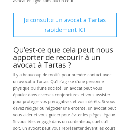
avocat en ligne sans aucun coût.
Je consulte un avocat à Tartas
rapidement ICI
Qu’est-ce que cela peut nous
apporter de recourir à un
avocat à Tartas ?
Il y a beaucoup de motifs pour prendre contact avec
un avocat à Tartas. Qu’il s’agisse d’une personne
physique ou d’une société, un avocat peut vous
épauler dans diverses conjonctures et vous assister
pour protéger vos prérogatives et vos intérêts. Si vous
devez rédiger ou négocier une entente, un avocat peut
vous aider et vous guider pour éviter les pièges légaux.
Si vous êtes engagé dans un contentieux, quel qu’il
soit, un avocat peut vous représenter devant les cours