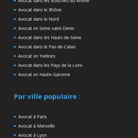
Avocat dans les Bouches-du-Rhône
Avocat dans le Rhône
Avocat dans le Nord
Avocat en Seine-saint-Denis
Avocat dans les Hauts-de-Seine
Avocat dans le Pas-de-Calais
Avocat en Yvelines
Avocat dans les Pays de la Loire
Avocat en Haute-Garonne
Par ville populaire
:
Avocat à Paris
Avocat à Marseille
Avocat à Lyon