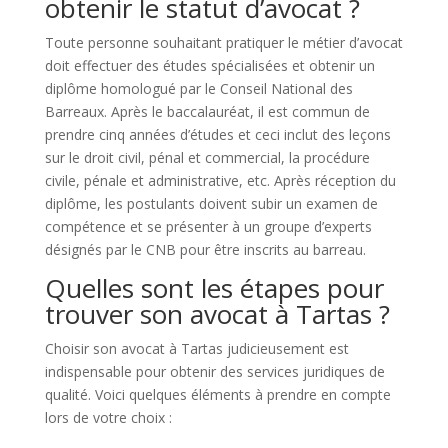
obtenir le statut d’avocat ?
Toute personne souhaitant pratiquer le métier d’avocat
doit effectuer des études spécialisées et obtenir un
diplôme homologué par le Conseil National des
Barreaux. Après le baccalauréat, il est commun de
prendre cinq années d’études et ceci inclut des leçons
sur le droit civil, pénal et commercial, la procédure
civile, pénale et administrative, etc. Après réception du
diplôme, les postulants doivent subir un examen de
compétence et se présenter à un groupe d’experts
désignés par le CNB pour être inscrits au barreau.
Quelles sont les étapes pour
trouver son avocat à Tartas ?
Choisir son avocat à Tartas judicieusement est
indispensable pour obtenir des services juridiques de
qualité. Voici quelques éléments à prendre en compte
lors de votre choix :