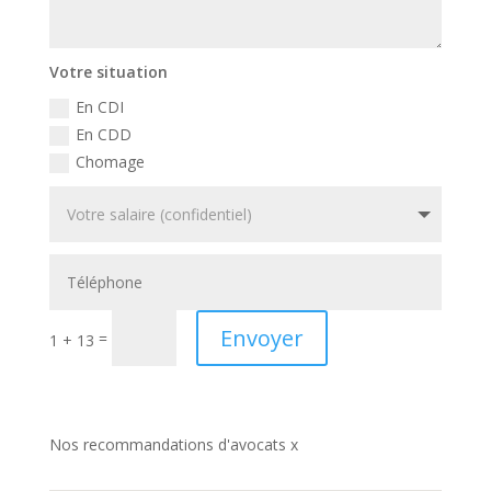
Votre situation
En CDI
En CDD
Chomage
Envoyer
=
1 + 13
Nos recommandations d'avocats x