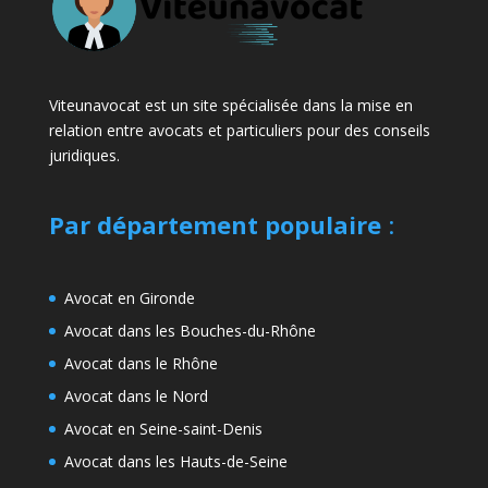
Viteunavocat est un site spécialisée dans la mise en
relation entre avocats et particuliers pour des conseils
juridiques.
Par département populaire
:
Avocat en Gironde
Avocat dans les Bouches-du-Rhône
Avocat dans le Rhône
Avocat dans le Nord
Avocat en Seine-saint-Denis
Avocat dans les Hauts-de-Seine