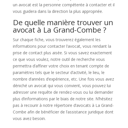
un avocat est la personne compétente à contacter et il
vous guidera dans la direction la plus appropriée.
De quelle manière trouver un
avocat à La Grand-Combe ?
Sur chaque fiche, vous trouverez également les
informations pour contacter l’avocat, vous rendant la
prise de contact plus aisée. Si vous savez exactement
ce que vous voulez, notre outil de recherche vous
permettra d’affiner votre choix en tenant compte de
paramètres tels que le secteur d’activité, le lieu, le
nombre d’années d’expérience, etc. Une fois vous avez
déniché un avocat qui vous convient, vous pouvez lui
adresser une requête de rendez-vous ou lui demander
plus d’informations par le biais de notre site. N’hésitez
pas à recourir à notre répertoire d’avocats à La Grand-
Combe afin de bénéficier de l’assistance juridique dont
vous avez besoin.