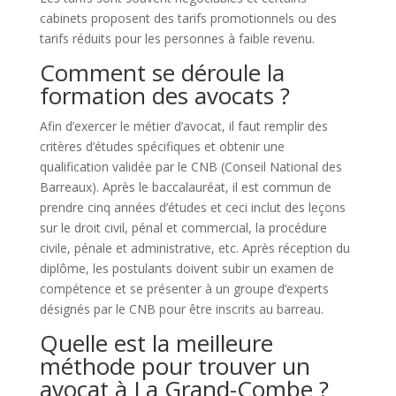
cabinets proposent des tarifs promotionnels ou des
tarifs réduits pour les personnes à faible revenu.
Comment se déroule la
formation des avocats ?
Afin d’exercer le métier d’avocat, il faut remplir des
critères d’études spécifiques et obtenir une
qualification validée par le CNB (Conseil National des
Barreaux). Après le baccalauréat, il est commun de
prendre cinq années d’études et ceci inclut des leçons
sur le droit civil, pénal et commercial, la procédure
civile, pénale et administrative, etc. Après réception du
diplôme, les postulants doivent subir un examen de
compétence et se présenter à un groupe d’experts
désignés par le CNB pour être inscrits au barreau.
Quelle est la meilleure
méthode pour trouver un
avocat à La Grand-Combe ?