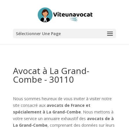
Sélectionner Une Page
Avocat à La Grand-
Combe - 30110
Nous sommes heureux de vous inviter à visiter notre
site consacré aux
avocats de France et
spécialement à La Grand-Combe
. Nous mettons à
votre service un annuaire exhaustif des
avocats de à
La Grand-Combe
, comprenant des données sur leurs