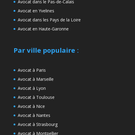
Avocat dans le Pas-de-Calais
Avocat en Yvelines
Avocat dans les Pays de la Loire
Avocat en Haute-Garonne
Par ville populaire
:
Avocat à Paris
Avocat à Marseille
Avocat à Lyon
Avocat à Toulouse
Avocat à Nice
Avocat à Nantes
Avocat à Strasbourg
Avocat à Montpellier