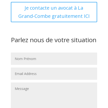
Je contacte un avocat à La
Grand-Combe gratuitement ICI
Parlez nous de votre situation