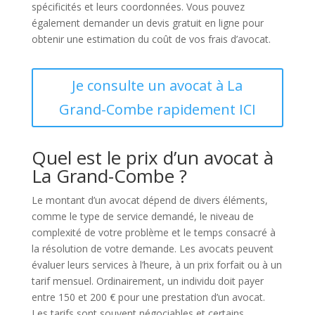
spécificités et leurs coordonnées. Vous pouvez
également demander un devis gratuit en ligne pour
obtenir une estimation du coût de vos frais d’avocat.
Je consulte un avocat à La
Grand-Combe rapidement ICI
Quel est le prix d’un avocat à
La Grand-Combe ?
Le montant d’un avocat dépend de divers éléments,
comme le type de service demandé, le niveau de
complexité de votre problème et le temps consacré à
la résolution de votre demande. Les avocats peuvent
évaluer leurs services à l’heure, à un prix forfait ou à un
tarif mensuel. Ordinairement, un individu doit payer
entre 150 et 200 € pour une prestation d’un avocat.
Les tarifs sont souvent négociables et certains