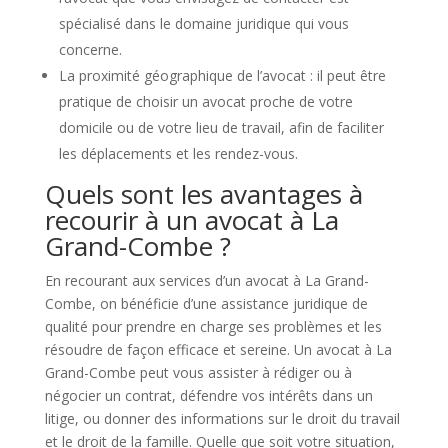
spécialisé dans le domaine juridique qui vous
concerne.
La proximité géographique de l’avocat : il peut être
pratique de choisir un avocat proche de votre
domicile ou de votre lieu de travail, afin de faciliter
les déplacements et les rendez-vous.
Quels sont les avantages à
recourir à un avocat à La
Grand-Combe ?
En recourant aux services d’un avocat à La Grand-
Combe, on bénéficie d’une assistance juridique de
qualité pour prendre en charge ses problèmes et les
résoudre de façon efficace et sereine. Un avocat à La
Grand-Combe peut vous assister à rédiger ou à
négocier un contrat, défendre vos intérêts dans un
litige, ou donner des informations sur le droit du travail
et le droit de la famille. Quelle que soit votre situation,