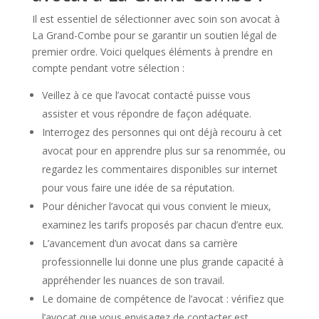
Il est essentiel de sélectionner avec soin son avocat à
La Grand-Combe pour se garantir un soutien légal de
premier ordre. Voici quelques éléments à prendre en
compte pendant votre sélection :
Veillez à ce que l’avocat contacté puisse vous
assister et vous répondre de façon adéquate.
Interrogez des personnes qui ont déjà recouru à cet
avocat pour en apprendre plus sur sa renommée, ou
regardez les commentaires disponibles sur internet
pour vous faire une idée de sa réputation.
Pour dénicher l’avocat qui vous convient le mieux,
examinez les tarifs proposés par chacun d’entre eux.
L’avancement d’un avocat dans sa carrière
professionnelle lui donne une plus grande capacité à
appréhender les nuances de son travail.
Le domaine de compétence de l’avocat : vérifiez que
l’avocat que vous envisagez de contacter est