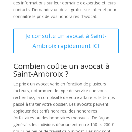
des informations sur leur domaine d’expertise et leurs
contacts. Demandez un devis gratuit sur Internet pour
connaître le prix de vos honoraires d’avocat.
Je consulte un avocat à Saint-
Ambroix rapidement ICI
Combien coûte un avocat à
Saint-Ambroix ?
Le prix d’un avocat varie en fonction de plusieurs
facteurs, notamment le type de service que vous
recherchez, la complexité de votre affaire et le temps
passé à traiter votre dossier. Les avocats peuvent
appliquer des tarifs horaires, des honoraires
forfaitaires ou des honoraires mensuels. De façon
générale, les individus déboursent entre 150 et 200 €
pour une heure de travail d’un avocat. Les prix sont