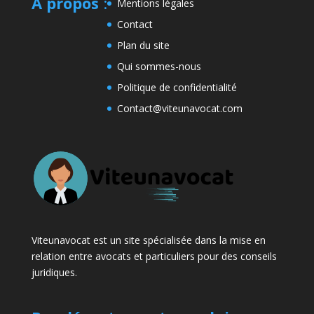
A propos
:
Mentions légales
Contact
Plan du site
Qui sommes-nous
Politique de confidentialité
Contact@viteunavocat.com
Viteunavocat est un site spécialisée dans la mise en
relation entre avocats et particuliers pour des conseils
juridiques.