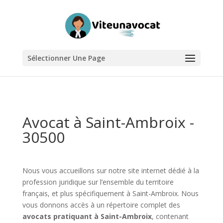
Sélectionner Une Page
Avocat à Saint-Ambroix -
30500
Nous vous accueillons sur notre site internet dédié à la
profession juridique sur l’ensemble du territoire
français, et plus spécifiquement à Saint-Ambroix. Nous
vous donnons accès à un répertoire complet des
avocats pratiquant à Saint-Ambroix
, contenant