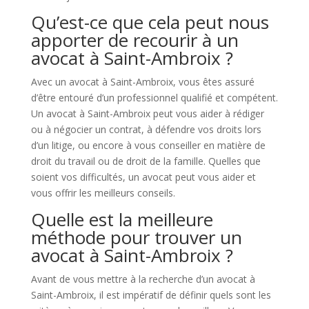
Qu’est-ce que cela peut nous
apporter de recourir à un
avocat à Saint-Ambroix ?
Avec un avocat à Saint-Ambroix, vous êtes assuré
d’être entouré d’un professionnel qualifié et compétent.
Un avocat à Saint-Ambroix peut vous aider à rédiger
ou à négocier un contrat, à défendre vos droits lors
d’un litige, ou encore à vous conseiller en matière de
droit du travail ou de droit de la famille. Quelles que
soient vos difficultés, un avocat peut vous aider et
vous offrir les meilleurs conseils.
Quelle est la meilleure
méthode pour trouver un
avocat à Saint-Ambroix ?
Avant de vous mettre à la recherche d’un avocat à
Saint-Ambroix, il est impératif de définir quels sont les