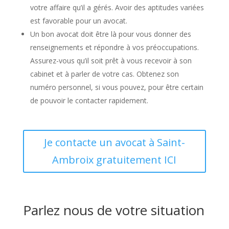
votre affaire qu’il a gérés. Avoir des aptitudes variées
est favorable pour un avocat.
Un bon avocat doit être là pour vous donner des
renseignements et répondre à vos préoccupations.
Assurez-vous qu’il soit prêt à vous recevoir à son
cabinet et à parler de votre cas. Obtenez son
numéro personnel, si vous pouvez, pour être certain
de pouvoir le contacter rapidement.
Je contacte un avocat à Saint-
Ambroix gratuitement ICI
Parlez nous de votre situation