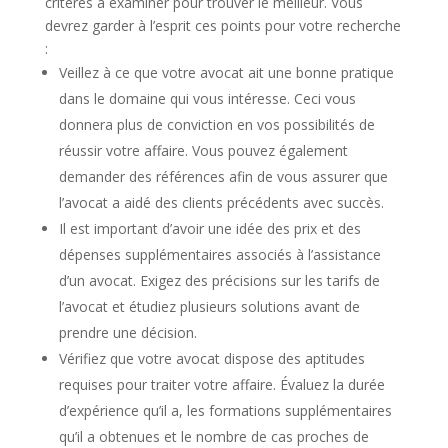
critères à examiner pour trouver le meilleur. Vous
devrez garder à l’esprit ces points pour votre recherche
:
Veillez à ce que votre avocat ait une bonne pratique
dans le domaine qui vous intéresse. Ceci vous
donnera plus de conviction en vos possibilités de
réussir votre affaire. Vous pouvez également
demander des références afin de vous assurer que
l’avocat a aidé des clients précédents avec succès.
Il est important d’avoir une idée des prix et des
dépenses supplémentaires associés à l’assistance
d’un avocat. Exigez des précisions sur les tarifs de
l’avocat et étudiez plusieurs solutions avant de
prendre une décision.
Vérifiez que votre avocat dispose des aptitudes
requises pour traiter votre affaire. Évaluez la durée
d’expérience qu’il a, les formations supplémentaires
qu’il a obtenues et le nombre de cas proches de