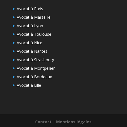
Avocat à Paris
Avocat à Marseille
Avocat à Lyon
Avocat à Toulouse
Avocat à Nice
Avocat à Nantes
Avocat à Strasbourg
Avocat à Montpellier
Avocat à Bordeaux
Avocat à Lille
Contact
|
Mentions légales