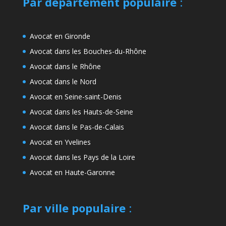
Par département populaire
:
Avocat en Gironde
Avocat dans les Bouches-du-Rhône
Avocat dans le Rhône
Avocat dans le Nord
Avocat en Seine-saint-Denis
Avocat dans les Hauts-de-Seine
Avocat dans le Pas-de-Calais
Avocat en Yvelines
Avocat dans les Pays de la Loire
Avocat en Haute-Garonne
Par ville populaire
: