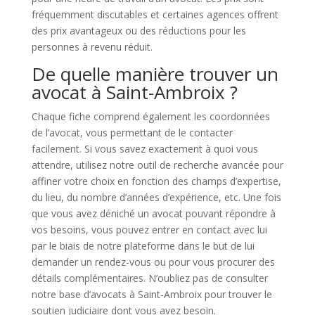
fréquemment discutables et certaines agences offrent
des prix avantageux ou des réductions pour les
personnes à revenu réduit.
De quelle manière trouver un
avocat à Saint-Ambroix ?
Chaque fiche comprend également les coordonnées
de l’avocat, vous permettant de le contacter
facilement. Si vous savez exactement à quoi vous
attendre, utilisez notre outil de recherche avancée pour
affiner votre choix en fonction des champs d’expertise,
du lieu, du nombre d’années d’expérience, etc. Une fois
que vous avez déniché un avocat pouvant répondre à
vos besoins, vous pouvez entrer en contact avec lui
par le biais de notre plateforme dans le but de lui
demander un rendez-vous ou pour vous procurer des
détails complémentaires. N’oubliez pas de consulter
notre base d’avocats à Saint-Ambroix pour trouver le
soutien judiciaire dont vous avez besoin.