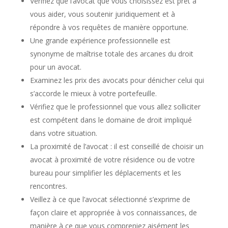
Vérifiez que l’avocat que vous choisissez est prêt à
vous aider, vous soutenir juridiquement et à
répondre à vos requêtes de manière opportune.
Une grande expérience professionnelle est
synonyme de maîtrise totale des arcanes du droit
pour un avocat.
Examinez les prix des avocats pour dénicher celui qui
s’accorde le mieux à votre portefeuille.
Vérifiez que le professionnel que vous allez solliciter
est compétent dans le domaine de droit impliqué
dans votre situation.
La proximité de l’avocat : il est conseillé de choisir un
avocat à proximité de votre résidence ou de votre
bureau pour simplifier les déplacements et les
rencontres.
Veillez à ce que l’avocat sélectionné s’exprime de
façon claire et appropriée à vos connaissances, de
manière à ce que vous compreniez aisément les