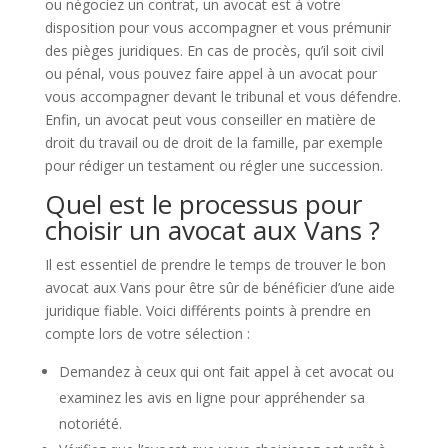
ou négociez un contrat, un avocat est à votre
disposition pour vous accompagner et vous prémunir
des pièges juridiques. En cas de procès, qu’il soit civil
ou pénal, vous pouvez faire appel à un avocat pour
vous accompagner devant le tribunal et vous défendre.
Enfin, un avocat peut vous conseiller en matière de
droit du travail ou de droit de la famille, par exemple
pour rédiger un testament ou régler une succession.
Quel est le processus pour
choisir un avocat aux Vans ?
Il est essentiel de prendre le temps de trouver le bon
avocat aux Vans pour être sûr de bénéficier d’une aide
juridique fiable. Voici différents points à prendre en
compte lors de votre sélection :
Demandez à ceux qui ont fait appel à cet avocat ou
examinez les avis en ligne pour appréhender sa
notoriété.