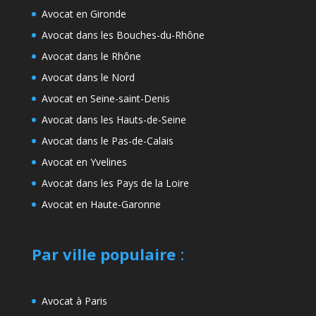
Avocat en Gironde
Avocat dans les Bouches-du-Rhône
Avocat dans le Rhône
Avocat dans le Nord
Avocat en Seine-saint-Denis
Avocat dans les Hauts-de-Seine
Avocat dans le Pas-de-Calais
Avocat en Yvelines
Avocat dans les Pays de la Loire
Avocat en Haute-Garonne
Par ville populaire
:
Avocat à Paris