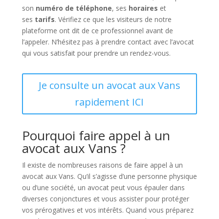
son
numéro de téléphone
, ses
horaires
et
ses
tarifs
. Vérifiez ce que les visiteurs de notre
plateforme ont dit de ce professionnel avant de
l’appeler. N’hésitez pas à prendre contact avec l’avocat
qui vous satisfait pour prendre un rendez-vous.
Je consulte un avocat aux Vans
rapidement ICI
Pourquoi faire appel à un
avocat aux Vans ?
Il existe de nombreuses raisons de faire appel à un
avocat aux Vans. Qu’il s’agisse d’une personne physique
ou d’une société, un avocat peut vous épauler dans
diverses conjonctures et vous assister pour protéger
vos prérogatives et vos intérêts. Quand vous préparez