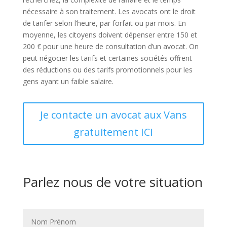
nécessaire à son traitement. Les avocats ont le droit
de tarifer selon l’heure, par forfait ou par mois. En
moyenne, les citoyens doivent dépenser entre 150 et
200 € pour une heure de consultation d’un avocat. On
peut négocier les tarifs et certaines sociétés offrent
des réductions ou des tarifs promotionnels pour les
gens ayant un faible salaire.
Je contacte un avocat aux Vans
gratuitement ICI
Parlez nous de votre situation