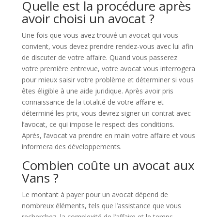
Quelle est la procédure après
avoir choisi un avocat ?
Une fois que vous avez trouvé un avocat qui vous
convient, vous devez prendre rendez-vous avec lui afin
de discuter de votre affaire. Quand vous passerez
votre première entrevue, votre avocat vous interrogera
pour mieux saisir votre problème et déterminer si vous
êtes éligible à une aide juridique. Après avoir pris
connaissance de la totalité de votre affaire et
déterminé les prix, vous devrez signer un contrat avec
l’avocat, ce qui impose le respect des conditions.
Après, l’avocat va prendre en main votre affaire et vous
informera des développements.
Combien coûte un avocat aux
Vans ?
Le montant à payer pour un avocat dépend de
nombreux éléments, tels que l’assistance que vous
recherchez, la complexité de l’affaire et le temps