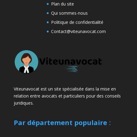
Plan du site
Qui sommes-nous
Politique de confidentialité
Contact@viteunavocat.com
Viteunavocat est un site spécialisée dans la mise en
relation entre avocats et particuliers pour des conseils
juridiques.
Par département populaire
: