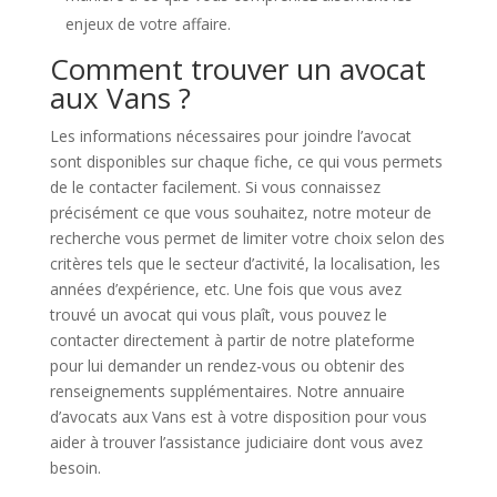
enjeux de votre affaire.
Comment trouver un avocat
aux Vans ?
Les informations nécessaires pour joindre l’avocat
sont disponibles sur chaque fiche, ce qui vous permets
de le contacter facilement. Si vous connaissez
précisément ce que vous souhaitez, notre moteur de
recherche vous permet de limiter votre choix selon des
critères tels que le secteur d’activité, la localisation, les
années d’expérience, etc. Une fois que vous avez
trouvé un avocat qui vous plaît, vous pouvez le
contacter directement à partir de notre plateforme
pour lui demander un rendez-vous ou obtenir des
renseignements supplémentaires. Notre annuaire
d’avocats aux Vans est à votre disposition pour vous
aider à trouver l’assistance judiciaire dont vous avez
besoin.