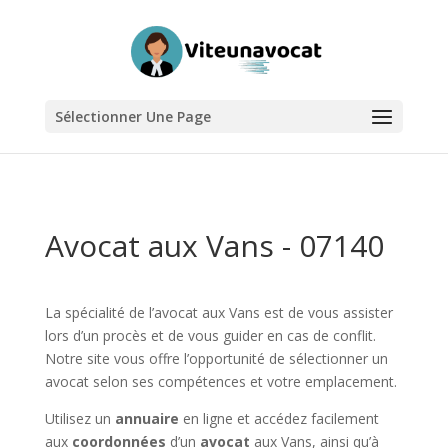
Sélectionner Une Page
Avocat aux Vans - 07140
La spécialité de l’avocat aux Vans est de vous assister
lors d’un procès et de vous guider en cas de conflit.
Notre site vous offre l’opportunité de sélectionner un
avocat selon ses compétences et votre emplacement.
Utilisez un
annuaire
en ligne et accédez facilement
aux
coordonnées
d’un
avocat
aux Vans, ainsi qu’à