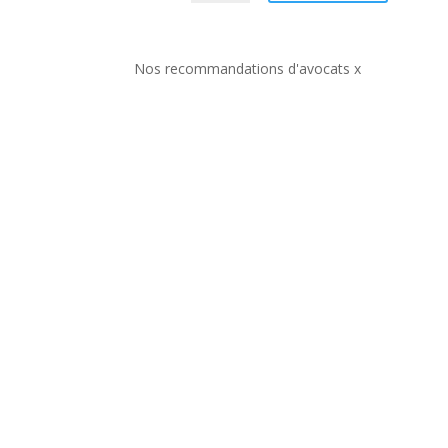
Nos recommandations d'avocats x