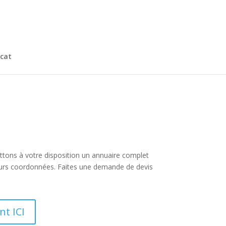
cat
ettons à votre disposition un annuaire complet
eurs coordonnées. Faites une demande de devis
nt ICI