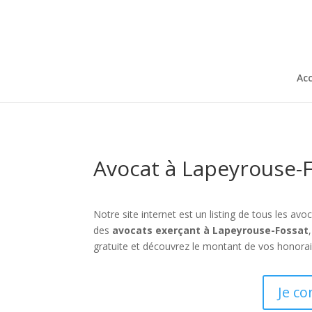
Acc
Avocat à Lapeyrouse-F
Notre site internet est un listing de tous les a
des
avocats exerçant à Lapeyrouse-Fossat
gratuite et découvrez le montant de vos honorai
Je co