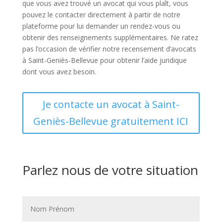
que vous avez trouvé un avocat qui vous plaît, vous
pouvez le contacter directement à partir de notre
plateforme pour lui demander un rendez-vous ou
obtenir des renseignements supplémentaires. Ne ratez
pas l’occasion de vérifier notre recensement d’avocats
à Saint-Geniès-Bellevue pour obtenir l’aide juridique
dont vous avez besoin.
Je contacte un avocat à Saint-
Geniès-Bellevue gratuitement ICI
Parlez nous de votre situation