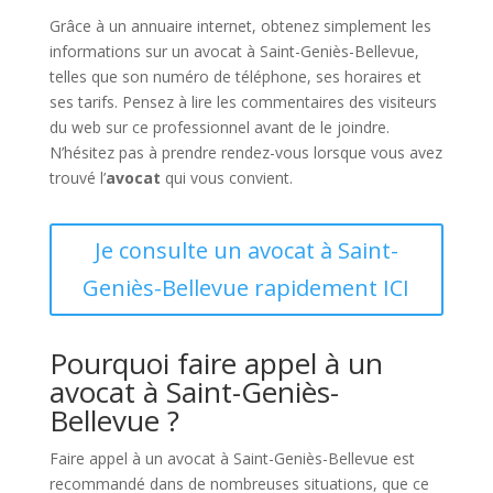
Grâce à un annuaire internet, obtenez simplement les
informations sur un avocat à Saint-Geniès-Bellevue,
telles que son numéro de téléphone, ses horaires et
ses tarifs. Pensez à lire les commentaires des visiteurs
du web sur ce professionnel avant de le joindre.
N’hésitez pas à prendre rendez-vous lorsque vous avez
trouvé l’
avocat
qui vous convient.
Je consulte un avocat à Saint-
Geniès-Bellevue rapidement ICI
Pourquoi faire appel à un
avocat à Saint-Geniès-
Bellevue ?
Faire appel à un avocat à Saint-Geniès-Bellevue est
recommandé dans de nombreuses situations, que ce