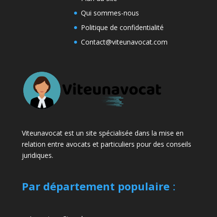
Qui sommes-nous
Politique de confidentialité
Contact@viteunavocat.com
Viteunavocat est un site spécialisée dans la mise en
relation entre avocats et particuliers pour des conseils
juridiques.
Par département populaire
: