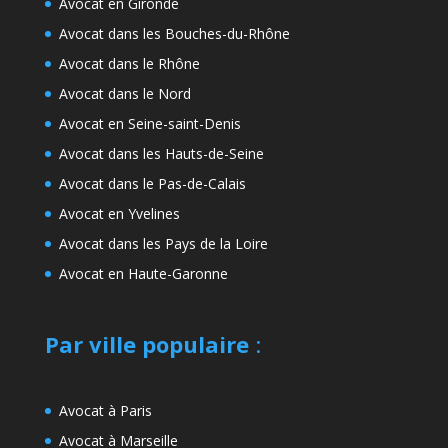
Avocat en Gironde
Avocat dans les Bouches-du-Rhône
Avocat dans le Rhône
Avocat dans le Nord
Avocat en Seine-saint-Denis
Avocat dans les Hauts-de-Seine
Avocat dans le Pas-de-Calais
Avocat en Yvelines
Avocat dans les Pays de la Loire
Avocat en Haute-Garonne
Par ville populaire
:
Avocat à Paris
Avocat à Marseille