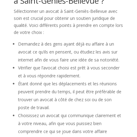
à Saint-Geniès-Bellevue ?
Sélectionner un avocat à Saint-Geniès-Bellevue avec
soin est crucial pour obtenir un soutien juridique de
qualité. Voici différents points à prendre en compte lors
de votre choix :
Demandez à des gens ayant déjà eu affaire à un
avocat ce qu’ils en pensent, ou étudiez les avis sur
internet afin de vous faire une idée de sa notoriété.
Vérifier que l’avocat choisi est prêt à vous seconder
et à vous répondre rapidement.
Étant donné que les déplacements et les réunions
peuvent prendre du temps, il peut être préférable de
trouver un avocat à côté de chez soi ou de son
poste de travail.
Choisissez un avocat qui communique clairement et
à votre niveau, afin que vous puissiez bien
comprendre ce qui se joue dans votre affaire