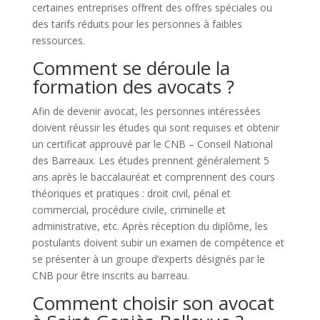
certaines entreprises offrent des offres spéciales ou
des tarifs réduits pour les personnes à faibles
ressources.
Comment se déroule la
formation des avocats ?
Afin de devenir avocat, les personnes intéressées
doivent réussir les études qui sont requises et obtenir
un certificat approuvé par le CNB – Conseil National
des Barreaux. Les études prennent généralement 5
ans après le baccalauréat et comprennent des cours
théoriques et pratiques : droit civil, pénal et
commercial, procédure civile, criminelle et
administrative, etc. Après réception du diplôme, les
postulants doivent subir un examen de compétence et
se présenter à un groupe d’experts désignés par le
CNB pour être inscrits au barreau.
Comment choisir son avocat