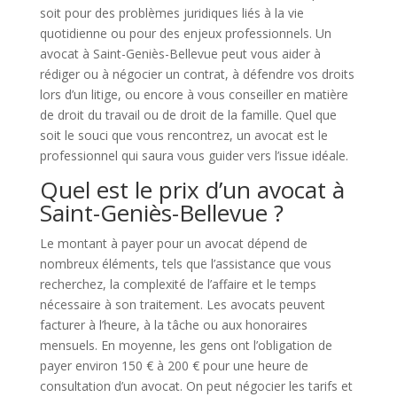
soit pour des problèmes juridiques liés à la vie
quotidienne ou pour des enjeux professionnels. Un
avocat à Saint-Geniès-Bellevue peut vous aider à
rédiger ou à négocier un contrat, à défendre vos droits
lors d’un litige, ou encore à vous conseiller en matière
de droit du travail ou de droit de la famille. Quel que
soit le souci que vous rencontrez, un avocat est le
professionnel qui saura vous guider vers l’issue idéale.
Quel est le prix d’un avocat à
Saint-Geniès-Bellevue ?
Le montant à payer pour un avocat dépend de
nombreux éléments, tels que l’assistance que vous
recherchez, la complexité de l’affaire et le temps
nécessaire à son traitement. Les avocats peuvent
facturer à l’heure, à la tâche ou aux honoraires
mensuels. En moyenne, les gens ont l’obligation de
payer environ 150 € à 200 € pour une heure de
consultation d’un avocat. On peut négocier les tarifs et