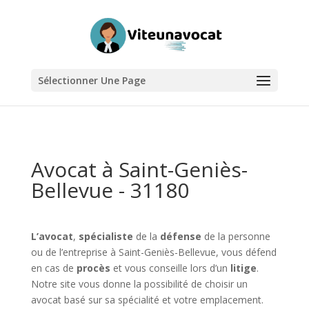
Sélectionner Une Page
Avocat à Saint-Geniès-
Bellevue - 31180
L’avocat
,
spécialiste
de la
défense
de la personne
ou de l’entreprise à Saint-Geniès-Bellevue, vous défend
en cas de
procès
et vous conseille lors d’un
litige
.
Notre site vous donne la possibilité de choisir un
avocat basé sur sa spécialité et votre emplacement.