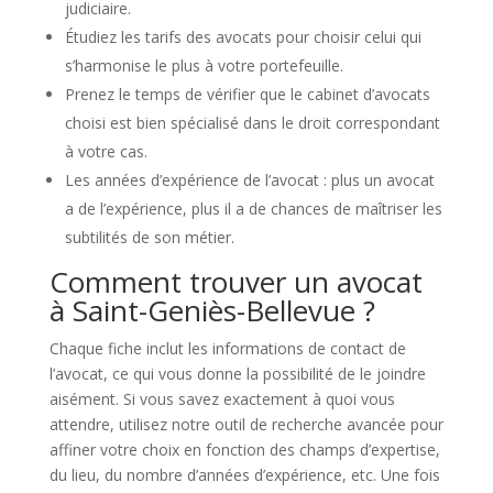
judiciaire.
Étudiez les tarifs des avocats pour choisir celui qui
s’harmonise le plus à votre portefeuille.
Prenez le temps de vérifier que le cabinet d’avocats
choisi est bien spécialisé dans le droit correspondant
à votre cas.
Les années d’expérience de l’avocat : plus un avocat
a de l’expérience, plus il a de chances de maîtriser les
subtilités de son métier.
Comment trouver un avocat
à Saint-Geniès-Bellevue ?
Chaque fiche inclut les informations de contact de
l’avocat, ce qui vous donne la possibilité de le joindre
aisément. Si vous savez exactement à quoi vous
attendre, utilisez notre outil de recherche avancée pour
affiner votre choix en fonction des champs d’expertise,
du lieu, du nombre d’années d’expérience, etc. Une fois