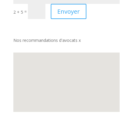
Envoyer
=
2 + 5
Nos recommandations d'avocats x