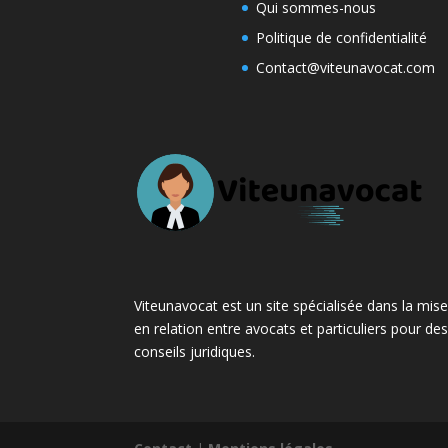
Qui sommes-nous
Politique de confidentialité
Contact@viteunavocat.com
Viteunavocat est un site spécialisée dans la mis
en relation entre avocats et particuliers pour de
conseils juridiques.