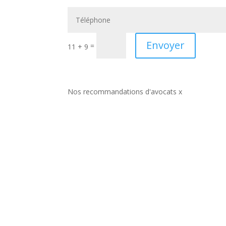
Envoyer
=
11 + 9
Nos recommandations d'avocats x