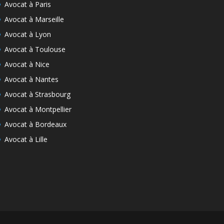
Avocat à Paris
Avocat à Marseille
Avocat à Lyon
Avocat à Toulouse
Avocat à Nice
Avocat à Nantes
Avocat à Strasbourg
Avocat à Montpellier
Avocat à Bordeaux
Avocat à Lille