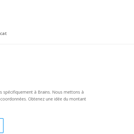
cat
 plus spécifiquement à Brains. Nous mettons à
rs coordonnées. Obtenez une idée du montant