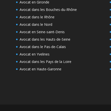
Avocat en Gironde
Avocat dans les Bouches-du-Rhône
Avocat dans le Rhône
Avocat dans le Nord
Avocat en Seine-saint-Denis
Avocat dans les Hauts-de-Seine
Avocat dans le Pas-de-Calais
Avocat en Yvelines
Avocat dans les Pays de la Loire
Avocat en Haute-Garonne
e
s