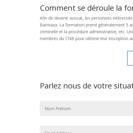
Comment se déroule la fo
Afin de devenir avocat, les personnes intéressée
Barreaux. La formation prend généralement 5 ans ap
criminelle et la procédure administrative, etc. 
membres du CNB pour obtenir leur inscription a
Parlez nous de votre situa