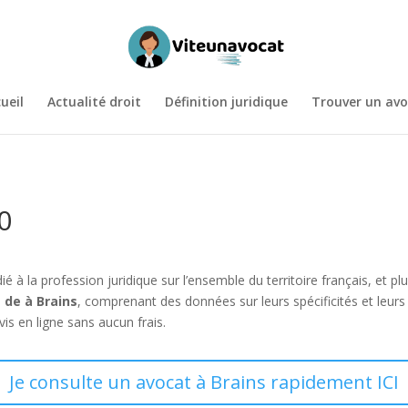
ueil
Actualité droit
Définition juridique
Trouver un avo
0
ié à la profession juridique sur l’ensemble du territoire français, et
 de à Brains
, comprenant des données sur leurs spécificités et leu
s en ligne sans aucun frais.
Je consulte un avocat à Brains rapidement ICI