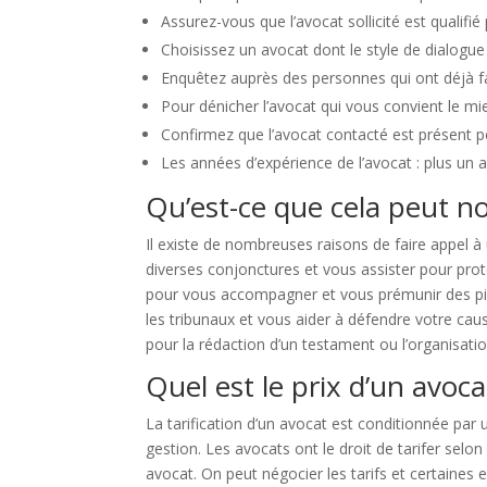
Assurez-vous que l’avocat sollicité est qualifié
Choisissez un avocat dont le style de dialogue 
Enquêtez auprès des personnes qui ont déjà fai
Pour dénicher l’avocat qui vous convient le mi
Confirmez que l’avocat contacté est présent 
Les années d’expérience de l’avocat : plus un av
Qu’est-ce que cela peut no
Il existe de nombreuses raisons de faire appel à
diverses conjonctures et vous assister pour prot
pour vous accompagner et vous prémunir des piège
les tribunaux et vous aider à défendre votre cau
pour la rédaction d’un testament ou l’organisati
Quel est le prix d’un avoca
La tarification d’un avocat est conditionnée par un
gestion. Les avocats ont le droit de tarifer selon
avocat. On peut négocier les tarifs et certaines 