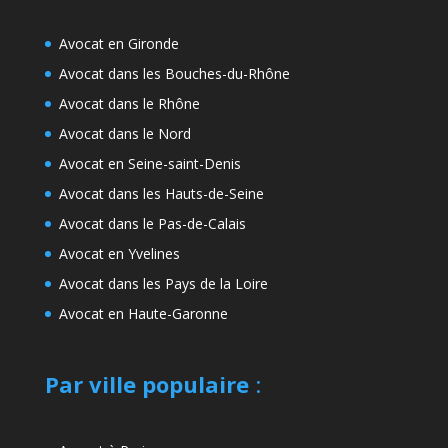
Avocat en Gironde
Avocat dans les Bouches-du-Rhône
Avocat dans le Rhône
Avocat dans le Nord
Avocat en Seine-saint-Denis
Avocat dans les Hauts-de-Seine
Avocat dans le Pas-de-Calais
Avocat en Yvelines
Avocat dans les Pays de la Loire
Avocat en Haute-Garonne
Par ville populaire
: