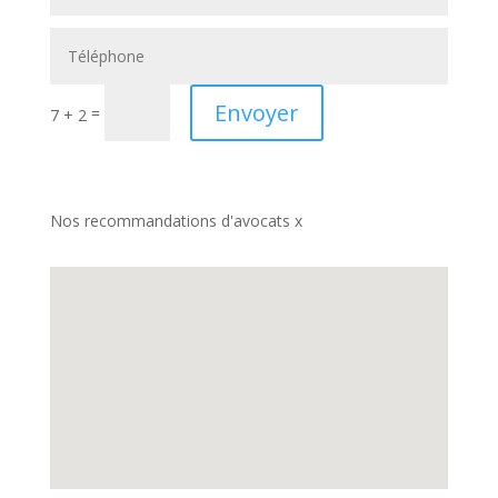
Envoyer
=
7 + 2
Nos recommandations d'avocats x