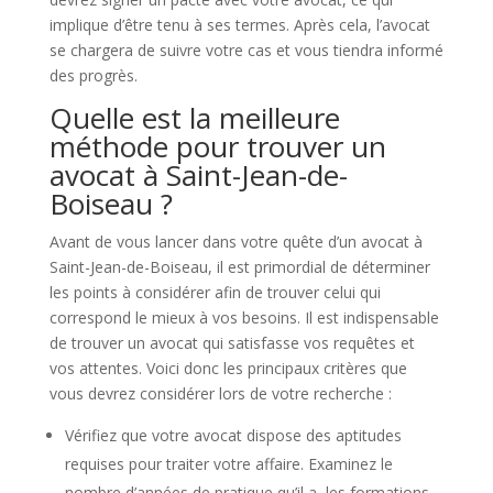
implique d’être tenu à ses termes. Après cela, l’avocat
se chargera de suivre votre cas et vous tiendra informé
des progrès.
Quelle est la meilleure
méthode pour trouver un
avocat à Saint-Jean-de-
Boiseau ?
Avant de vous lancer dans votre quête d’un avocat à
Saint-Jean-de-Boiseau, il est primordial de déterminer
les points à considérer afin de trouver celui qui
correspond le mieux à vos besoins. Il est indispensable
de trouver un avocat qui satisfasse vos requêtes et
vos attentes. Voici donc les principaux critères que
vous devrez considérer lors de votre recherche :
Vérifiez que votre avocat dispose des aptitudes
requises pour traiter votre affaire. Examinez le
nombre d’années de pratique qu’il a, les formations