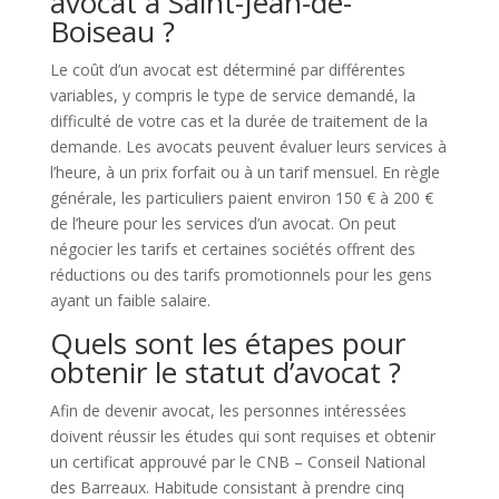
avocat à Saint-Jean-de-
Boiseau ?
Le coût d’un avocat est déterminé par différentes
variables, y compris le type de service demandé, la
difficulté de votre cas et la durée de traitement de la
demande. Les avocats peuvent évaluer leurs services à
l’heure, à un prix forfait ou à un tarif mensuel. En règle
générale, les particuliers paient environ 150 € à 200 €
de l’heure pour les services d’un avocat. On peut
négocier les tarifs et certaines sociétés offrent des
réductions ou des tarifs promotionnels pour les gens
ayant un faible salaire.
Quels sont les étapes pour
obtenir le statut d’avocat ?
Afin de devenir avocat, les personnes intéressées
doivent réussir les études qui sont requises et obtenir
un certificat approuvé par le CNB – Conseil National
des Barreaux. Habitude consistant à prendre cinq