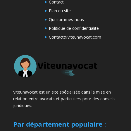
Contact
Plan du site
Qui sommes-nous
Politique de confidentialité
Contact@viteunavocat.com
Viteunavocat est un site spécialisée dans la mise en
relation entre avocats et particuliers pour des conseils
juridiques.
Par département populaire
: