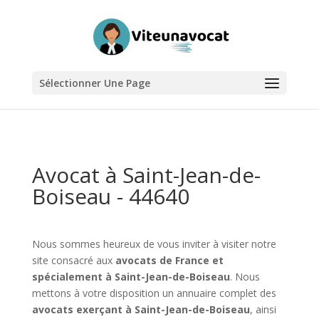
Sélectionner Une Page
Avocat à Saint-Jean-de-
Boiseau - 44640
Nous sommes heureux de vous inviter à visiter notre
site consacré aux
avocats de France et
spécialement à Saint-Jean-de-Boiseau
. Nous
mettons à votre disposition un annuaire complet des
avocats exerçant à Saint-Jean-de-Boiseau
, ainsi