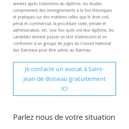
années après l’obtention du diplôme, les études
comprennent des enseignements à la fois théoriques
et pratiques sur des matières telles que le droit civil,
pénal et commercial, la procédure civile, pénale et
administrative, etc. Une fois qu’ils ont leur diplôme, les
candidats doivent passer un test d’admission et se
confronter à un groupe de juges du Conseil National
des Barreaux pour être admis au Barreau.
Je contacte un avocat à Saint-
Jean-de-Boiseau gratuitement
ICI
Parlez nous de votre situation