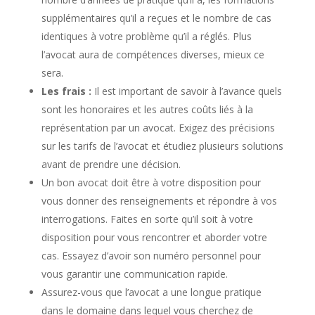
supplémentaires qu’il a reçues et le nombre de cas
identiques à votre problème qu’il a réglés. Plus
l’avocat aura de compétences diverses, mieux ce
sera.
Les frais :
Il est important de savoir à l’avance quels
sont les honoraires et les autres coûts liés à la
représentation par un avocat. Exigez des précisions
sur les tarifs de l’avocat et étudiez plusieurs solutions
avant de prendre une décision.
Un bon avocat doit être à votre disposition pour
vous donner des renseignements et répondre à vos
interrogations. Faites en sorte qu’il soit à votre
disposition pour vous rencontrer et aborder votre
cas. Essayez d’avoir son numéro personnel pour
vous garantir une communication rapide.
Assurez-vous que l’avocat a une longue pratique
dans le domaine dans lequel vous cherchez de