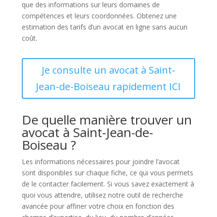
que des informations sur leurs domaines de
compétences et leurs coordonnées. Obtenez une
estimation des tarifs d’un avocat en ligne sans aucun
coût.
Je consulte un avocat à Saint-
Jean-de-Boiseau rapidement ICI
De quelle manière trouver un
avocat à Saint-Jean-de-
Boiseau ?
Les informations nécessaires pour joindre l’avocat
sont disponibles sur chaque fiche, ce qui vous permets
de le contacter facilement. Si vous savez exactement à
quoi vous attendre, utilisez notre outil de recherche
avancée pour affiner votre choix en fonction des