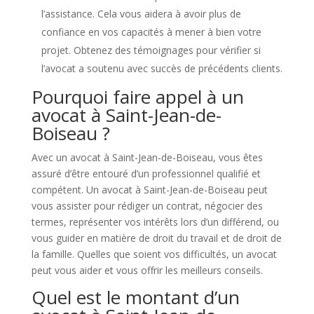
l’assistance. Cela vous aidera à avoir plus de
confiance en vos capacités à mener à bien votre
projet. Obtenez des témoignages pour vérifier si
l’avocat a soutenu avec succès de précédents clients.
Pourquoi faire appel à un
avocat à Saint-Jean-de-
Boiseau ?
Avec un avocat à Saint-Jean-de-Boiseau, vous êtes
assuré d’être entouré d’un professionnel qualifié et
compétent. Un avocat à Saint-Jean-de-Boiseau peut
vous assister pour rédiger un contrat, négocier des
termes, représenter vos intérêts lors d’un différend, ou
vous guider en matière de droit du travail et de droit de
la famille. Quelles que soient vos difficultés, un avocat
peut vous aider et vous offrir les meilleurs conseils.
Quel est le montant d’un