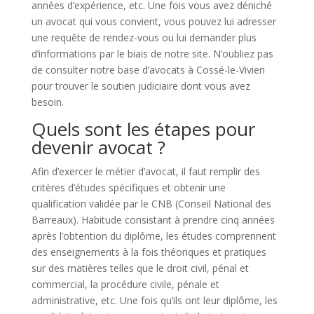
années d’expérience, etc. Une fois vous avez déniché
un avocat qui vous convient, vous pouvez lui adresser
une requête de rendez-vous ou lui demander plus
d’informations par le biais de notre site. N’oubliez pas
de consulter notre base d’avocats à Cossé-le-Vivien
pour trouver le soutien judiciaire dont vous avez
besoin.
Quels sont les étapes pour
devenir avocat ?
Afin d’exercer le métier d’avocat, il faut remplir des
critères d’études spécifiques et obtenir une
qualification validée par le CNB (Conseil National des
Barreaux). Habitude consistant à prendre cinq années
après l’obtention du diplôme, les études comprennent
des enseignements à la fois théoriques et pratiques
sur des matières telles que le droit civil, pénal et
commercial, la procédure civile, pénale et
administrative, etc. Une fois qu’ils ont leur diplôme, les