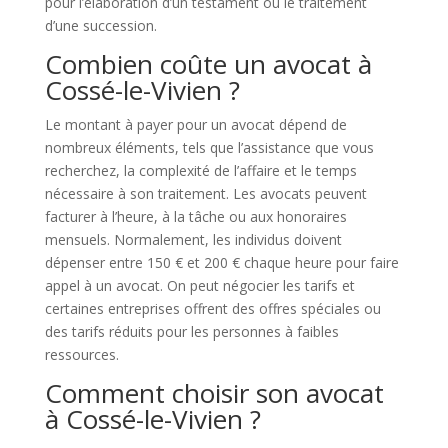
pour l’élaboration d’un testament ou le traitement
d’une succession.
Combien coûte un avocat à
Cossé-le-Vivien ?
Le montant à payer pour un avocat dépend de
nombreux éléments, tels que l’assistance que vous
recherchez, la complexité de l’affaire et le temps
nécessaire à son traitement. Les avocats peuvent
facturer à l’heure, à la tâche ou aux honoraires
mensuels. Normalement, les individus doivent
dépenser entre 150 € et 200 € chaque heure pour faire
appel à un avocat. On peut négocier les tarifs et
certaines entreprises offrent des offres spéciales ou
des tarifs réduits pour les personnes à faibles
ressources.
Comment choisir son avocat
à Cossé-le-Vivien ?