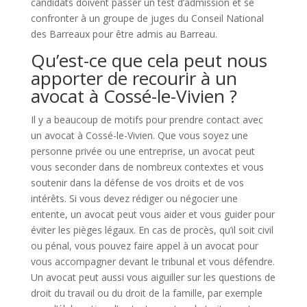
candidats doivent passer un test d’admission et se
confronter à un groupe de juges du Conseil National
des Barreaux pour être admis au Barreau.
Qu’est-ce que cela peut nous
apporter de recourir à un
avocat à Cossé-le-Vivien ?
Il y a beaucoup de motifs pour prendre contact avec
un avocat à Cossé-le-Vivien. Que vous soyez une
personne privée ou une entreprise, un avocat peut
vous seconder dans de nombreux contextes et vous
soutenir dans la défense de vos droits et de vos
intérêts. Si vous devez rédiger ou négocier une
entente, un avocat peut vous aider et vous guider pour
éviter les pièges légaux. En cas de procès, qu’il soit civil
ou pénal, vous pouvez faire appel à un avocat pour
vous accompagner devant le tribunal et vous défendre.
Un avocat peut aussi vous aiguiller sur les questions de
droit du travail ou du droit de la famille, par exemple