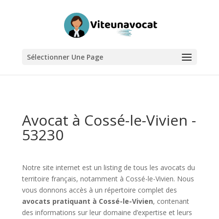
Sélectionner Une Page
Avocat à Cossé-le-Vivien -
53230
Notre site internet est un listing de tous les avocats du
territoire français, notamment à Cossé-le-Vivien. Nous
vous donnons accès à un répertoire complet des
avocats pratiquant à Cossé-le-Vivien
, contenant
des informations sur leur domaine d’expertise et leurs