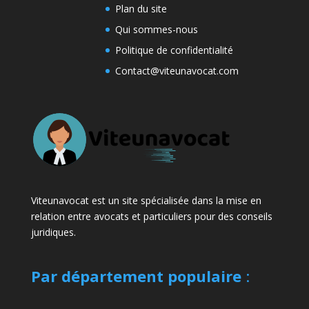
Plan du site
Qui sommes-nous
Politique de confidentialité
Contact@viteunavocat.com
Viteunavocat est un site spécialisée dans la mise en
relation entre avocats et particuliers pour des conseils
juridiques.
Par département populaire
: