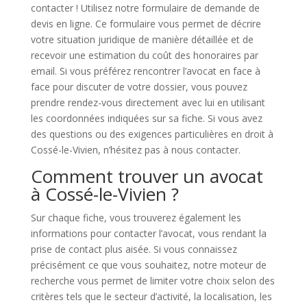
contacter ! Utilisez notre formulaire de demande de
devis en ligne. Ce formulaire vous permet de décrire
votre situation juridique de manière détaillée et de
recevoir une estimation du coût des honoraires par
email. Si vous préférez rencontrer l’avocat en face à
face pour discuter de votre dossier, vous pouvez
prendre rendez-vous directement avec lui en utilisant
les coordonnées indiquées sur sa fiche. Si vous avez
des questions ou des exigences particulières en droit à
Cossé-le-Vivien, n’hésitez pas à nous contacter.
Comment trouver un avocat
à Cossé-le-Vivien ?
Sur chaque fiche, vous trouverez également les
informations pour contacter l’avocat, vous rendant la
prise de contact plus aisée. Si vous connaissez
précisément ce que vous souhaitez, notre moteur de
recherche vous permet de limiter votre choix selon des
critères tels que le secteur d’activité, la localisation, les