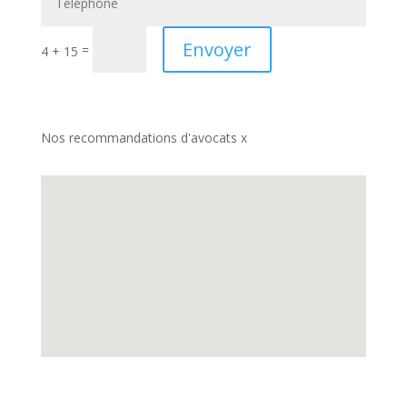
Envoyer
=
4 + 15
Nos recommandations d'avocats x