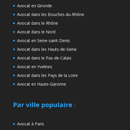
Avocat en Gironde
Avocat dans les Bouches-du-Rhône
Avocat dans le Rhône
Avocat dans le Nord
Avocat en Seine-saint-Denis
Avocat dans les Hauts-de-Seine
Avocat dans le Pas-de-Calais
Avocat en Yvelines
Avocat dans les Pays de la Loire
Avocat en Haute-Garonne
Par ville populaire
:
Avocat à Paris