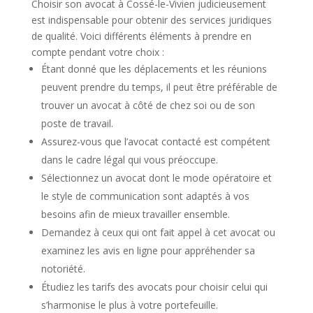
Choisir son avocat à Cossé-le-Vivien judicieusement
est indispensable pour obtenir des services juridiques
de qualité. Voici différents éléments à prendre en
compte pendant votre choix :
Étant donné que les déplacements et les réunions
peuvent prendre du temps, il peut être préférable de
trouver un avocat à côté de chez soi ou de son
poste de travail.
Assurez-vous que l’avocat contacté est compétent
dans le cadre légal qui vous préoccupe.
Sélectionnez un avocat dont le mode opératoire et
le style de communication sont adaptés à vos
besoins afin de mieux travailler ensemble.
Demandez à ceux qui ont fait appel à cet avocat ou
examinez les avis en ligne pour appréhender sa
notoriété.
Étudiez les tarifs des avocats pour choisir celui qui
s’harmonise le plus à votre portefeuille.