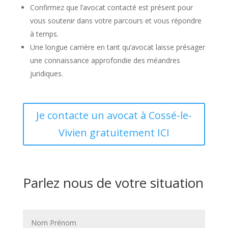
Confirmez que l’avocat contacté est présent pour
vous soutenir dans votre parcours et vous répondre
à temps.
Une longue carrière en tant qu’avocat laisse présager
une connaissance approfondie des méandres
juridiques.
Je contacte un avocat à Cossé-le-
Vivien gratuitement ICI
Parlez nous de votre situation