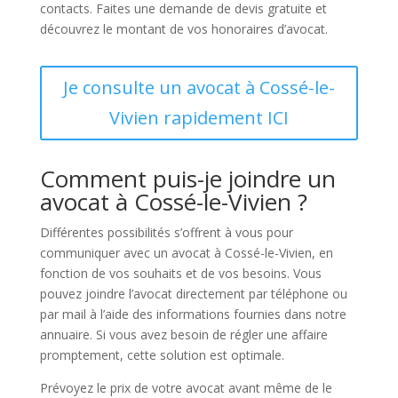
contacts. Faites une demande de devis gratuite et
découvrez le montant de vos honoraires d’avocat.
Je consulte un avocat à Cossé-le-
Vivien rapidement ICI
Comment puis-je joindre un
avocat à Cossé-le-Vivien ?
Différentes possibilités s’offrent à vous pour
communiquer avec un avocat à Cossé-le-Vivien, en
fonction de vos souhaits et de vos besoins. Vous
pouvez joindre l’avocat directement par téléphone ou
par mail à l’aide des informations fournies dans notre
annuaire. Si vous avez besoin de régler une affaire
promptement, cette solution est optimale.
Prévoyez le prix de votre avocat avant même de le