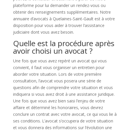
plateforme pour lui demander un rendez-vous ou
obtenir des renseignements supplémentaires. Notre
annuaire d’avocats à Quelaines-Saint-Gault est à votre
disposition pour vous aider à trouver l’assistance
judiciaire dont vous avez besoin.
Quelle est la procédure après
avoir choisi un avocat ?
Une fois que vous avez repéré un avocat qui vous
convient, il faut vous organiser un entretien pour
aborder votre situation. Lors de votre première
consultation, l’avocat vous posera une série de
questions afin de comprendre votre situation et vous
indiquera si vous avez droit à une assistance juridique.
Une fois que vous avez bien saisi l’enjeu de votre
affaire et déterminé les honoraires, vous devrez
conclure un contrat avec votre avocat, ce qui vous lie à
ses conditions. L’avocat s’occupera de votre situation
et vous donnera des informations sur l’évolution une