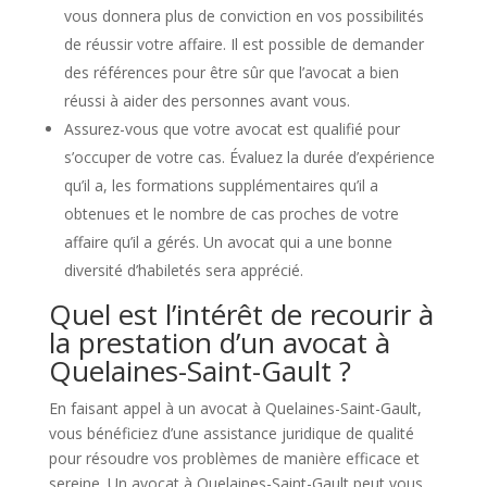
vous donnera plus de conviction en vos possibilités
de réussir votre affaire. Il est possible de demander
des références pour être sûr que l’avocat a bien
réussi à aider des personnes avant vous.
Assurez-vous que votre avocat est qualifié pour
s’occuper de votre cas. Évaluez la durée d’expérience
qu’il a, les formations supplémentaires qu’il a
obtenues et le nombre de cas proches de votre
affaire qu’il a gérés. Un avocat qui a une bonne
diversité d’habiletés sera apprécié.
Quel est l’intérêt de recourir à
la prestation d’un avocat à
Quelaines-Saint-Gault ?
En faisant appel à un avocat à Quelaines-Saint-Gault,
vous bénéficiez d’une assistance juridique de qualité
pour résoudre vos problèmes de manière efficace et
sereine. Un avocat à Quelaines-Saint-Gault peut vous