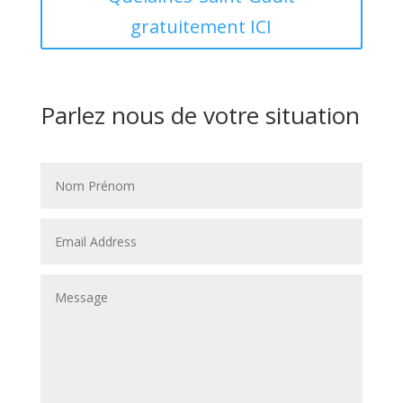
gratuitement ICI
Parlez nous de votre situation