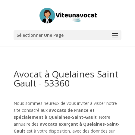
Sélectionner Une Page
Avocat à Quelaines-Saint-
Gault - 53360
Nous sommes heureux de vous inviter à visiter notre
site consacré aux
avocats de France et
spécialement à Quelaines-Saint-Gault
. Notre
annuaire des
avocats exerçant à Quelaines-Saint-
Gault
est à votre disposition, avec des données sur