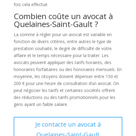
fois cela effectué.
Combien coûte un avocat à
Quelaines-Saint-Gault ?
La somme à régler pour un avocat est variable en
fonction de divers critères, entre autres le type de
prestation souhaité, le degré de difficulté de votre
affaire et le temps nécessaire pour la traiter. Les
avocats peuvent appliquer des tarifs horaires, des
honoraires forfaitaires ou des honoraires mensuels. En
moyenne, les citoyens doivent dépenser entre 150 et
200 € pour une heure de consultation d’un avocat. On
peut négocier les tarifs et certaines sociétés offrent
des réductions ou des tarifs promotionnels pour les
gens ayant un faible salaire.
Je contacte un avocat à
Quelaines-Saint-Gault