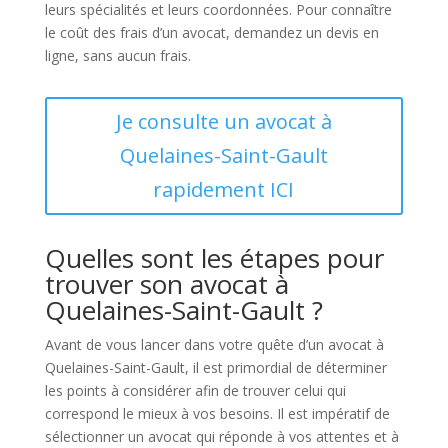
leurs spécialités et leurs coordonnées. Pour connaître
le coût des frais d’un avocat, demandez un devis en
ligne, sans aucun frais.
Je consulte un avocat à
Quelaines-Saint-Gault
rapidement ICI
Quelles sont les étapes pour
trouver son avocat à
Quelaines-Saint-Gault ?
Avant de vous lancer dans votre quête d’un avocat à
Quelaines-Saint-Gault, il est primordial de déterminer
les points à considérer afin de trouver celui qui
correspond le mieux à vos besoins. Il est impératif de
sélectionner un avocat qui réponde à vos attentes et à