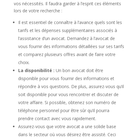
vos nécessités. Il faudra garder à l’esprit ces éléments
lors de votre recherche :
Il est essentiel de connaître à l’avance quels sont les
tarifs et les dépenses supplémentaires associés à
l’assistance d’un avocat. Demandez à l’avocat de
vous fournir des informations détaillées sur ses tarifs
et comparez plusieurs offres avant de faire votre
choix.
La disponibilité :
Un bon avocat doit être
disponible pour vous fournir des informations et
répondre à vos questions. De plus, assurez-vous qu’il
soit disponible pour vous rencontrer et discuter de
votre affaire. Si possible, obtenez son numéro de
téléphone personnel pour être sûr qu’il pourra
prendre contact avec vous rapidement.
Assurez-vous que votre avocat a une solide base
dans le secteur où vous désirez être assisté. Ceci