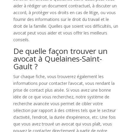
aider à rédiger un document contractuel, à discuter un
accord, à protéger vos droits en cas de litige, ou vous
fournir des informations sur le droit du travail et le
droit de la famille. Quelles que soient vos difficultés, un
avocat peut vous aider et vous offrir les meilleurs
conseils.
De quelle façon trouver un
avocat à Quelaines-Saint-
Gault ?
Sur chaque fiche, vous trouverez également les
informations pour contacter l’avocat, vous rendant la
prise de contact plus aisée. Si vous avez une bonne
idée de ce que vous recherchez, notre système de
recherche avancée vous permet de cibler votre
sélection par rapport à des critères tels que le secteur
d’activité, l’endroit, la durée d’expérience, etc. Une fois
que vous avez trouvé un avocat qui vous plaît, vous
pouvez le contacter directement à partir de notre