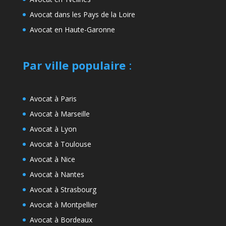
Avocat dans les Pays de la Loire
Avocat en Haute-Garonne
Par ville populaire
:
Avocat à Paris
Avocat à Marseille
Avocat à Lyon
Avocat à Toulouse
Avocat à Nice
Avocat à Nantes
Avocat à Strasbourg
Avocat à Montpellier
Avocat à Bordeaux