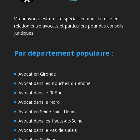
Viteunavocat est un site spécialisée dans la mise en
relation entre avocats et particuliers pour des conseils
juridiques.
Par département populaire
:
Avocat en Gironde
Avocat dans les Bouches-du-Rhône
Avocat dans le Rhône
Avocat dans le Nord
Avocat en Seine-saint-Denis
Avocat dans les Hauts-de-Seine
Avocat dans le Pas-de-Calais
Avocat en Yvelines