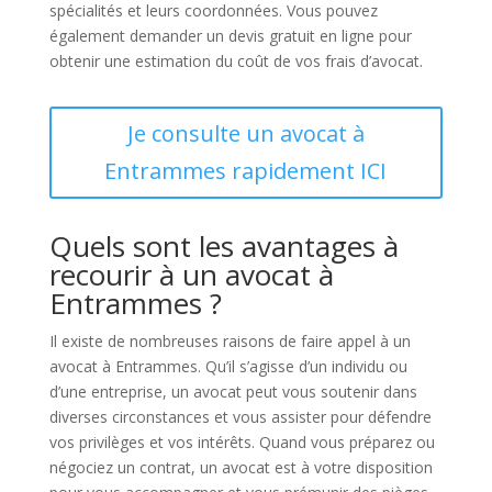
spécialités et leurs coordonnées. Vous pouvez
également demander un devis gratuit en ligne pour
obtenir une estimation du coût de vos frais d’avocat.
Je consulte un avocat à
Entrammes rapidement ICI
Quels sont les avantages à
recourir à un avocat à
Entrammes ?
Il existe de nombreuses raisons de faire appel à un
avocat à Entrammes. Qu’il s’agisse d’un individu ou
d’une entreprise, un avocat peut vous soutenir dans
diverses circonstances et vous assister pour défendre
vos privilèges et vos intérêts. Quand vous préparez ou
négociez un contrat, un avocat est à votre disposition