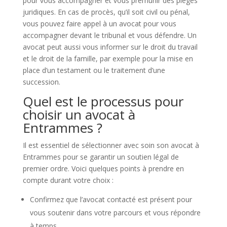
pour vous accompagner et vous prémunir des pièges
juridiques. En cas de procès, qu’il soit civil ou pénal,
vous pouvez faire appel à un avocat pour vous
accompagner devant le tribunal et vous défendre. Un
avocat peut aussi vous informer sur le droit du travail
et le droit de la famille, par exemple pour la mise en
place d’un testament ou le traitement d’une
succession.
Quel est le processus pour
choisir un avocat à
Entrammes ?
Il est essentiel de sélectionner avec soin son avocat à
Entrammes pour se garantir un soutien légal de
premier ordre. Voici quelques points à prendre en
compte durant votre choix :
Confirmez que l’avocat contacté est présent pour
vous soutenir dans votre parcours et vous répondre
à temps.