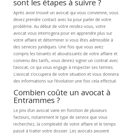
sont les étapes à suivre ?
Après avoir trouvé un avocat qui vous convienne, vous
devez prendre contact avec lui pour parler de votre
problème. Au début de votre rendez-vous, votre
avocat vous interrogera pour en apprendre plus sur
votre affaire et déterminer si vous êtes admissible à
des services juridiques. Une fois que vous avez
compris les tenants et aboutissants de votre affaire et
convenu des tarifs, vous devrez signer un contrat avec
l’avocat, ce qui vous engage à respecter ses termes.
L’avocat s’occupera de votre situation et vous donnera
des informations sur l’évolution une fois cela effectué.
Combien coûte un avocat à
Entrammes ?
Le prix d’un avocat varie en fonction de plusieurs
facteurs, notamment le type de service que vous
recherchez, la complexité de votre affaire et le temps
passé à traiter votre dossier. Les avocats peuvent