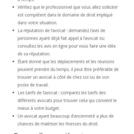
Vérifiez que le professionnel que vous allez solliciter
est compétent dans le domaine de droit impliqué
dans votre situation.
La réputation de l’avocat : demandez l’avis de
personnes ayant déjà fait appel à l’avocat ou
consultez les avis en ligne pour vous faire une idée
de sa réputation.
Étant donné que les déplacements et les réunions
peuvent prendre du temps, il peut être préférable de
trouver un avocat à côté de chez soi ou de son
poste de travail.
Les tarifs de l’avocat : comparez les tarifs des
différents avocats pour trouver celui qui convient le
mieux à votre budget.
Un avocat ayant beaucoup d’ancienneté a plus de
chances de maitriser les finesses du droit.