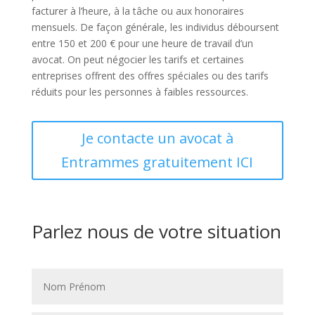
facturer à l’heure, à la tâche ou aux honoraires
mensuels. De façon générale, les individus déboursent
entre 150 et 200 € pour une heure de travail d’un
avocat. On peut négocier les tarifs et certaines
entreprises offrent des offres spéciales ou des tarifs
réduits pour les personnes à faibles ressources.
Je contacte un avocat à
Entrammes gratuitement ICI
Parlez nous de votre situation