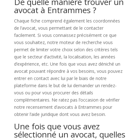
De quelle manière trouver un
avocat à Entrammes ?
Chaque fiche comprend également les coordonnées
de l’avocat, vous permettant de le contacter
facilement. Si vous connaissez précisément ce que
vous souhaitez, notre moteur de recherche vous
permet de limiter votre choix selon des critères tels
que le secteur d’activité, la localisation, les années
d’expérience, etc. Une fois que vous avez déniché un
avocat pouvant répondre à vos besoins, vous pouvez
entrer en contact avec lui par le biais de notre
plateforme dans le but de lui demander un rendez-
vous ou pour vous procurer des détails
complémentaires. Ne ratez pas l’occasion de vérifier
notre recensement d’avocats à Entrammes pour
obtenir l’aide juridique dont vous avez besoin.
Une fois que vous avez
sélectionné un avocat, quelles