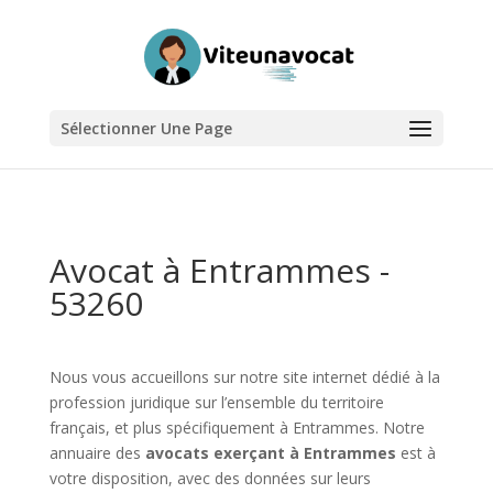
Sélectionner Une Page
Avocat à Entrammes -
53260
Nous vous accueillons sur notre site internet dédié à la
profession juridique sur l’ensemble du territoire
français, et plus spécifiquement à Entrammes. Notre
annuaire des
avocats exerçant à Entrammes
est à
votre disposition, avec des données sur leurs