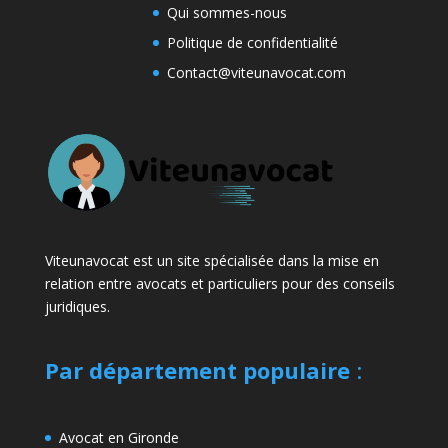
Qui sommes-nous
Politique de confidentialité
Contact@viteunavocat.com
Viteunavocat est un site spécialisée dans la mise en
relation entre avocats et particuliers pour des conseils
juridiques.
Par département populaire
:
Avocat en Gironde