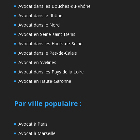
Avocat dans les Bouches-du-Rhône
Avocat dans le Rhône
Avocat dans le Nord
Avocat en Seine-saint-Denis
Avocat dans les Hauts-de-Seine
Avocat dans le Pas-de-Calais
Avocat en Yvelines
Avocat dans les Pays de la Loire
Avocat en Haute-Garonne
Par ville populaire
:
Avocat à Paris
Avocat à Marseille