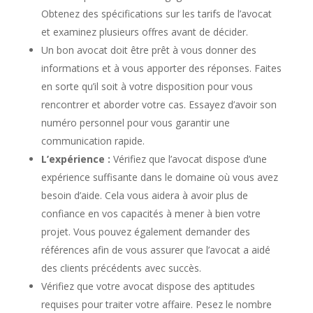
Obtenez des spécifications sur les tarifs de l’avocat
et examinez plusieurs offres avant de décider.
Un bon avocat doit être prêt à vous donner des
informations et à vous apporter des réponses. Faites
en sorte qu’il soit à votre disposition pour vous
rencontrer et aborder votre cas. Essayez d’avoir son
numéro personnel pour vous garantir une
communication rapide.
L’expérience :
Vérifiez que l’avocat dispose d’une
expérience suffisante dans le domaine où vous avez
besoin d’aide. Cela vous aidera à avoir plus de
confiance en vos capacités à mener à bien votre
projet. Vous pouvez également demander des
références afin de vous assurer que l’avocat a aidé
des clients précédents avec succès.
Vérifiez que votre avocat dispose des aptitudes
requises pour traiter votre affaire. Pesez le nombre