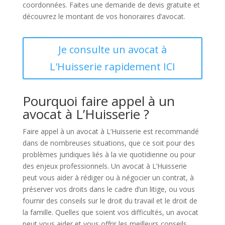
coordonnées. Faites une demande de devis gratuite et
découvrez le montant de vos honoraires d’avocat.
Je consulte un avocat à
L'Huisserie rapidement ICI
Pourquoi faire appel à un
avocat à L’Huisserie ?
Faire appel à un avocat à L’Huisserie est recommandé
dans de nombreuses situations, que ce soit pour des
problèmes juridiques liés à la vie quotidienne ou pour
des enjeux professionnels. Un avocat à L’Huisserie
peut vous aider à rédiger ou à négocier un contrat, à
préserver vos droits dans le cadre d’un litige, ou vous
fournir des conseils sur le droit du travail et le droit de
la famille. Quelles que soient vos difficultés, un avocat
peut vous aider et vous offrir les meilleurs conseils.