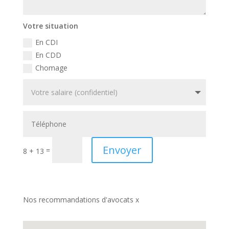
Votre situation
En CDI
En CDD
Chomage
Envoyer
=
8 + 13
Nos recommandations d'avocats x