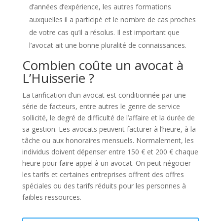
d’années d’expérience, les autres formations
auxquelles il a participé et le nombre de cas proches
de votre cas qu’il a résolus. Il est important que
l’avocat ait une bonne pluralité de connaissances.
Combien coûte un avocat à
L’Huisserie ?
La tarification d’un avocat est conditionnée par une
série de facteurs, entre autres le genre de service
sollicité, le degré de difficulté de l’affaire et la durée de
sa gestion. Les avocats peuvent facturer à l’heure, à la
tâche ou aux honoraires mensuels. Normalement, les
individus doivent dépenser entre 150 € et 200 € chaque
heure pour faire appel à un avocat. On peut négocier
les tarifs et certaines entreprises offrent des offres
spéciales ou des tarifs réduits pour les personnes à
faibles ressources.