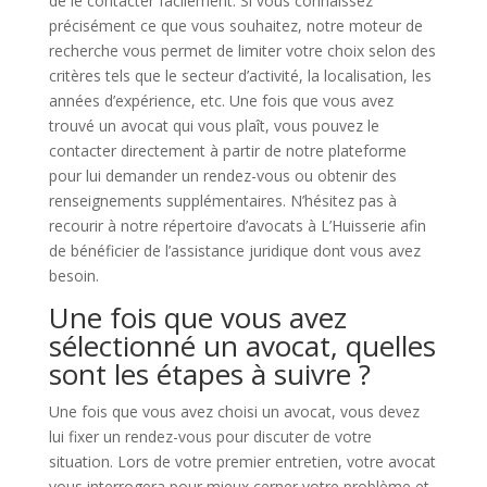
de le contacter facilement. Si vous connaissez
précisément ce que vous souhaitez, notre moteur de
recherche vous permet de limiter votre choix selon des
critères tels que le secteur d’activité, la localisation, les
années d’expérience, etc. Une fois que vous avez
trouvé un avocat qui vous plaît, vous pouvez le
contacter directement à partir de notre plateforme
pour lui demander un rendez-vous ou obtenir des
renseignements supplémentaires. N’hésitez pas à
recourir à notre répertoire d’avocats à L’Huisserie afin
de bénéficier de l’assistance juridique dont vous avez
besoin.
Une fois que vous avez
sélectionné un avocat, quelles
sont les étapes à suivre ?
Une fois que vous avez choisi un avocat, vous devez
lui fixer un rendez-vous pour discuter de votre
situation. Lors de votre premier entretien, votre avocat
vous interrogera pour mieux cerner votre problème et