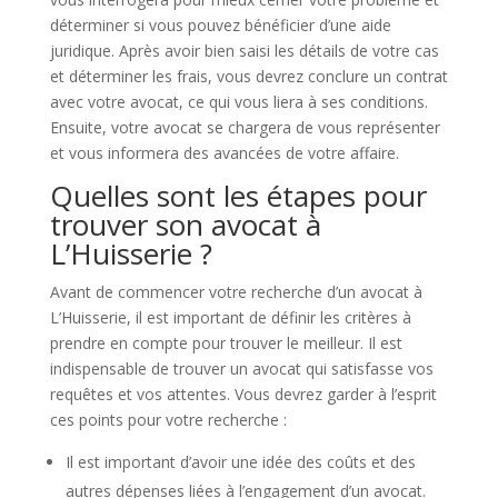
déterminer si vous pouvez bénéficier d’une aide
juridique. Après avoir bien saisi les détails de votre cas
et déterminer les frais, vous devrez conclure un contrat
avec votre avocat, ce qui vous liera à ses conditions.
Ensuite, votre avocat se chargera de vous représenter
et vous informera des avancées de votre affaire.
Quelles sont les étapes pour
trouver son avocat à
L’Huisserie ?
Avant de commencer votre recherche d’un avocat à
L’Huisserie, il est important de définir les critères à
prendre en compte pour trouver le meilleur. Il est
indispensable de trouver un avocat qui satisfasse vos
requêtes et vos attentes. Vous devrez garder à l’esprit
ces points pour votre recherche :
Il est important d’avoir une idée des coûts et des
autres dépenses liées à l’engagement d’un avocat.