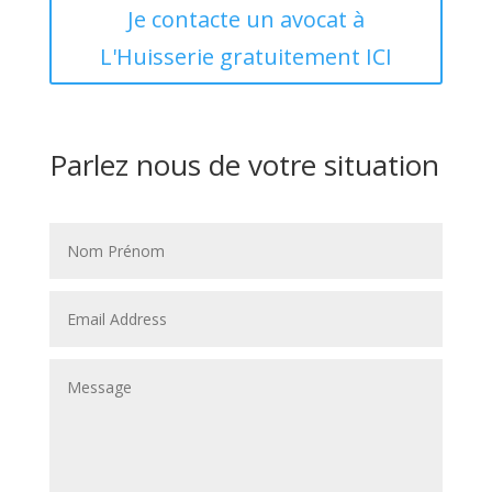
Je contacte un avocat à
L'Huisserie gratuitement ICI
Parlez nous de votre situation