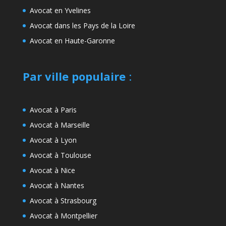
Avocat en Yvelines
Avocat dans les Pays de la Loire
Avocat en Haute-Garonne
Par ville populaire
:
Avocat à Paris
Avocat à Marseille
Avocat à Lyon
Avocat à Toulouse
Avocat à Nice
Avocat à Nantes
Avocat à Strasbourg
Avocat à Montpellier