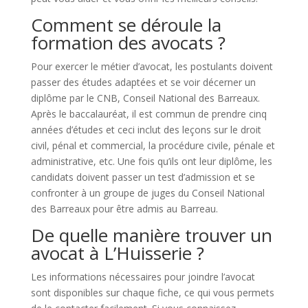
Comment se déroule la
formation des avocats ?
Pour exercer le métier d’avocat, les postulants doivent
passer des études adaptées et se voir décerner un
diplôme par le CNB, Conseil National des Barreaux.
Après le baccalauréat, il est commun de prendre cinq
années d’études et ceci inclut des leçons sur le droit
civil, pénal et commercial, la procédure civile, pénale et
administrative, etc. Une fois qu’ils ont leur diplôme, les
candidats doivent passer un test d’admission et se
confronter à un groupe de juges du Conseil National
des Barreaux pour être admis au Barreau.
De quelle manière trouver un
avocat à L’Huisserie ?
Les informations nécessaires pour joindre l’avocat
sont disponibles sur chaque fiche, ce qui vous permets