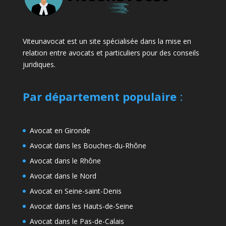
Viteunavocat est un site spécialisée dans la mise en
relation entre avocats et particuliers pour des conseils
juridiques.
Par département populaire
:
Avocat en Gironde
Avocat dans les Bouches-du-Rhône
Avocat dans le Rhône
Avocat dans le Nord
Avocat en Seine-saint-Denis
Avocat dans les Hauts-de-Seine
Avocat dans le Pas-de-Calais