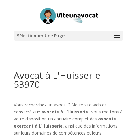
Sélectionner Une Page
Avocat à L'Huisserie -
53970
Vous recherchez un avocat ? Notre site web est
consacré aux
avocats à L’Huisserie
. Nous mettons à
votre disposition un annuaire complet des
avocats
exerçant à L’Huisserie
, ainsi que des informations
sur leurs domaines de compétences et leurs