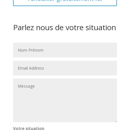
Parlez nous de votre situation
Votre situation