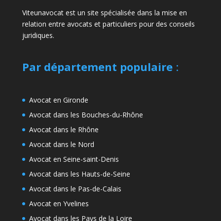
Viteunavocat est un site spécialisée dans la mise en
relation entre avocats et particuliers pour des conseils
juridiques.
Par département populaire
:
Avocat en Gironde
Avocat dans les Bouches-du-Rhône
Avocat dans le Rhône
Avocat dans le Nord
Avocat en Seine-saint-Denis
Avocat dans les Hauts-de-Seine
Avocat dans le Pas-de-Calais
Avocat en Yvelines
Avocat dans les Pays de la Loire