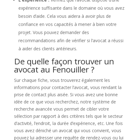
expérience suffisante dans le domaine où vous avez
besoin d’aide. Cela vous aidera à avoir plus de
confiance en vos capacités à mener à bien votre
projet. Vous pouvez demander des
recommandations afin de vérifier si l’avocat a réussi
à aider des clients antérieurs.
De quelle façon trouver un
avocat au Fenouiller ?
Sur chaque fiche, vous trouverez également les
informations pour contacter l’avocat, vous rendant la
prise de contact plus aisée. Si vous avez une bonne
idée de ce que vous recherchez, notre système de
recherche avancée vous permet de cibler votre
sélection par rapport à des critères tels que le secteur
d’activité, l’endroit, la durée d’expérience, etc. Une fois
vous avez déniché un avocat qui vous convient, vous
pouvez lui adresser une requête de rendez-vous ou lui