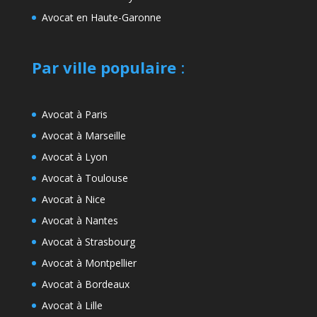
Avocat en Haute-Garonne
Par ville populaire
:
Avocat à Paris
Avocat à Marseille
Avocat à Lyon
Avocat à Toulouse
Avocat à Nice
Avocat à Nantes
Avocat à Strasbourg
Avocat à Montpellier
Avocat à Bordeaux
Avocat à Lille