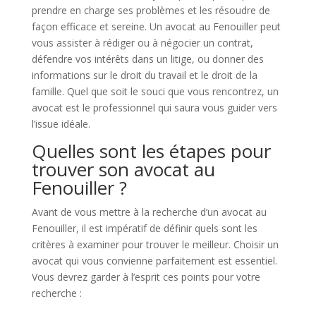
prendre en charge ses problèmes et les résoudre de
façon efficace et sereine. Un avocat au Fenouiller peut
vous assister à rédiger ou à négocier un contrat,
défendre vos intérêts dans un litige, ou donner des
informations sur le droit du travail et le droit de la
famille. Quel que soit le souci que vous rencontrez, un
avocat est le professionnel qui saura vous guider vers
l’issue idéale.
Quelles sont les étapes pour
trouver son avocat au
Fenouiller ?
Avant de vous mettre à la recherche d’un avocat au
Fenouiller, il est impératif de définir quels sont les
critères à examiner pour trouver le meilleur. Choisir un
avocat qui vous convienne parfaitement est essentiel.
Vous devrez garder à l’esprit ces points pour votre
recherche :