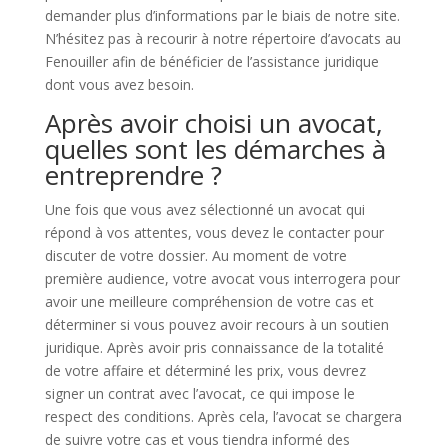
demander plus d’informations par le biais de notre site.
N’hésitez pas à recourir à notre répertoire d’avocats au
Fenouiller afin de bénéficier de l’assistance juridique
dont vous avez besoin.
Après avoir choisi un avocat,
quelles sont les démarches à
entreprendre ?
Une fois que vous avez sélectionné un avocat qui
répond à vos attentes, vous devez le contacter pour
discuter de votre dossier. Au moment de votre
première audience, votre avocat vous interrogera pour
avoir une meilleure compréhension de votre cas et
déterminer si vous pouvez avoir recours à un soutien
juridique. Après avoir pris connaissance de la totalité
de votre affaire et déterminé les prix, vous devrez
signer un contrat avec l’avocat, ce qui impose le
respect des conditions. Après cela, l’avocat se chargera
de suivre votre cas et vous tiendra informé des