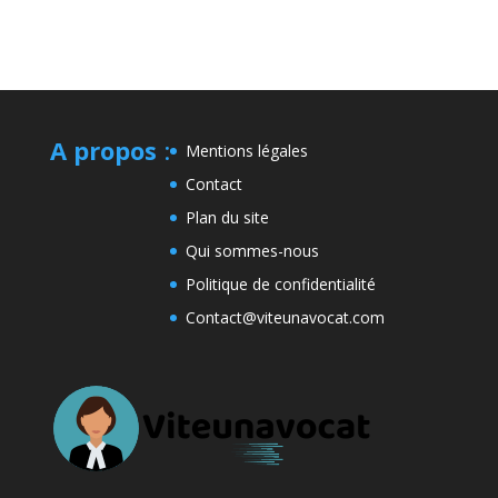
A propos
:
Mentions légales
Contact
Plan du site
Qui sommes-nous
Politique de confidentialité
Contact@viteunavocat.com