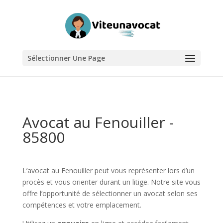
Sélectionner Une Page
Avocat au Fenouiller -
85800
L’avocat au Fenouiller peut vous représenter lors d’un
procès et vous orienter durant un litige. Notre site vous
offre l’opportunité de sélectionner un avocat selon ses
compétences et votre emplacement.