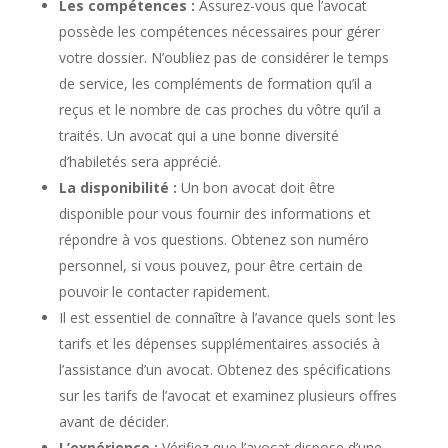
Les compétences :
Assurez-vous que l’avocat
possède les compétences nécessaires pour gérer
votre dossier. N’oubliez pas de considérer le temps
de service, les compléments de formation qu’il a
reçus et le nombre de cas proches du vôtre qu’il a
traités. Un avocat qui a une bonne diversité
d’habiletés sera apprécié.
La disponibilité :
Un bon avocat doit être
disponible pour vous fournir des informations et
répondre à vos questions. Obtenez son numéro
personnel, si vous pouvez, pour être certain de
pouvoir le contacter rapidement.
Il est essentiel de connaître à l’avance quels sont les
tarifs et les dépenses supplémentaires associés à
l’assistance d’un avocat. Obtenez des spécifications
sur les tarifs de l’avocat et examinez plusieurs offres
avant de décider.
L’expérience :
Vérifiez que l’avocat dispose d’une