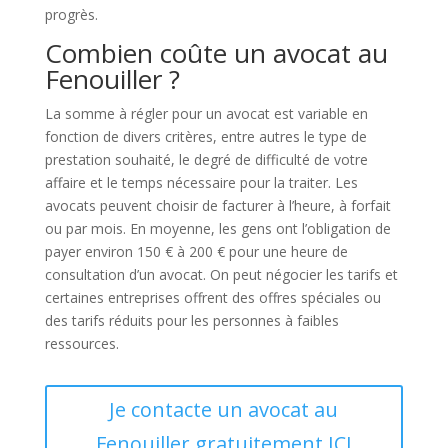
progrès.
Combien coûte un avocat au
Fenouiller ?
La somme à régler pour un avocat est variable en
fonction de divers critères, entre autres le type de
prestation souhaité, le degré de difficulté de votre
affaire et le temps nécessaire pour la traiter. Les
avocats peuvent choisir de facturer à l’heure, à forfait
ou par mois. En moyenne, les gens ont l’obligation de
payer environ 150 € à 200 € pour une heure de
consultation d’un avocat. On peut négocier les tarifs et
certaines entreprises offrent des offres spéciales ou
des tarifs réduits pour les personnes à faibles
ressources.
Je contacte un avocat au
Fenouiller gratuitement ICI