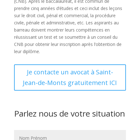
(CNB). Après le baccalauréat, il est commun de
prendre cinq années d’études et ceci inclut des leçons
sur le droit civil, pénal et commercial, la procédure
civile, pénale et administrative, etc. Les aspirants au
barreau doivent montrer leurs compétences en
réussissant un test et se soumettre à un conseil du
CNB pour obtenir leur inscription après l’obtention de
leur diplôme.
Je contacte un avocat à Saint-
Jean-de-Monts gratuitement ICI
Parlez nous de votre situation