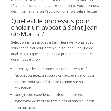
L’avocat s’occupera de votre situation et vous donnera
des informations sur l’évolution une fois cela effectué.
Quel est le processus pour
choisir un avocat à Saint-Jean-
de-Monts ?
Sélectionner un avocat à Saint-Jean-de-Monts avec
soin est crucial pour obtenir un soutien juridique de
qualité. Voici quelques points à prendre en compte
durant votre choix :
Interrogez les personnes qui ont eu recours à
l’avocat ou jetez un coup d’œil aux évaluations sur
internet pour vous faire une opinion sur sa
réputation.
Une grande expérience professionnelle est
synonyme de maîtrise totale des arcanes du droit
pour un avocat.