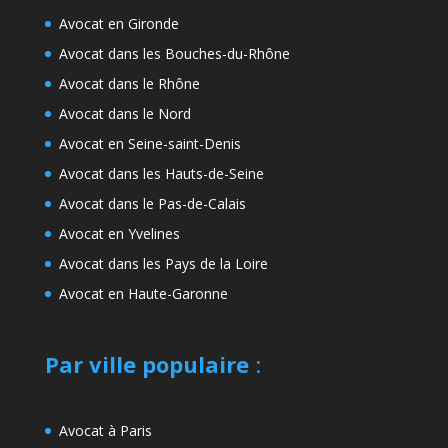
Avocat en Gironde
Avocat dans les Bouches-du-Rhône
Avocat dans le Rhône
Avocat dans le Nord
Avocat en Seine-saint-Denis
Avocat dans les Hauts-de-Seine
Avocat dans le Pas-de-Calais
Avocat en Yvelines
Avocat dans les Pays de la Loire
Avocat en Haute-Garonne
Par ville populaire
:
Avocat à Paris