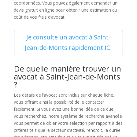
coordonnées. Vous pouvez également demander un
devis gratuit en ligne pour obtenir une estimation du
coût de vos frais d’avocat.
Je consulte un avocat à Saint-
Jean-de-Monts rapidement ICI
De quelle manière trouver un
avocat à Saint-Jean-de-Monts
?
Les détails de l’avocat sont inclus sur chaque fiche,
vous offrant ainsi la possibilité de le contacter
facilement. Si vous avez une bonne idée de ce que
vous recherchez, notre système de recherche avancée
vous permet de cibler votre sélection par rapport à des
critères tels que le secteur d’activité, l’endroit, la durée