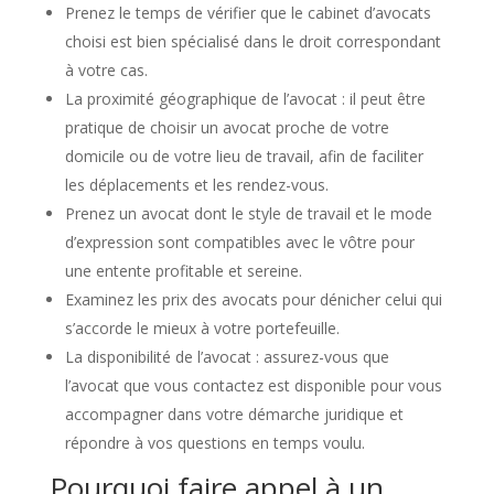
Prenez le temps de vérifier que le cabinet d’avocats
choisi est bien spécialisé dans le droit correspondant
à votre cas.
La proximité géographique de l’avocat : il peut être
pratique de choisir un avocat proche de votre
domicile ou de votre lieu de travail, afin de faciliter
les déplacements et les rendez-vous.
Prenez un avocat dont le style de travail et le mode
d’expression sont compatibles avec le vôtre pour
une entente profitable et sereine.
Examinez les prix des avocats pour dénicher celui qui
s’accorde le mieux à votre portefeuille.
La disponibilité de l’avocat : assurez-vous que
l’avocat que vous contactez est disponible pour vous
accompagner dans votre démarche juridique et
répondre à vos questions en temps voulu.
Pourquoi faire appel à un