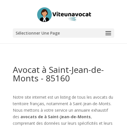
Sélectionner Une Page
Avocat à Saint-Jean-de-
Monts - 85160
Notre site internet est un listing de tous les avocats du
territoire français, notamment à Saint-Jean-de-Monts.
Nous mettons à votre service un annuaire exhaustif
des
avocats de à Saint-Jean-de-Monts
,
comprenant des données sur leurs spécificités et leurs