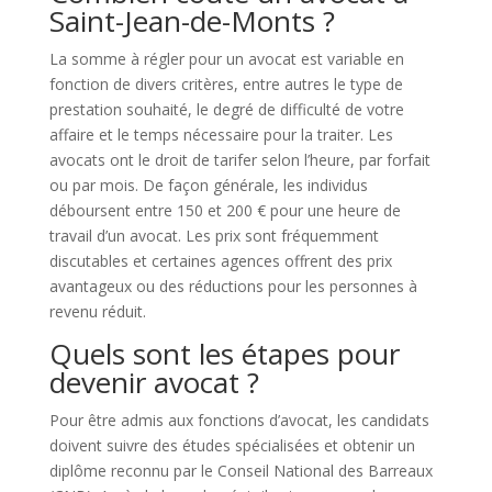
Saint-Jean-de-Monts ?
La somme à régler pour un avocat est variable en
fonction de divers critères, entre autres le type de
prestation souhaité, le degré de difficulté de votre
affaire et le temps nécessaire pour la traiter. Les
avocats ont le droit de tarifer selon l’heure, par forfait
ou par mois. De façon générale, les individus
déboursent entre 150 et 200 € pour une heure de
travail d’un avocat. Les prix sont fréquemment
discutables et certaines agences offrent des prix
avantageux ou des réductions pour les personnes à
revenu réduit.
Quels sont les étapes pour
devenir avocat ?
Pour être admis aux fonctions d’avocat, les candidats
doivent suivre des études spécialisées et obtenir un
diplôme reconnu par le Conseil National des Barreaux