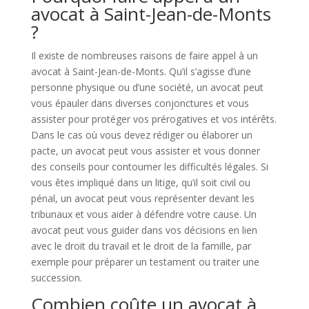
avocat à Saint-Jean-de-Monts
?
Il existe de nombreuses raisons de faire appel à un
avocat à Saint-Jean-de-Monts. Qu’il s’agisse d’une
personne physique ou d’une société, un avocat peut
vous épauler dans diverses conjonctures et vous
assister pour protéger vos prérogatives et vos intérêts.
Dans le cas où vous devez rédiger ou élaborer un
pacte, un avocat peut vous assister et vous donner
des conseils pour contourner les difficultés légales. Si
vous êtes impliqué dans un litige, qu’il soit civil ou
pénal, un avocat peut vous représenter devant les
tribunaux et vous aider à défendre votre cause. Un
avocat peut vous guider dans vos décisions en lien
avec le droit du travail et le droit de la famille, par
exemple pour préparer un testament ou traiter une
succession.
Combien coûte un avocat à