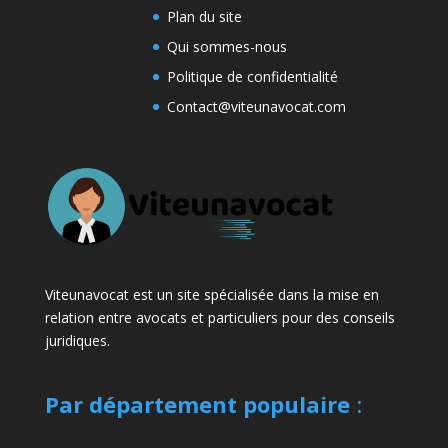
Plan du site
Qui sommes-nous
Politique de confidentialité
Contact@viteunavocat.com
Viteunavocat est un site spécialisée dans la mise en
relation entre avocats et particuliers pour des conseils
juridiques.
Par département populaire
: