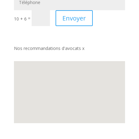
Envoyer
=
10 + 6
Nos recommandations d'avocats x