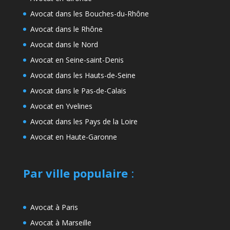
Avocat dans les Bouches-du-Rhône
Avocat dans le Rhône
Avocat dans le Nord
Avocat en Seine-saint-Denis
Avocat dans les Hauts-de-Seine
Avocat dans le Pas-de-Calais
Avocat en Yvelines
Avocat dans les Pays de la Loire
Avocat en Haute-Garonne
Par ville populaire
:
Avocat à Paris
Avocat à Marseille