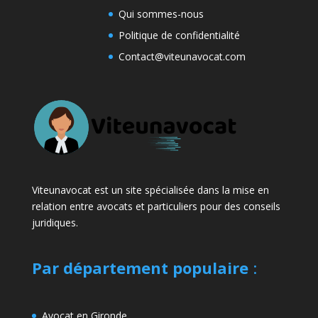
Qui sommes-nous
Politique de confidentialité
Contact@viteunavocat.com
Viteunavocat est un site spécialisée dans la mise en
relation entre avocats et particuliers pour des conseils
juridiques.
Par département populaire
:
Avocat en Gironde