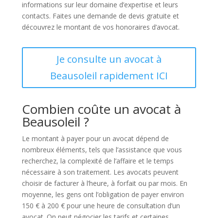
informations sur leur domaine d’expertise et leurs
contacts. Faites une demande de devis gratuite et
découvrez le montant de vos honoraires d’avocat.
Je consulte un avocat à
Beausoleil rapidement ICI
Combien coûte un avocat à
Beausoleil ?
Le montant à payer pour un avocat dépend de
nombreux éléments, tels que l’assistance que vous
recherchez, la complexité de l’affaire et le temps
nécessaire à son traitement. Les avocats peuvent
choisir de facturer à l’heure, à forfait ou par mois. En
moyenne, les gens ont l’obligation de payer environ
150 € à 200 € pour une heure de consultation d’un
avocat. On peut négocier les tarifs et certaines