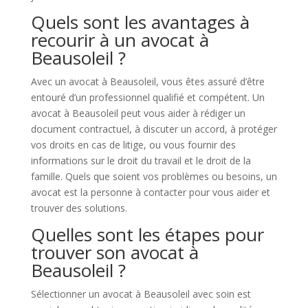
Quels sont les avantages à
recourir à un avocat à
Beausoleil ?
Avec un avocat à Beausoleil, vous êtes assuré d’être
entouré d’un professionnel qualifié et compétent. Un
avocat à Beausoleil peut vous aider à rédiger un
document contractuel, à discuter un accord, à protéger
vos droits en cas de litige, ou vous fournir des
informations sur le droit du travail et le droit de la
famille. Quels que soient vos problèmes ou besoins, un
avocat est la personne à contacter pour vous aider et
trouver des solutions.
Quelles sont les étapes pour
trouver son avocat à
Beausoleil ?
Sélectionner un avocat à Beausoleil avec soin est