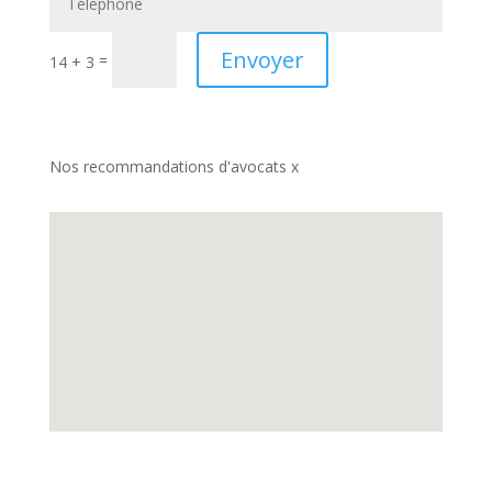
Envoyer
=
14 + 3
Nos recommandations d'avocats x