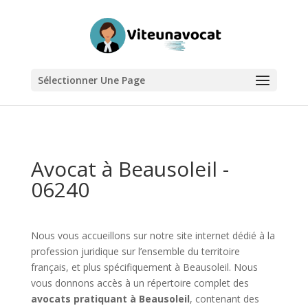
Sélectionner Une Page
Avocat à Beausoleil -
06240
Nous vous accueillons sur notre site internet dédié à la
profession juridique sur l’ensemble du territoire
français, et plus spécifiquement à Beausoleil. Nous
vous donnons accès à un répertoire complet des
avocats pratiquant à Beausoleil
, contenant des