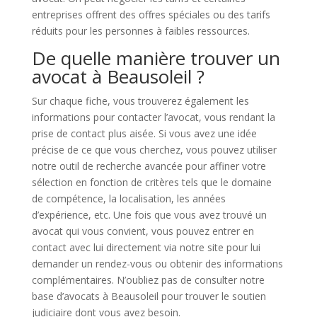
entreprises offrent des offres spéciales ou des tarifs
réduits pour les personnes à faibles ressources.
De quelle manière trouver un
avocat à Beausoleil ?
Sur chaque fiche, vous trouverez également les
informations pour contacter l’avocat, vous rendant la
prise de contact plus aisée. Si vous avez une idée
précise de ce que vous cherchez, vous pouvez utiliser
notre outil de recherche avancée pour affiner votre
sélection en fonction de critères tels que le domaine
de compétence, la localisation, les années
d’expérience, etc. Une fois que vous avez trouvé un
avocat qui vous convient, vous pouvez entrer en
contact avec lui directement via notre site pour lui
demander un rendez-vous ou obtenir des informations
complémentaires. N’oubliez pas de consulter notre
base d’avocats à Beausoleil pour trouver le soutien
judiciaire dont vous avez besoin.