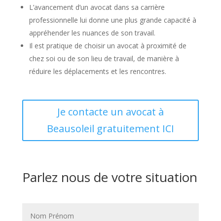
L’avancement d’un avocat dans sa carrière
professionnelle lui donne une plus grande capacité à
appréhender les nuances de son travail.
Il est pratique de choisir un avocat à proximité de
chez soi ou de son lieu de travail, de manière à
réduire les déplacements et les rencontres.
Je contacte un avocat à
Beausoleil gratuitement ICI
Parlez nous de votre situation