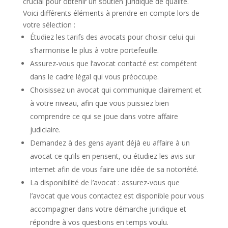
crucial pour obtenir un soutien juridique de qualité.
Voici différents éléments à prendre en compte lors de
votre sélection :
Étudiez les tarifs des avocats pour choisir celui qui
s’harmonise le plus à votre portefeuille.
Assurez-vous que l’avocat contacté est compétent
dans le cadre légal qui vous préoccupe.
Choisissez un avocat qui communique clairement et
à votre niveau, afin que vous puissiez bien
comprendre ce qui se joue dans votre affaire
judiciaire.
Demandez à des gens ayant déjà eu affaire à un
avocat ce qu’ils en pensent, ou étudiez les avis sur
internet afin de vous faire une idée de sa notoriété.
La disponibilité de l’avocat : assurez-vous que
l’avocat que vous contactez est disponible pour vous
accompagner dans votre démarche juridique et
répondre à vos questions en temps voulu.