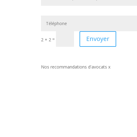
Envoyer
=
2 + 2
Nos recommandations d'avocats x