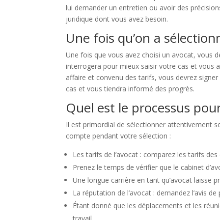
lui demander un entretien ou avoir des précision
juridique dont vous avez besoin.
Une fois qu’on a sélectionn
Une fois que vous avez choisi un avocat, vous de
interrogera pour mieux saisir votre cas et vous 
affaire et convenu des tarifs, vous devrez signer
cas et vous tiendra informé des progrès.
Quel est le processus pou
Il est primordial de sélectionner attentivement 
compte pendant votre sélection :
Les tarifs de l’avocat : comparez les tarifs de
Prenez le temps de vérifier que le cabinet d’av
Une longue carrière en tant qu’avocat laisse 
La réputation de l’avocat : demandez l’avis de 
Étant donné que les déplacements et les réuni
travail.