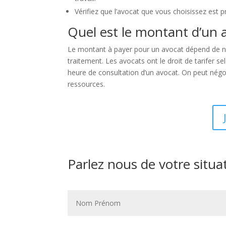
Vérifiez que l’avocat que vous choisissez est 
Quel est le montant d’un 
Le montant à payer pour un avocat dépend de nom
traitement. Les avocats ont le droit de tarifer s
heure de consultation d’un avocat. On peut négoci
ressources.
Parlez nous de votre situa