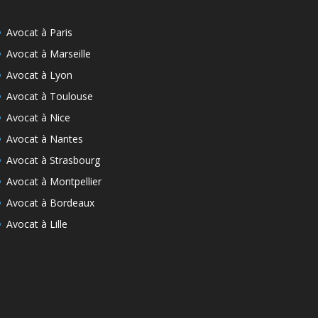
Avocat à Paris
Avocat à Marseille
Avocat à Lyon
Avocat à Toulouse
Avocat à Nice
Avocat à Nantes
Avocat à Strasbourg
Avocat à Montpellier
Avocat à Bordeaux
Avocat à Lille