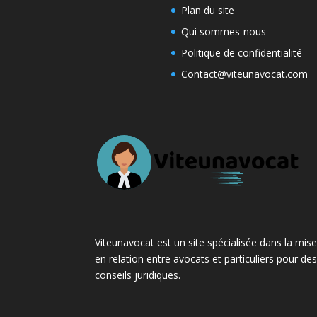
Plan du site
Qui sommes-nous
Politique de confidentialité
Contact@viteunavocat.com
Viteunavocat est un site spécialisée dans la mis
en relation entre avocats et particuliers pour de
conseils juridiques.