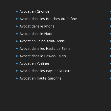
Avocat en Gironde
Avocat dans les Bouches-du-Rhône
Avocat dans le Rhône
Avocat dans le Nord
Avocat en Seine-saint-Denis
Avocat dans les Hauts-de-Seine
Avocat dans le Pas-de-Calais
Avocat en Yvelines
Avocat dans les Pays de la Loire
Avocat en Haute-Garonne
e
s