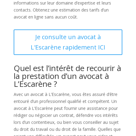
informations sur leur domaine d’expertise et leurs
contacts. Obtenez une estimation des tarifs d’un
avocat en ligne sans aucun coût.
Je consulte un avocat à
L'Escarène rapidement ICI
Quel est l’intérêt de recourir à
la prestation d’un avocat à
L’Escarène ?
Avec un avocat à L’Escarène, vous êtes assuré d’être
entouré d’un professionnel qualifié et compétent. Un
avocat à L’Escarène peut fournir une assistance pour
rédiger ou négocier un contrat, défendre vos intérêts
lors d’un contentieux, ou bien vous conseiller au sujet
du droit du travail ou du droit de la famille. Quelles que