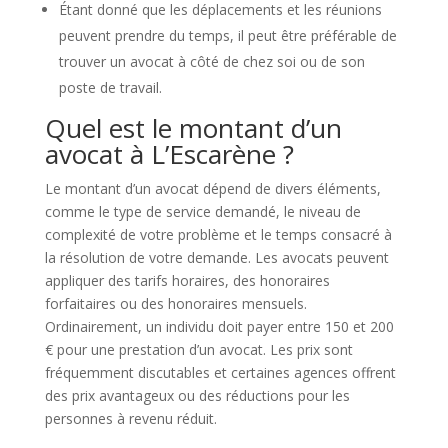
Étant donné que les déplacements et les réunions
peuvent prendre du temps, il peut être préférable de
trouver un avocat à côté de chez soi ou de son
poste de travail.
Quel est le montant d’un
avocat à L’Escarène ?
Le montant d’un avocat dépend de divers éléments,
comme le type de service demandé, le niveau de
complexité de votre problème et le temps consacré à
la résolution de votre demande. Les avocats peuvent
appliquer des tarifs horaires, des honoraires
forfaitaires ou des honoraires mensuels.
Ordinairement, un individu doit payer entre 150 et 200
€ pour une prestation d’un avocat. Les prix sont
fréquemment discutables et certaines agences offrent
des prix avantageux ou des réductions pour les
personnes à revenu réduit.