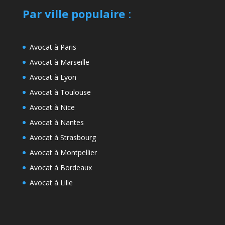
Par ville populaire
:
Avocat à Paris
Avocat à Marseille
Avocat à Lyon
Avocat à Toulouse
Avocat à Nice
Avocat à Nantes
Avocat à Strasbourg
Avocat à Montpellier
Avocat à Bordeaux
Avocat à Lille