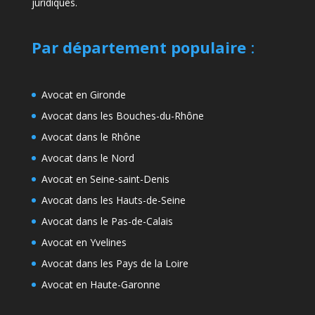
juridiques.
Par département populaire
:
Avocat en Gironde
Avocat dans les Bouches-du-Rhône
Avocat dans le Rhône
Avocat dans le Nord
Avocat en Seine-saint-Denis
Avocat dans les Hauts-de-Seine
Avocat dans le Pas-de-Calais
Avocat en Yvelines
Avocat dans les Pays de la Loire
Avocat en Haute-Garonne