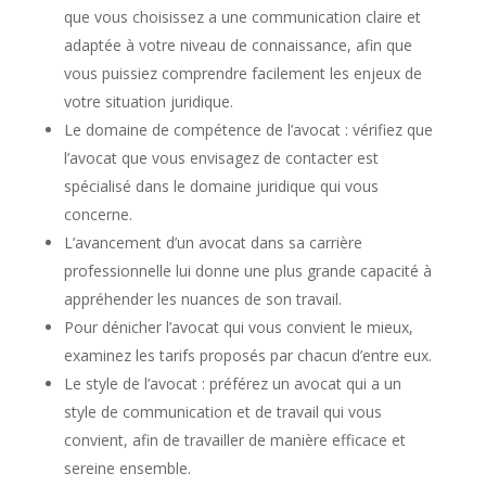
que vous choisissez a une communication claire et
adaptée à votre niveau de connaissance, afin que
vous puissiez comprendre facilement les enjeux de
votre situation juridique.
Le domaine de compétence de l’avocat : vérifiez que
l’avocat que vous envisagez de contacter est
spécialisé dans le domaine juridique qui vous
concerne.
L’avancement d’un avocat dans sa carrière
professionnelle lui donne une plus grande capacité à
appréhender les nuances de son travail.
Pour dénicher l’avocat qui vous convient le mieux,
examinez les tarifs proposés par chacun d’entre eux.
Le style de l’avocat : préférez un avocat qui a un
style de communication et de travail qui vous
convient, afin de travailler de manière efficace et
sereine ensemble.