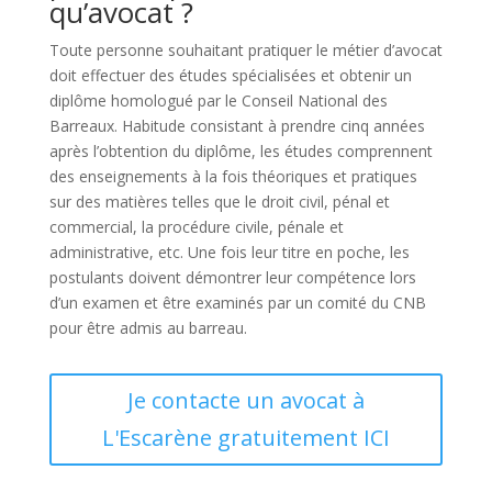
qu’avocat ?
Toute personne souhaitant pratiquer le métier d’avocat
doit effectuer des études spécialisées et obtenir un
diplôme homologué par le Conseil National des
Barreaux. Habitude consistant à prendre cinq années
après l’obtention du diplôme, les études comprennent
des enseignements à la fois théoriques et pratiques
sur des matières telles que le droit civil, pénal et
commercial, la procédure civile, pénale et
administrative, etc. Une fois leur titre en poche, les
postulants doivent démontrer leur compétence lors
d’un examen et être examinés par un comité du CNB
pour être admis au barreau.
Je contacte un avocat à
L'Escarène gratuitement ICI