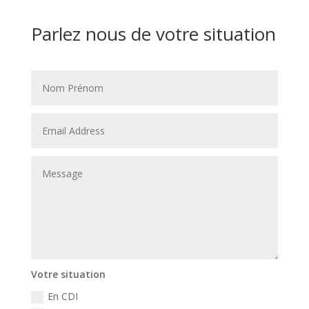
Parlez nous de votre situation
Votre situation
En CDI