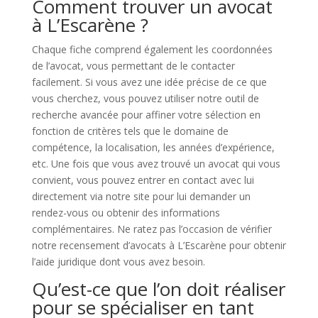
Comment trouver un avocat
à L’Escarène ?
Chaque fiche comprend également les coordonnées
de l’avocat, vous permettant de le contacter
facilement. Si vous avez une idée précise de ce que
vous cherchez, vous pouvez utiliser notre outil de
recherche avancée pour affiner votre sélection en
fonction de critères tels que le domaine de
compétence, la localisation, les années d’expérience,
etc. Une fois que vous avez trouvé un avocat qui vous
convient, vous pouvez entrer en contact avec lui
directement via notre site pour lui demander un
rendez-vous ou obtenir des informations
complémentaires. Ne ratez pas l’occasion de vérifier
notre recensement d’avocats à L’Escarène pour obtenir
l’aide juridique dont vous avez besoin.
Qu’est-ce que l’on doit réaliser
pour se spécialiser en tant