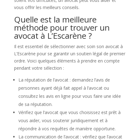
soient vos difficultés, un avocat peut vous aider et
vous offrir les meilleurs conseils.
Quelle est la meilleure
méthode pour trouver un
avocat à L’Escarène ?
Il est essentiel de sélectionner avec soin son avocat à
L’Escarène pour se garantir un soutien légal de premier
ordre. Voici quelques éléments à prendre en compte
pendant votre sélection :
La réputation de l’avocat : demandez l’avis de
personnes ayant déjà fait appel à l’avocat ou
consultez les avis en ligne pour vous faire une idée
de sa réputation.
Vérifiez que l’avocat que vous choisissez est prêt à
vous aider, vous soutenir juridiquement et à
répondre à vos requêtes de manière opportune.
La communication de l’avocat : vérifiez que l’avocat