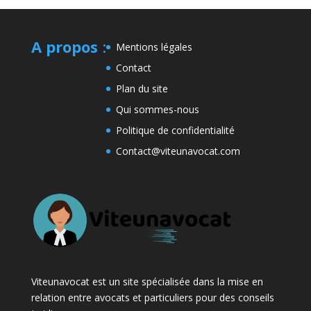
A propos
:
Mentions légales
Contact
Plan du site
Qui sommes-nous
Politique de confidentialité
Contact@viteunavocat.com
Viteunavocat est un site spécialisée dans la mise en
relation entre avocats et particuliers pour des conseils