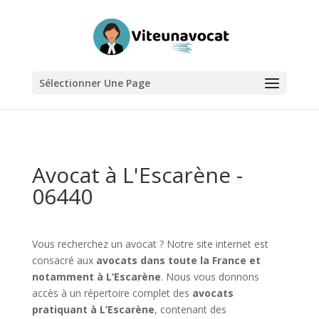
Sélectionner Une Page
Avocat à L'Escarène -
06440
Vous recherchez un avocat ? Notre site internet est
consacré aux
avocats dans toute la France et
notamment à L’Escarène
. Nous vous donnons
accès à un répertoire complet des
avocats
pratiquant à L’Escarène
, contenant des