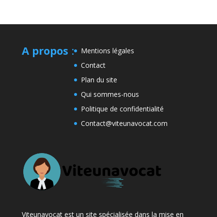
A propos
:
Mentions légales
Contact
Plan du site
Qui sommes-nous
Politique de confidentialité
Contact@viteunavocat.com
Viteunavocat est un site spécialisée dans la mise en