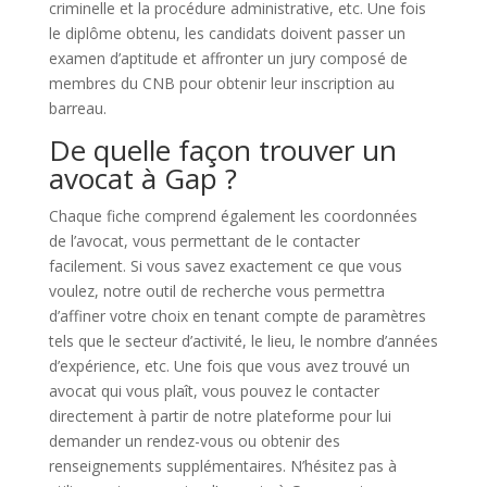
criminelle et la procédure administrative, etc. Une fois
le diplôme obtenu, les candidats doivent passer un
examen d’aptitude et affronter un jury composé de
membres du CNB pour obtenir leur inscription au
barreau.
De quelle façon trouver un
avocat à Gap ?
Chaque fiche comprend également les coordonnées
de l’avocat, vous permettant de le contacter
facilement. Si vous savez exactement ce que vous
voulez, notre outil de recherche vous permettra
d’affiner votre choix en tenant compte de paramètres
tels que le secteur d’activité, le lieu, le nombre d’années
d’expérience, etc. Une fois que vous avez trouvé un
avocat qui vous plaît, vous pouvez le contacter
directement à partir de notre plateforme pour lui
demander un rendez-vous ou obtenir des
renseignements supplémentaires. N’hésitez pas à