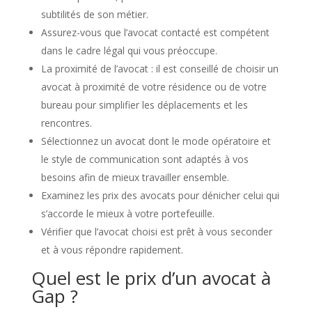
subtilités de son métier.
Assurez-vous que l’avocat contacté est compétent
dans le cadre légal qui vous préoccupe.
La proximité de l’avocat : il est conseillé de choisir un
avocat à proximité de votre résidence ou de votre
bureau pour simplifier les déplacements et les
rencontres.
Sélectionnez un avocat dont le mode opératoire et
le style de communication sont adaptés à vos
besoins afin de mieux travailler ensemble.
Examinez les prix des avocats pour dénicher celui qui
s’accorde le mieux à votre portefeuille.
Vérifier que l’avocat choisi est prêt à vous seconder
et à vous répondre rapidement.
Quel est le prix d’un avocat à
Gap ?