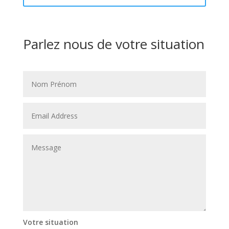
Parlez nous de votre situation
Votre situation