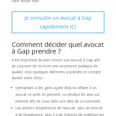
sans aucun frais.
Je consulte un avocat à Gap
rapidement ICI
Comment décider quel avocat
à Gap prendre ?
Il est important de bien choisir son avocat à Gap afin
de s’assurer de recevoir une assistance juridique de
qualité. Voici quelques éléments à prendre en compte
durant votre choix :
Demandez à des gens ayant déjà eu affaire à un
avocat ce qu’ils en pensent, ou étudiez les avis sur
internet afin de vous faire une idée de sa notoriété.
Les années d’expérience de l’avocat : plus un avocat
a de l’expérience, plus il a de chances de maîtriser les