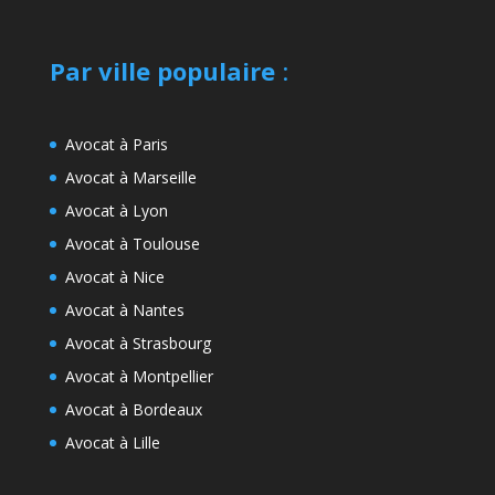
Par ville populaire
:
Avocat à Paris
Avocat à Marseille
Avocat à Lyon
Avocat à Toulouse
Avocat à Nice
Avocat à Nantes
Avocat à Strasbourg
Avocat à Montpellier
Avocat à Bordeaux
Avocat à Lille