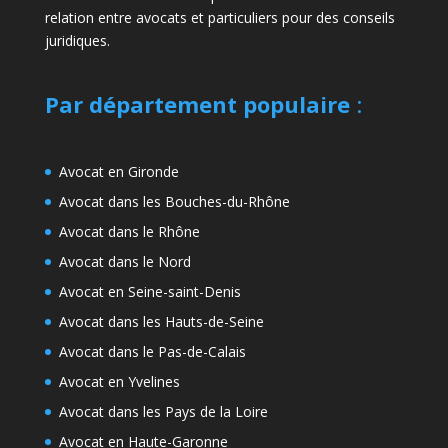
relation entre avocats et particuliers pour des conseils
juridiques.
Par département populaire
:
Avocat en Gironde
Avocat dans les Bouches-du-Rhône
Avocat dans le Rhône
Avocat dans le Nord
Avocat en Seine-saint-Denis
Avocat dans les Hauts-de-Seine
Avocat dans le Pas-de-Calais
Avocat en Yvelines
Avocat dans les Pays de la Loire
Avocat en Haute-Garonne