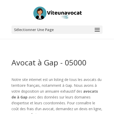
Sélectionner Une Page
Avocat à Gap - 05000
Notre site internet est un listing de tous les avocats du
territoire français, notamment à Gap. Nous avons à
votre disposition un annuaire exhaustif des
avocats
de à Gap
avec des données sur leurs domaines
d’expertise et leurs coordonnées. Pour connaître le
coût des frais d’un avocat, demandez un devis en ligne,