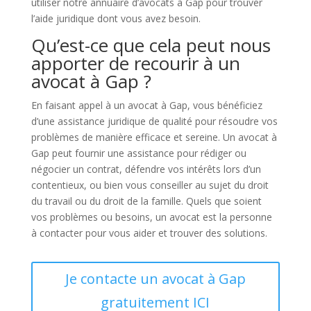
utiliser notre annuaire d’avocats à Gap pour trouver
l’aide juridique dont vous avez besoin.
Qu’est-ce que cela peut nous
apporter de recourir à un
avocat à Gap ?
En faisant appel à un avocat à Gap, vous bénéficiez
d’une assistance juridique de qualité pour résoudre vos
problèmes de manière efficace et sereine. Un avocat à
Gap peut fournir une assistance pour rédiger ou
négocier un contrat, défendre vos intérêts lors d’un
contentieux, ou bien vous conseiller au sujet du droit
du travail ou du droit de la famille. Quels que soient
vos problèmes ou besoins, un avocat est la personne
à contacter pour vous aider et trouver des solutions.
Je contacte un avocat à Gap
gratuitement ICI