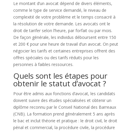
Le montant d’un avocat dépend de divers éléments,
comme le type de service demandé, le niveau de
complexité de votre problème et le temps consacré à
la résolution de votre demande. Les avocats ont le
droit de tarifer selon l’heure, par forfait ou par mois.
De façon générale, les individus déboursent entre 150
et 200 € pour une heure de travail d’un avocat. On peut
négocier les tarifs et certaines entreprises offrent des
offres spéciales ou des tarifs réduits pour les
personnes à faibles ressources.
Quels sont les étapes pour
obtenir le statut d’avocat ?
Pour être admis aux fonctions d’avocat, les candidats
doivent suivre des études spécialisées et obtenir un
diplôme reconnu par le Conseil National des Barreaux
(CNB). La formation prend généralement 5 ans après
le bac et inclut théorie et pratique : le droit civil, le droit
pénal et commercial, la procédure civile, la procédure