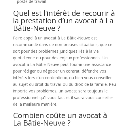
poste de travail.
Quel est l’intérêt de recourir à
la prestation d’un avocat à La
Bâtie-Neuve ?
Faire appel à un avocat à La Bâtie-Neuve est
recommandé dans de nombreuses situations, que ce
soit pour des problèmes juridiques liés à la vie
quotidienne ou pour des enjeux professionnels. Un
avocat à La Bâtie-Neuve peut fournir une assistance
pour rédiger ou négocier un contrat, défendre vos
intérêts lors d’un contentieux, ou bien vous conseiller
au sujet du droit du travail ou du droit de la famille. Peu
importe vos problèmes, un avocat sera toujours le
professionnel qu’il vous faut et il saura vous conseiller
de la meilleure manière.
Combien coûte un avocat à
La Bâtie-Neuve ?