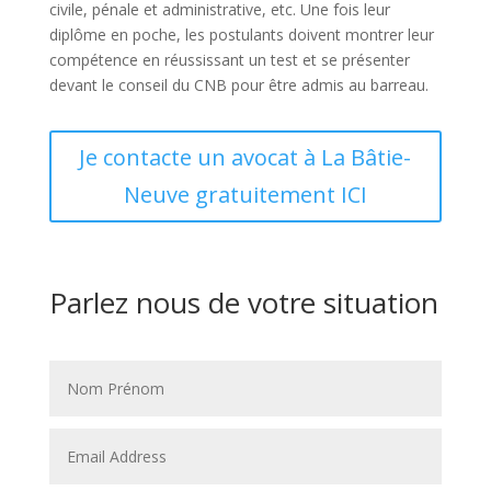
civile, pénale et administrative, etc. Une fois leur
diplôme en poche, les postulants doivent montrer leur
compétence en réussissant un test et se présenter
devant le conseil du CNB pour être admis au barreau.
Je contacte un avocat à La Bâtie-
Neuve gratuitement ICI
Parlez nous de votre situation