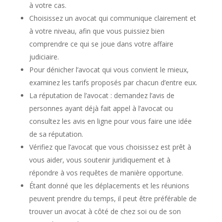
à votre cas.
Choisissez un avocat qui communique clairement et
à votre niveau, afin que vous puissiez bien
comprendre ce qui se joue dans votre affaire
judiciaire.
Pour dénicher l’avocat qui vous convient le mieux,
examinez les tarifs proposés par chacun d’entre eux.
La réputation de l’avocat : demandez l’avis de
personnes ayant déjà fait appel à l’avocat ou
consultez les avis en ligne pour vous faire une idée
de sa réputation.
Vérifiez que l’avocat que vous choisissez est prêt à
vous aider, vous soutenir juridiquement et à
répondre à vos requêtes de manière opportune.
Étant donné que les déplacements et les réunions
peuvent prendre du temps, il peut être préférable de
trouver un avocat à côté de chez soi ou de son