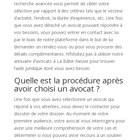
recherche avancée vous permet de cibler votre
sélection par rapport à des critères tels que le secteur
d’activité, l’endroit, la durée d’expérience, etc. Une fois
que vous avez déniché un avocat pouvant répondre à
vos besoins, vous pouvez entrer en contact avec lui
par le biais de notre plateforme dans le but de lui
demander un rendez-vous ou pour vous procurer des
détails complémentaires. N’hésitez pas à utiliser notre
annuaire d’avocats à La Bâtie-Neuve pour trouver
l’aide juridique dont vous avez besoin.
Quelle est la procédure après
avoir choisi un avocat ?
Une fois que vous avez sélectionné un avocat qui
répond à vos attentes, vous devez le contacter pour
discuter de votre dossier. Au moment de votre
première audience, votre avocat vous interrogera pour
avoir une meilleure compréhension de votre cas et
déterminer si vous pouvez avoir recours à un soutien