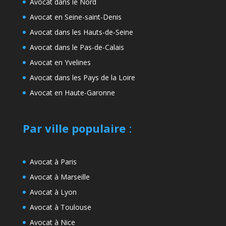
Avocat dans le Nord
Avocat en Seine-saint-Denis
Avocat dans les Hauts-de-Seine
Avocat dans le Pas-de-Calais
Avocat en Yvelines
Avocat dans les Pays de la Loire
Avocat en Haute-Garonne
Par ville populaire
:
Avocat à Paris
Avocat à Marseille
Avocat à Lyon
Avocat à Toulouse
Avocat à Nice