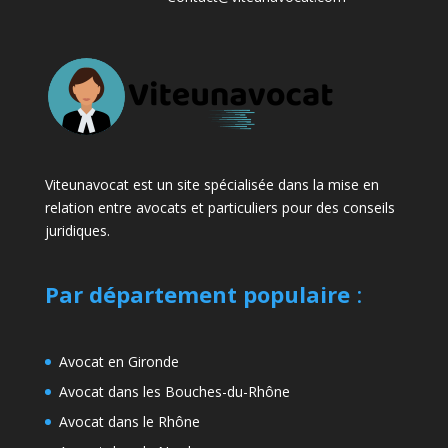
Viteunavocat est un site spécialisée dans la mise en
relation entre avocats et particuliers pour des conseils
juridiques.
Par département populaire
:
Avocat en Gironde
Avocat dans les Bouches-du-Rhône
Avocat dans le Rhône