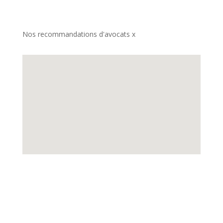
Nos recommandations d'avocats x