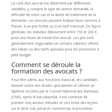
Le coût d’un avocat est déterminé par différentes
variables, y compris le type de service demandé, la
difficulté de votre cas et la durée de traitement de la
demande. Les avocats peuvent évaluer leurs services à
l’heure, à un prix forfait ou à un tarif mensuel. De façon
générale, les individus déboursent entre 150 et 200 €
pour une heure de travail d’un avocat. Les prix sont
généralement négociables et certains cabinets offrent
des rabais ou des tarifs spéciaux pour les personnes à
petit budget.
Comment se déroule la
formation des avocats ?
Pour être admis aux fonctions d’avocat, les candidats
doivent suivre des études spécialisées et obtenir un
diplôme reconnu par le Conseil National des Barreaux
(CNB). Après le baccalauréat, il est commun de
prendre cinq années d’études et ceci inclut des leçons
sur le droit civil, pénal et commercial, la procédure