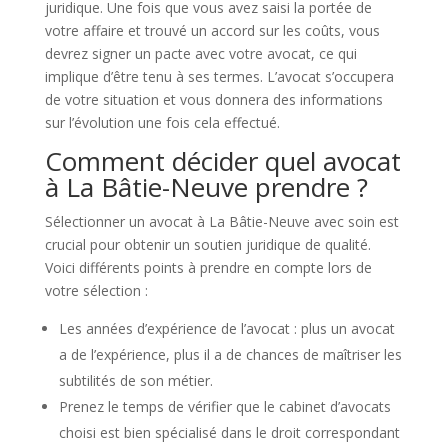
juridique. Une fois que vous avez saisi la portée de
votre affaire et trouvé un accord sur les coûts, vous
devrez signer un pacte avec votre avocat, ce qui
implique d’être tenu à ses termes. L’avocat s’occupera
de votre situation et vous donnera des informations
sur l’évolution une fois cela effectué.
Comment décider quel avocat
à La Bâtie-Neuve prendre ?
Sélectionner un avocat à La Bâtie-Neuve avec soin est
crucial pour obtenir un soutien juridique de qualité.
Voici différents points à prendre en compte lors de
votre sélection :
Les années d’expérience de l’avocat : plus un avocat
a de l’expérience, plus il a de chances de maîtriser les
subtilités de son métier.
Prenez le temps de vérifier que le cabinet d’avocats
choisi est bien spécialisé dans le droit correspondant