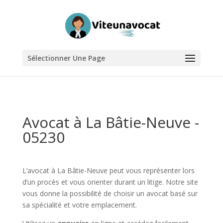
Sélectionner Une Page
Avocat à La Bâtie-Neuve -
05230
L’avocat à La Bâtie-Neuve peut vous représenter lors
d’un procès et vous orienter durant un litige. Notre site
vous donne la possibilité de choisir un avocat basé sur
sa spécialité et votre emplacement.