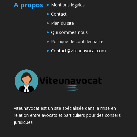
A propos
:
Mentions légales
Contact
Plan du site
Qui sommes-nous
Politique de confidentialité
Contact@viteunavocat.com
Viteunavocat est un site spécialisée dans la mise en
relation entre avocats et particuliers pour des conseils
juridiques.