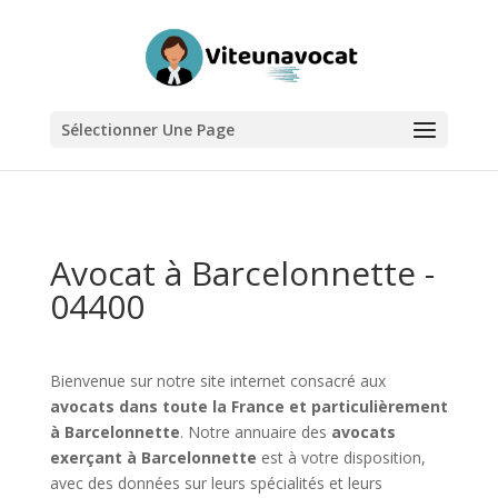
Sélectionner Une Page
Avocat à Barcelonnette -
04400
Bienvenue sur notre site internet consacré aux
avocats dans toute la France et particulièrement
à Barcelonnette
. Notre annuaire des
avocats
exerçant à Barcelonnette
est à votre disposition,
avec des données sur leurs spécialités et leurs