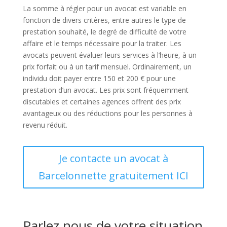
La somme à régler pour un avocat est variable en
fonction de divers critères, entre autres le type de
prestation souhaité, le degré de difficulté de votre
affaire et le temps nécessaire pour la traiter. Les
avocats peuvent évaluer leurs services à l’heure, à un
prix forfait ou à un tarif mensuel. Ordinairement, un
individu doit payer entre 150 et 200 € pour une
prestation d’un avocat. Les prix sont fréquemment
discutables et certaines agences offrent des prix
avantageux ou des réductions pour les personnes à
revenu réduit.
Je contacte un avocat à
Barcelonnette gratuitement ICI
Parlez nous de votre situation