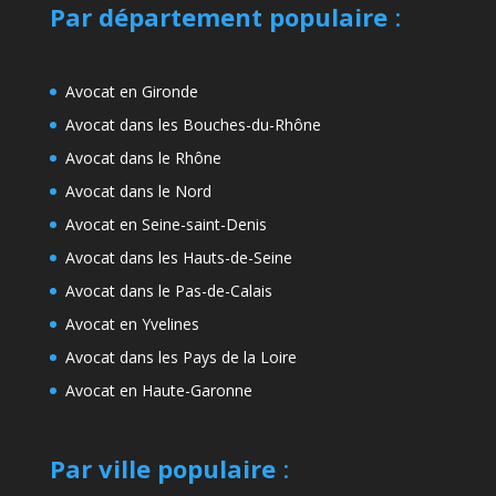
Par département populaire
:
Avocat en Gironde
Avocat dans les Bouches-du-Rhône
Avocat dans le Rhône
Avocat dans le Nord
Avocat en Seine-saint-Denis
Avocat dans les Hauts-de-Seine
Avocat dans le Pas-de-Calais
Avocat en Yvelines
Avocat dans les Pays de la Loire
Avocat en Haute-Garonne
Par ville populaire
: