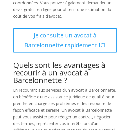
coordonnées. Vous pouvez également demander un
devis gratuit en ligne pour obtenir une estimation du
coût de vos frais d’avocat.
Je consulte un avocat à
Barcelonnette rapidement ICI
Quels sont les avantages à
recourir à un avocat à
Barcelonnette ?
En recourant aux services d’un avocat à Barcelonnette,
on bénéficie d’une assistance juridique de qualité pour
prendre en charge ses problèmes et les résoudre de
façon efficace et sereine. Un avocat à Barcelonnette
peut vous assister pour rédiger un contrat, négocier
des termes, représenter vos intérêts lors d’un