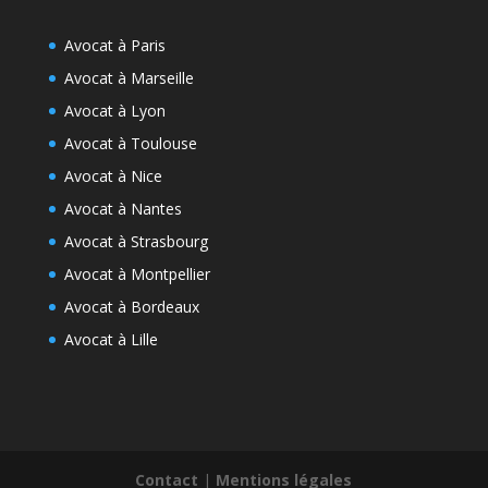
Avocat à Paris
Avocat à Marseille
Avocat à Lyon
Avocat à Toulouse
Avocat à Nice
Avocat à Nantes
Avocat à Strasbourg
Avocat à Montpellier
Avocat à Bordeaux
Avocat à Lille
Contact
|
Mentions légales