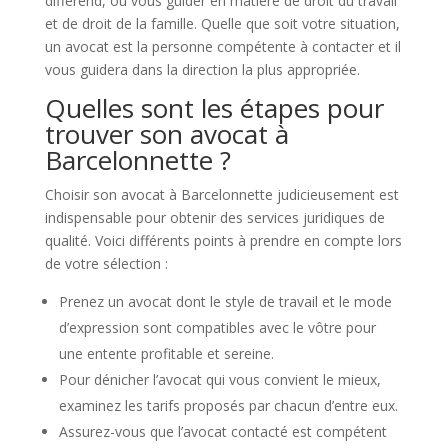
différend, ou vous guider en matière de droit du travail
et de droit de la famille. Quelle que soit votre situation,
un avocat est la personne compétente à contacter et il
vous guidera dans la direction la plus appropriée.
Quelles sont les étapes pour
trouver son avocat à
Barcelonnette ?
Choisir son avocat à Barcelonnette judicieusement est
indispensable pour obtenir des services juridiques de
qualité. Voici différents points à prendre en compte lors
de votre sélection :
Prenez un avocat dont le style de travail et le mode
d’expression sont compatibles avec le vôtre pour
une entente profitable et sereine.
Pour dénicher l’avocat qui vous convient le mieux,
examinez les tarifs proposés par chacun d’entre eux.
Assurez-vous que l’avocat contacté est compétent