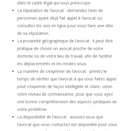
dans le cadre légal qui vous préoccupe.
La réputation de l’avocat : demandez l’avis de
personnes ayant déjà fait appel à l’avocat ou
consultez les avis en ligne pour vous faire une idée
de sa réputation.
La proximité géographique de l’avocat : il peut être
pratique de choisir un avocat proche de votre
domicile ou de votre lieu de travail, afin de faciliter
les déplacements et les rendez-vous.
La manière de s’exprimer de l’avocat : prenez le
temps de vérifier que l’avocat à qui vous faites appel
peut s’exprimer de façon intelligible et claire, selon
votre niveau de connaissance, pour que vous ayez
une bonne compréhension des aspects juridiques de
votre problème.
La disponibilité de l’avocat : assurez-vous que
l’avocat que vous contactez est disponible pour vous