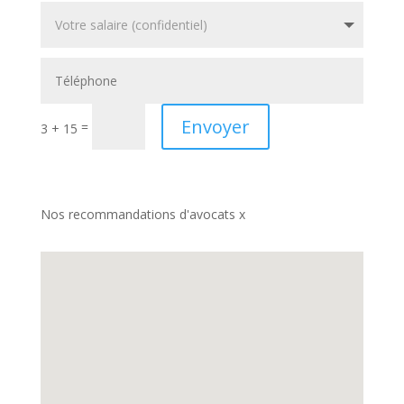
Envoyer
=
3 + 15
Nos recommandations d'avocats x