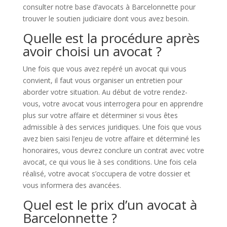
consulter notre base d’avocats à Barcelonnette pour
trouver le soutien judiciaire dont vous avez besoin.
Quelle est la procédure après
avoir choisi un avocat ?
Une fois que vous avez repéré un avocat qui vous
convient, il faut vous organiser un entretien pour
aborder votre situation. Au début de votre rendez-
vous, votre avocat vous interrogera pour en apprendre
plus sur votre affaire et déterminer si vous êtes
admissible à des services juridiques. Une fois que vous
avez bien saisi l’enjeu de votre affaire et déterminé les
honoraires, vous devrez conclure un contrat avec votre
avocat, ce qui vous lie à ses conditions. Une fois cela
réalisé, votre avocat s’occupera de votre dossier et
vous informera des avancées.
Quel est le prix d’un avocat à
Barcelonnette ?