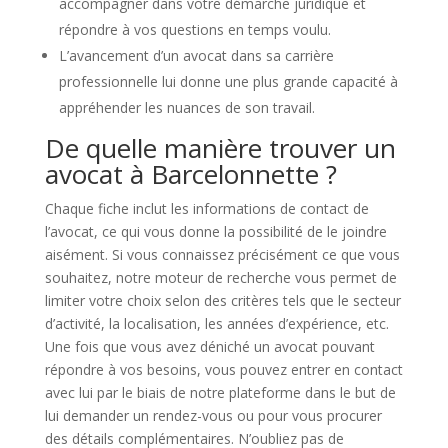
accompagner dans votre démarche juridique et
répondre à vos questions en temps voulu.
L’avancement d’un avocat dans sa carrière
professionnelle lui donne une plus grande capacité à
appréhender les nuances de son travail.
De quelle manière trouver un
avocat à Barcelonnette ?
Chaque fiche inclut les informations de contact de
l’avocat, ce qui vous donne la possibilité de le joindre
aisément. Si vous connaissez précisément ce que vous
souhaitez, notre moteur de recherche vous permet de
limiter votre choix selon des critères tels que le secteur
d’activité, la localisation, les années d’expérience, etc.
Une fois que vous avez déniché un avocat pouvant
répondre à vos besoins, vous pouvez entrer en contact
avec lui par le biais de notre plateforme dans le but de
lui demander un rendez-vous ou pour vous procurer
des détails complémentaires. N’oubliez pas de