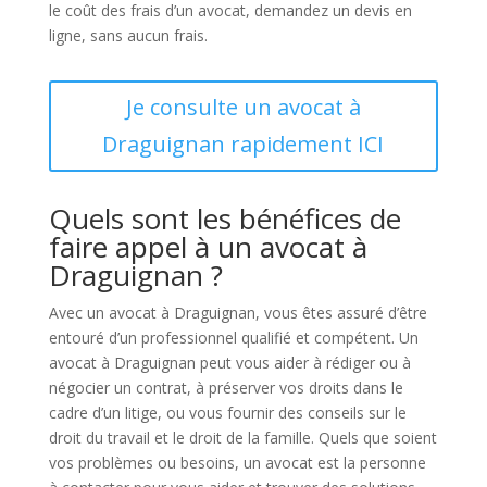
le coût des frais d’un avocat, demandez un devis en
ligne, sans aucun frais.
Je consulte un avocat à
Draguignan rapidement ICI
Quels sont les bénéfices de
faire appel à un avocat à
Draguignan ?
Avec un avocat à Draguignan, vous êtes assuré d’être
entouré d’un professionnel qualifié et compétent. Un
avocat à Draguignan peut vous aider à rédiger ou à
négocier un contrat, à préserver vos droits dans le
cadre d’un litige, ou vous fournir des conseils sur le
droit du travail et le droit de la famille. Quels que soient
vos problèmes ou besoins, un avocat est la personne