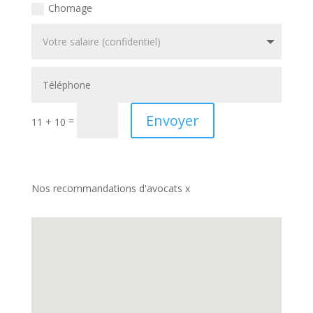
Chomage
Envoyer
=
11 + 10
Nos recommandations d'avocats x