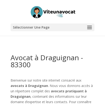
Sélectionner Une Page
Avocat à Draguignan -
83300
Bienvenue sur notre site internet consacré aux
avocats à Draguignan
. Nous vous donnons accès à
un répertoire complet des
avocats pratiquant à
Draguignan
, contenant des informations sur leur
domaine d’expertise et leurs contacts. Pour connaître