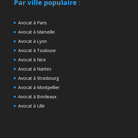
Par ville populaire
:
Avocat à Paris
Avocat à Marseille
Avocat à Lyon
Avocat à Toulouse
Avocat à Nice
Avocat à Nantes
Avocat à Strasbourg
Avocat à Montpellier
Avocat à Bordeaux
Avocat à Lille