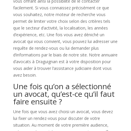
vous offrant ainsi la possibilité de le contacter
facilement. Si vous connaissez précisément ce que
vous souhaitez, notre moteur de recherche vous
permet de limiter votre choix selon des critères tels
que le secteur d’activité, la localisation, les années
d’expérience, etc. Une fois vous avez déniché un
avocat qui vous convient, vous pouvez lui adresser une
requête de rendez-vous ou lui demander plus
d’informations par le biais de notre site. Notre annuaire
d’avocats à Draguignan est à votre disposition pour
vous aider à trouver l’assistance judiciaire dont vous
avez besoin.
Une fois qu’on a sélectionné
un avocat, qu’est-ce qu’il faut
faire ensuite ?
Une fois que vous avez choisi un avocat, vous devez
lui fixer un rendez-vous pour discuter de votre
situation. Au moment de votre première audience,