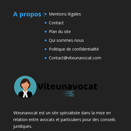
A propos
:
Mentions légales
Contact
Plan du site
Qui sommes-nous
Politique de confidentialité
Contact@viteunavocat.com
Viteunavocat est un site spécialisée dans la mise en
relation entre avocats et particuliers pour des conseils
juridiques.