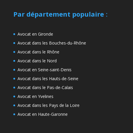
Par département populaire
:
Avocat en Gironde
Avocat dans les Bouches-du-Rhône
Avocat dans le Rhône
Avocat dans le Nord
Avocat en Seine-saint-Denis
Avocat dans les Hauts-de-Seine
Avocat dans le Pas-de-Calais
Avocat en Yvelines
Avocat dans les Pays de la Loire
Avocat en Haute-Garonne