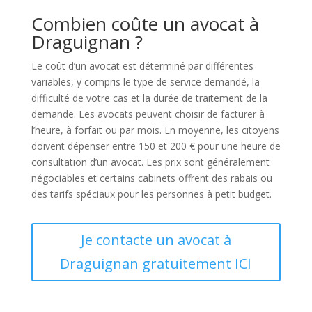
Combien coûte un avocat à
Draguignan ?
Le coût d’un avocat est déterminé par différentes
variables, y compris le type de service demandé, la
difficulté de votre cas et la durée de traitement de la
demande. Les avocats peuvent choisir de facturer à
l’heure, à forfait ou par mois. En moyenne, les citoyens
doivent dépenser entre 150 et 200 € pour une heure de
consultation d’un avocat. Les prix sont généralement
négociables et certains cabinets offrent des rabais ou
des tarifs spéciaux pour les personnes à petit budget.
Je contacte un avocat à
Draguignan gratuitement ICI