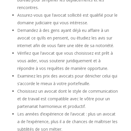
rencontres.
Assurez-vous que l’avocat sollicité est qualifié pour le
domaine judiciaire qui vous intéresse.
Demandez à des gens ayant déjà eu affaire à un
avocat ce qu’ils en pensent, ou étudiez les avis sur
internet afin de vous faire une idée de sa notoriété.
Vérifiez que l’avocat que vous choisissez est prêt à
vous aider, vous soutenir juridiquement et à
répondre à vos requêtes de manière opportune.
Examinez les prix des avocats pour dénicher celui qui
s’accorde le mieux à votre portefeuille.
Choisissez un avocat dont le style de communication
et de travail est compatible avec le vôtre pour un
partenariat harmonieux et productif.
Les années d’expérience de l’avocat : plus un avocat
a de l’expérience, plus il a de chances de maîtriser les
subtilités de son métier.