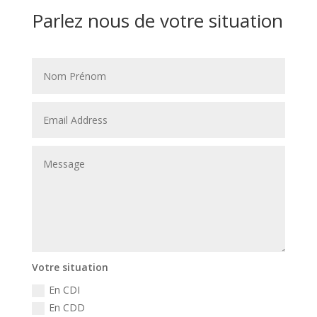
Parlez nous de votre situation
Votre situation
En CDI
En CDD