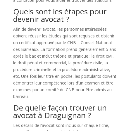
à contacter pour vous aider et trouver des solutions.
Quels sont les étapes pour
devenir avocat ?
Afin de devenir avocat, les personnes intéressées
doivent réussir les études qui sont requises et obtenir
un certificat approuvé par le CNB – Conseil National
des Barreaux. La formation prend généralement 5 ans
après le bac et inclut théorie et pratique : le droit civil,
le droit pénal et commercial, la procédure civile, la
procédure criminelle et la procédure administrative,
etc. Une fois leur titre en poche, les postulants doivent
démontrer leur compétence lors d’un examen et être
examinés par un comité du CNB pour être admis au
barreau.
De quelle façon trouver un
avocat à Draguignan ?
Les détails de l’avocat sont inclus sur chaque fiche,