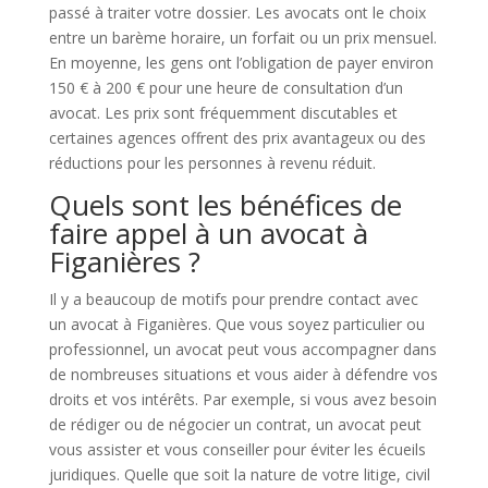
passé à traiter votre dossier. Les avocats ont le choix
entre un barème horaire, un forfait ou un prix mensuel.
En moyenne, les gens ont l’obligation de payer environ
150 € à 200 € pour une heure de consultation d’un
avocat. Les prix sont fréquemment discutables et
certaines agences offrent des prix avantageux ou des
réductions pour les personnes à revenu réduit.
Quels sont les bénéfices de
faire appel à un avocat à
Figanières ?
Il y a beaucoup de motifs pour prendre contact avec
un avocat à Figanières. Que vous soyez particulier ou
professionnel, un avocat peut vous accompagner dans
de nombreuses situations et vous aider à défendre vos
droits et vos intérêts. Par exemple, si vous avez besoin
de rédiger ou de négocier un contrat, un avocat peut
vous assister et vous conseiller pour éviter les écueils
juridiques. Quelle que soit la nature de votre litige, civil