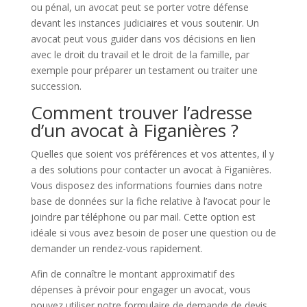
ou pénal, un avocat peut se porter votre défense
devant les instances judiciaires et vous soutenir. Un
avocat peut vous guider dans vos décisions en lien
avec le droit du travail et le droit de la famille, par
exemple pour préparer un testament ou traiter une
succession.
Comment trouver l’adresse
d’un avocat à Figanières ?
Quelles que soient vos préférences et vos attentes, il y
a des solutions pour contacter un avocat à Figanières.
Vous disposez des informations fournies dans notre
base de données sur la fiche relative à l’avocat pour le
joindre par téléphone ou par mail. Cette option est
idéale si vous avez besoin de poser une question ou de
demander un rendez-vous rapidement.
Afin de connaître le montant approximatif des
dépenses à prévoir pour engager un avocat, vous
pouvez utiliser notre formulaire de demande de devis