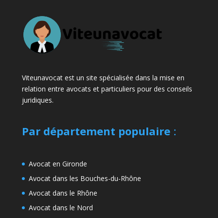
Viteunavocat est un site spécialisée dans la mise en
relation entre avocats et particuliers pour des conseils
juridiques.
Par département populaire
:
Avocat en Gironde
Avocat dans les Bouches-du-Rhône
Avocat dans le Rhône
Avocat dans le Nord