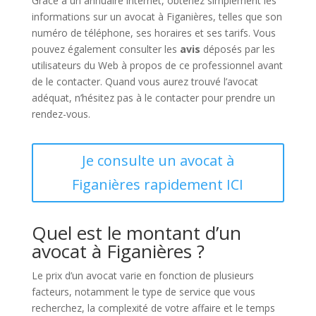
Grâce à un annuaire internet, obtenez simplement les
informations sur un avocat à Figanières, telles que son
numéro de téléphone, ses horaires et ses tarifs. Vous
pouvez également consulter les
avis
déposés par les
utilisateurs du Web à propos de ce professionnel avant
de le contacter. Quand vous aurez trouvé l’avocat
adéquat, n’hésitez pas à le contacter pour prendre un
rendez-vous.
Je consulte un avocat à
Figanières rapidement ICI
Quel est le montant d’un
avocat à Figanières ?
Le prix d’un avocat varie en fonction de plusieurs
facteurs, notamment le type de service que vous
recherchez, la complexité de votre affaire et le temps