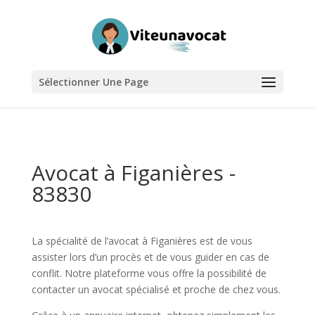
Sélectionner Une Page
Avocat à Figanières -
83830
La spécialité de l’avocat à Figanières est de vous
assister lors d’un procès et de vous guider en cas de
conflit. Notre plateforme vous offre la possibilité de
contacter un avocat spécialisé et proche de chez vous.