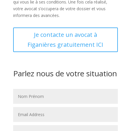
qui vous lie à ses conditions. Une fois cela réalisé,
votre avocat s’occupera de votre dossier et vous
informera des avancées.
Je contacte un avocat à
Figanières gratuitement ICI
Parlez nous de votre situation