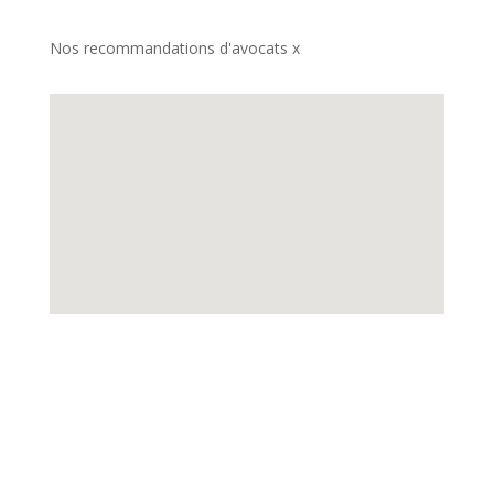
Nos recommandations d'avocats x