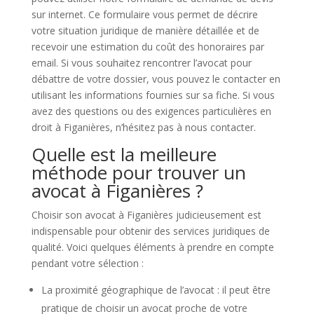
sur internet. Ce formulaire vous permet de décrire
votre situation juridique de manière détaillée et de
recevoir une estimation du coût des honoraires par
email. Si vous souhaitez rencontrer l’avocat pour
débattre de votre dossier, vous pouvez le contacter en
utilisant les informations fournies sur sa fiche. Si vous
avez des questions ou des exigences particulières en
droit à Figanières, n’hésitez pas à nous contacter.
Quelle est la meilleure
méthode pour trouver un
avocat à Figanières ?
Choisir son avocat à Figanières judicieusement est
indispensable pour obtenir des services juridiques de
qualité. Voici quelques éléments à prendre en compte
pendant votre sélection :
La proximité géographique de l’avocat : il peut être
pratique de choisir un avocat proche de votre