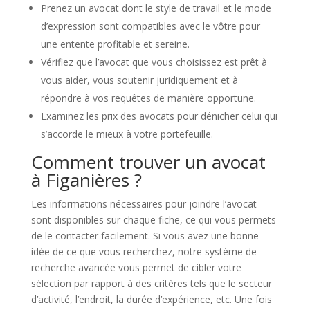
Prenez un avocat dont le style de travail et le mode
d’expression sont compatibles avec le vôtre pour
une entente profitable et sereine.
Vérifiez que l’avocat que vous choisissez est prêt à
vous aider, vous soutenir juridiquement et à
répondre à vos requêtes de manière opportune.
Examinez les prix des avocats pour dénicher celui qui
s’accorde le mieux à votre portefeuille.
Comment trouver un avocat
à Figanières ?
Les informations nécessaires pour joindre l’avocat
sont disponibles sur chaque fiche, ce qui vous permets
de le contacter facilement. Si vous avez une bonne
idée de ce que vous recherchez, notre système de
recherche avancée vous permet de cibler votre
sélection par rapport à des critères tels que le secteur
d’activité, l’endroit, la durée d’expérience, etc. Une fois