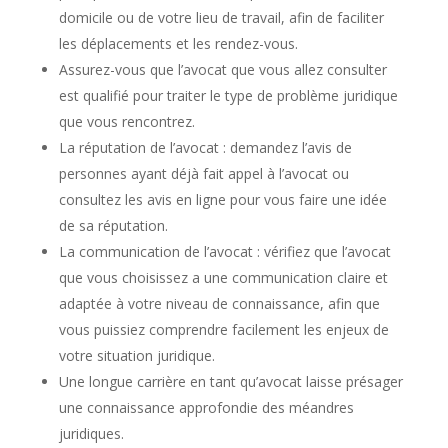
domicile ou de votre lieu de travail, afin de faciliter
les déplacements et les rendez-vous.
Assurez-vous que l’avocat que vous allez consulter
est qualifié pour traiter le type de problème juridique
que vous rencontrez.
La réputation de l’avocat : demandez l’avis de
personnes ayant déjà fait appel à l’avocat ou
consultez les avis en ligne pour vous faire une idée
de sa réputation.
La communication de l’avocat : vérifiez que l’avocat
que vous choisissez a une communication claire et
adaptée à votre niveau de connaissance, afin que
vous puissiez comprendre facilement les enjeux de
votre situation juridique.
Une longue carrière en tant qu’avocat laisse présager
une connaissance approfondie des méandres
juridiques.