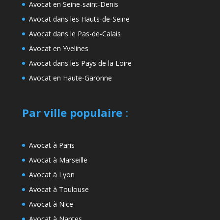
Avocat en Seine-saint-Denis
Avocat dans les Hauts-de-Seine
Avocat dans le Pas-de-Calais
Avocat en Yvelines
Avocat dans les Pays de la Loire
Avocat en Haute-Garonne
Par ville populaire
:
Avocat à Paris
Avocat à Marseille
Avocat à Lyon
Avocat à Toulouse
Avocat à Nice
Avocat à Nantes