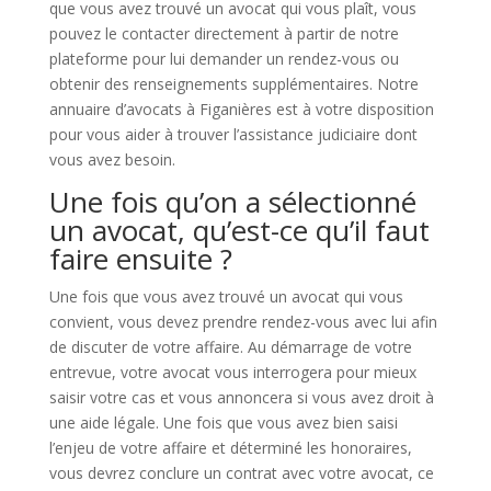
que vous avez trouvé un avocat qui vous plaît, vous
pouvez le contacter directement à partir de notre
plateforme pour lui demander un rendez-vous ou
obtenir des renseignements supplémentaires. Notre
annuaire d’avocats à Figanières est à votre disposition
pour vous aider à trouver l’assistance judiciaire dont
vous avez besoin.
Une fois qu’on a sélectionné
un avocat, qu’est-ce qu’il faut
faire ensuite ?
Une fois que vous avez trouvé un avocat qui vous
convient, vous devez prendre rendez-vous avec lui afin
de discuter de votre affaire. Au démarrage de votre
entrevue, votre avocat vous interrogera pour mieux
saisir votre cas et vous annoncera si vous avez droit à
une aide légale. Une fois que vous avez bien saisi
l’enjeu de votre affaire et déterminé les honoraires,
vous devrez conclure un contrat avec votre avocat, ce