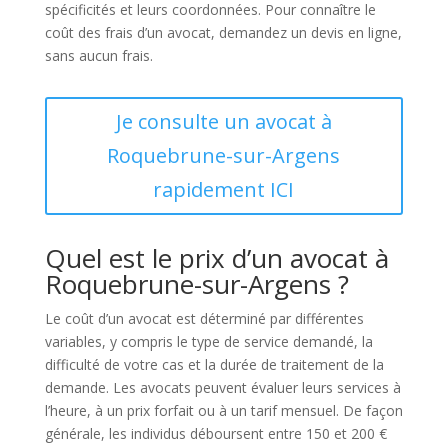
spécificités et leurs coordonnées. Pour connaître le
coût des frais d’un avocat, demandez un devis en ligne,
sans aucun frais.
Je consulte un avocat à
Roquebrune-sur-Argens
rapidement ICI
Quel est le prix d’un avocat à
Roquebrune-sur-Argens ?
Le coût d’un avocat est déterminé par différentes
variables, y compris le type de service demandé, la
difficulté de votre cas et la durée de traitement de la
demande. Les avocats peuvent évaluer leurs services à
l’heure, à un prix forfait ou à un tarif mensuel. De façon
générale, les individus déboursent entre 150 et 200 €