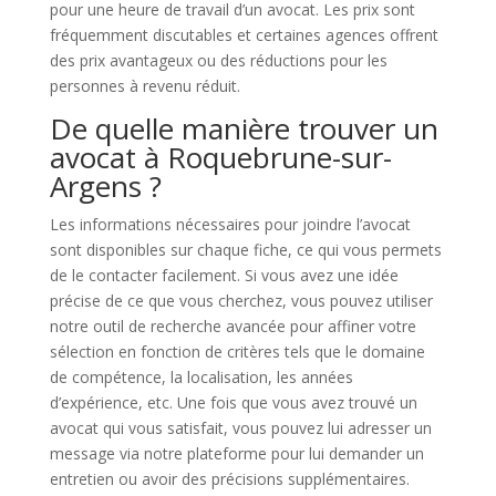
pour une heure de travail d’un avocat. Les prix sont
fréquemment discutables et certaines agences offrent
des prix avantageux ou des réductions pour les
personnes à revenu réduit.
De quelle manière trouver un
avocat à Roquebrune-sur-
Argens ?
Les informations nécessaires pour joindre l’avocat
sont disponibles sur chaque fiche, ce qui vous permets
de le contacter facilement. Si vous avez une idée
précise de ce que vous cherchez, vous pouvez utiliser
notre outil de recherche avancée pour affiner votre
sélection en fonction de critères tels que le domaine
de compétence, la localisation, les années
d’expérience, etc. Une fois que vous avez trouvé un
avocat qui vous satisfait, vous pouvez lui adresser un
message via notre plateforme pour lui demander un
entretien ou avoir des précisions supplémentaires.