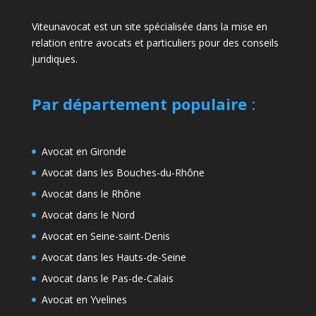
Viteunavocat est un site spécialisée dans la mise en
relation entre avocats et particuliers pour des conseils
juridiques.
Par département populaire
:
Avocat en Gironde
Avocat dans les Bouches-du-Rhône
Avocat dans le Rhône
Avocat dans le Nord
Avocat en Seine-saint-Denis
Avocat dans les Hauts-de-Seine
Avocat dans le Pas-de-Calais
Avocat en Yvelines