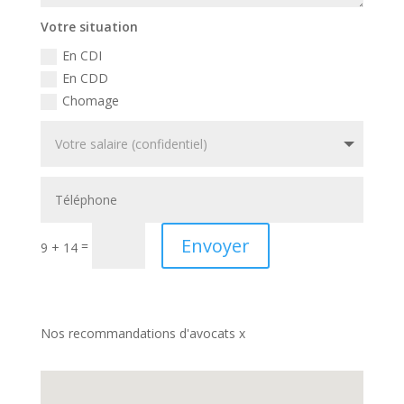
Votre situation
En CDI
En CDD
Chomage
Envoyer
=
9 + 14
Nos recommandations d'avocats x