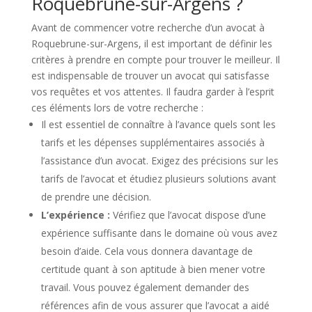
Roquebrune-sur-Argens ?
Avant de commencer votre recherche d’un avocat à
Roquebrune-sur-Argens, il est important de définir les
critères à prendre en compte pour trouver le meilleur. Il
est indispensable de trouver un avocat qui satisfasse
vos requêtes et vos attentes. Il faudra garder à l’esprit
ces éléments lors de votre recherche :
Il est essentiel de connaître à l’avance quels sont les
tarifs et les dépenses supplémentaires associés à
l’assistance d’un avocat. Exigez des précisions sur les
tarifs de l’avocat et étudiez plusieurs solutions avant
de prendre une décision.
L’expérience :
Vérifiez que l’avocat dispose d’une
expérience suffisante dans le domaine où vous avez
besoin d’aide. Cela vous donnera davantage de
certitude quant à son aptitude à bien mener votre
travail. Vous pouvez également demander des
références afin de vous assurer que l’avocat a aidé