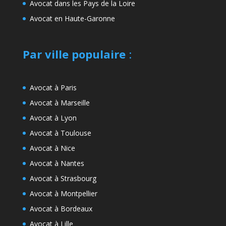
Avocat dans les Pays de la Loire
Avocat en Haute-Garonne
Par ville populaire
:
Avocat à Paris
Avocat à Marseille
Avocat à Lyon
Avocat à Toulouse
Avocat à Nice
Avocat à Nantes
Avocat à Strasbourg
Avocat à Montpellier
Avocat à Bordeaux
Avocat à Lille