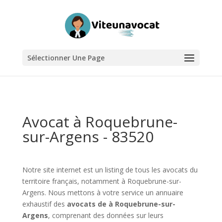
Sélectionner Une Page
Avocat à Roquebrune-
sur-Argens - 83520
Notre site internet est un listing de tous les avocats du
territoire français, notamment à Roquebrune-sur-
Argens. Nous mettons à votre service un annuaire
exhaustif des
avocats de à Roquebrune-sur-
Argens
, comprenant des données sur leurs