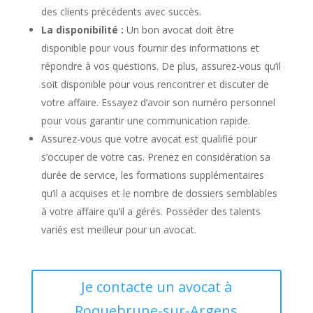
des clients précédents avec succès.
La disponibilité :
Un bon avocat doit être
disponible pour vous fournir des informations et
répondre à vos questions. De plus, assurez-vous qu’il
soit disponible pour vous rencontrer et discuter de
votre affaire. Essayez d’avoir son numéro personnel
pour vous garantir une communication rapide.
Assurez-vous que votre avocat est qualifié pour
s’occuper de votre cas. Prenez en considération sa
durée de service, les formations supplémentaires
qu’il a acquises et le nombre de dossiers semblables
à votre affaire qu’il a gérés. Posséder des talents
variés est meilleur pour un avocat.
Je contacte un avocat à
Roquebrune-sur-Argens