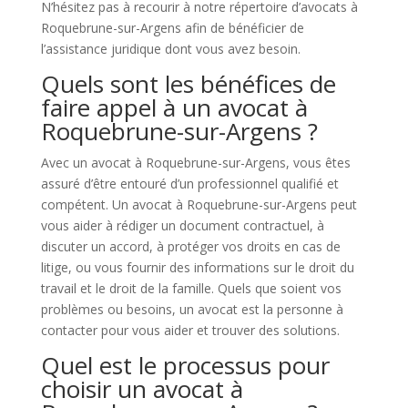
N’hésitez pas à recourir à notre répertoire d’avocats à
Roquebrune-sur-Argens afin de bénéficier de
l’assistance juridique dont vous avez besoin.
Quels sont les bénéfices de
faire appel à un avocat à
Roquebrune-sur-Argens ?
Avec un avocat à Roquebrune-sur-Argens, vous êtes
assuré d’être entouré d’un professionnel qualifié et
compétent. Un avocat à Roquebrune-sur-Argens peut
vous aider à rédiger un document contractuel, à
discuter un accord, à protéger vos droits en cas de
litige, ou vous fournir des informations sur le droit du
travail et le droit de la famille. Quels que soient vos
problèmes ou besoins, un avocat est la personne à
contacter pour vous aider et trouver des solutions.
Quel est le processus pour
choisir un avocat à