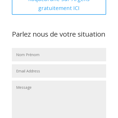
gratuitement ICI
Parlez nous de votre situation