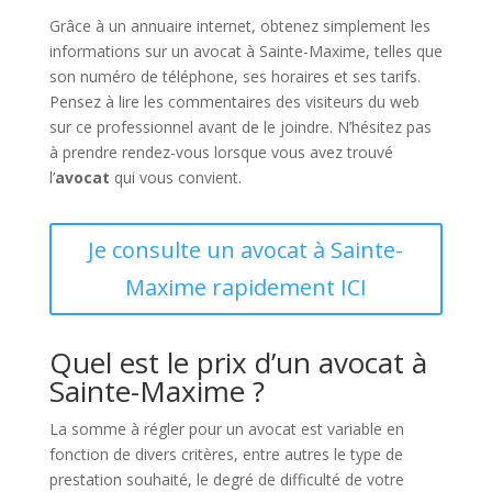
Grâce à un annuaire internet, obtenez simplement les
informations sur un avocat à Sainte-Maxime, telles que
son numéro de téléphone, ses horaires et ses tarifs.
Pensez à lire les commentaires des visiteurs du web
sur ce professionnel avant de le joindre. N’hésitez pas
à prendre rendez-vous lorsque vous avez trouvé
l’
avocat
qui vous convient.
Je consulte un avocat à Sainte-
Maxime rapidement ICI
Quel est le prix d’un avocat à
Sainte-Maxime ?
La somme à régler pour un avocat est variable en
fonction de divers critères, entre autres le type de
prestation souhaité, le degré de difficulté de votre