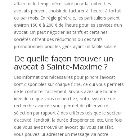
affaire et le temps nécessaire pour la traiter. Les
avocats peuvent choisir de facturer à l’heure, à forfait
ou par mois. En règle générale, les particuliers paient
environ 150 € à 200 € de l’heure pour les services d’un
avocat. On peut négocier les tarifs et certaines
sociétés offrent des réductions ou des tarifs
promotionnels pour les gens ayant un faible salaire.
De quelle façon trouver un
avocat à Sainte-Maxime ?
Les informations nécessaires pour joindre l’avocat
sont disponibles sur chaque fiche, ce qui vous permets
de le contacter facilement. Si vous avez une bonne
idée de ce que vous recherchez, notre système de
recherche avancée vous permet de cibler votre
sélection par rapport à des critères tels que le secteur
d’activité, l’endroit, la durée d’expérience, etc. Une fois
que vous avez trouvé un avocat qui vous satisfait,
vous pouvez lui adresser un message via notre