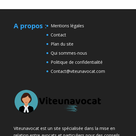
A propos
:
Mentions légales
Contact
Plan du site
Qui sommes-nous
Politique de confidentialité
Contact@viteunavocat.com
Viteunavocat est un site spécialisée dans la mise en
relation entre avocats et particuliers pour des conseils