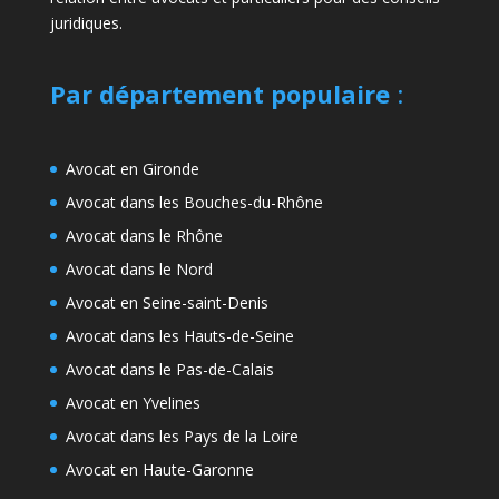
juridiques.
Par département populaire
:
Avocat en Gironde
Avocat dans les Bouches-du-Rhône
Avocat dans le Rhône
Avocat dans le Nord
Avocat en Seine-saint-Denis
Avocat dans les Hauts-de-Seine
Avocat dans le Pas-de-Calais
Avocat en Yvelines
Avocat dans les Pays de la Loire
Avocat en Haute-Garonne