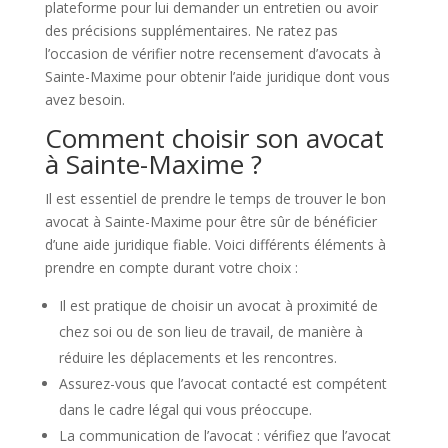
plateforme pour lui demander un entretien ou avoir
des précisions supplémentaires. Ne ratez pas
l’occasion de vérifier notre recensement d’avocats à
Sainte-Maxime pour obtenir l’aide juridique dont vous
avez besoin.
Comment choisir son avocat
à Sainte-Maxime ?
Il est essentiel de prendre le temps de trouver le bon
avocat à Sainte-Maxime pour être sûr de bénéficier
d’une aide juridique fiable. Voici différents éléments à
prendre en compte durant votre choix :
Il est pratique de choisir un avocat à proximité de
chez soi ou de son lieu de travail, de manière à
réduire les déplacements et les rencontres.
Assurez-vous que l’avocat contacté est compétent
dans le cadre légal qui vous préoccupe.
La communication de l’avocat : vérifiez que l’avocat