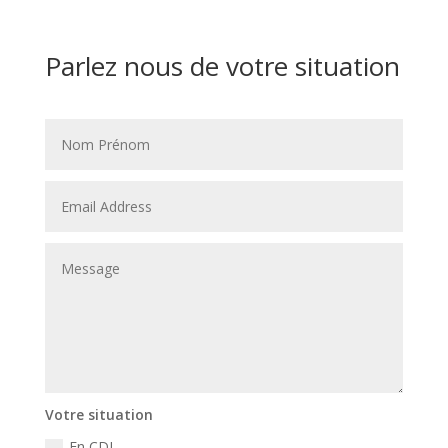
Parlez nous de votre situation
Votre situation
En CDI