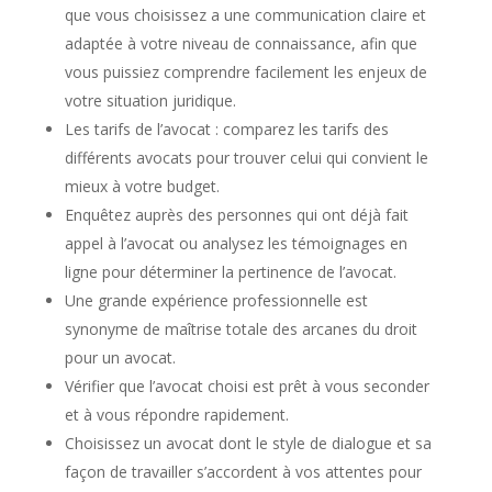
que vous choisissez a une communication claire et
adaptée à votre niveau de connaissance, afin que
vous puissiez comprendre facilement les enjeux de
votre situation juridique.
Les tarifs de l’avocat : comparez les tarifs des
différents avocats pour trouver celui qui convient le
mieux à votre budget.
Enquêtez auprès des personnes qui ont déjà fait
appel à l’avocat ou analysez les témoignages en
ligne pour déterminer la pertinence de l’avocat.
Une grande expérience professionnelle est
synonyme de maîtrise totale des arcanes du droit
pour un avocat.
Vérifier que l’avocat choisi est prêt à vous seconder
et à vous répondre rapidement.
Choisissez un avocat dont le style de dialogue et sa
façon de travailler s’accordent à vos attentes pour