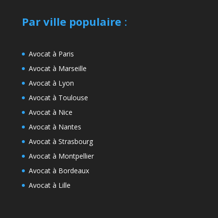
Par ville populaire
:
Avocat à Paris
Avocat à Marseille
Avocat à Lyon
Avocat à Toulouse
Avocat à Nice
Avocat à Nantes
Avocat à Strasbourg
Avocat à Montpellier
Avocat à Bordeaux
Avocat à Lille