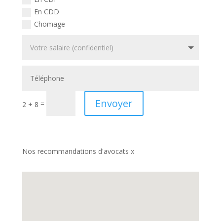
En CDD
Chomage
Envoyer
=
2 + 8
Nos recommandations d'avocats x