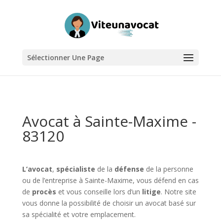
Sélectionner Une Page
Avocat à Sainte-Maxime -
83120
L’avocat
,
spécialiste
de la
défense
de la personne
ou de l’entreprise à Sainte-Maxime, vous défend en cas
de
procès
et vous conseille lors d’un
litige
. Notre site
vous donne la possibilité de choisir un avocat basé sur
sa spécialité et votre emplacement.