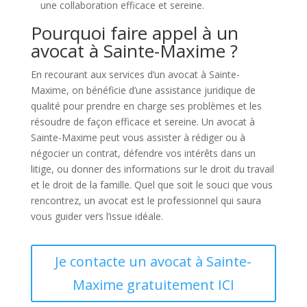
une collaboration efficace et sereine.
Pourquoi faire appel à un
avocat à Sainte-Maxime ?
En recourant aux services d’un avocat à Sainte-
Maxime, on bénéficie d’une assistance juridique de
qualité pour prendre en charge ses problèmes et les
résoudre de façon efficace et sereine. Un avocat à
Sainte-Maxime peut vous assister à rédiger ou à
négocier un contrat, défendre vos intérêts dans un
litige, ou donner des informations sur le droit du travail
et le droit de la famille. Quel que soit le souci que vous
rencontrez, un avocat est le professionnel qui saura
vous guider vers l’issue idéale.
Je contacte un avocat à Sainte-
Maxime gratuitement ICI