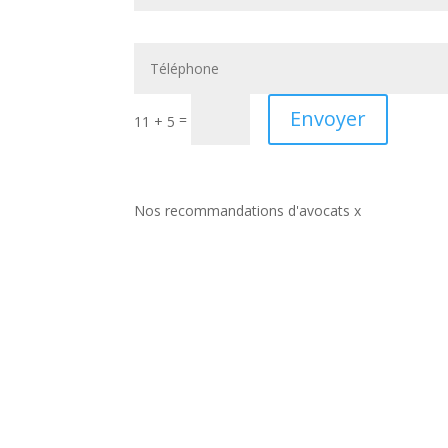
Envoyer
=
11 + 5
Nos recommandations d'avocats x