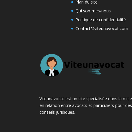
Plan du site
Qui sommes-nous
Politique de confidentialité
Contact@viteunavocat.com
Viteunavocat est un site spécialisée dans la mis
en relation entre avocats et particuliers pour de
conseils juridiques.