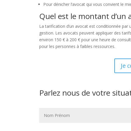
Pour dénicher l’avocat qui vous convient le mi
Quel est le montant d’un 
La tarification d’un avocat est conditionnée par un
gestion. Les avocats peuvent appliquer des tarif
environ 150 € à 200 € pour une heure de consultat
pour les personnes à faibles ressources.
Je 
Parlez nous de votre situa