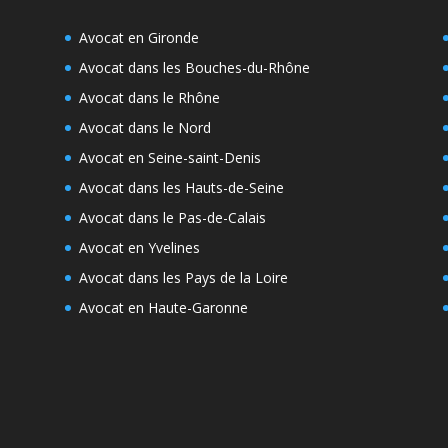
Avocat en Gironde
Avocat dans les Bouches-du-Rhône
Avocat dans le Rhône
Avocat dans le Nord
Avocat en Seine-saint-Denis
Avocat dans les Hauts-de-Seine
Avocat dans le Pas-de-Calais
Avocat en Yvelines
Avocat dans les Pays de la Loire
Avocat en Haute-Garonne
e
s