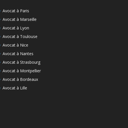
Avocat à Paris
Avocat à Marseille
Avocat à Lyon
Avocat à Toulouse
Avocat à Nice
Avocat à Nantes
Avocat à Strasbourg
Avocat à Montpellier
Avocat à Bordeaux
Avocat à Lille