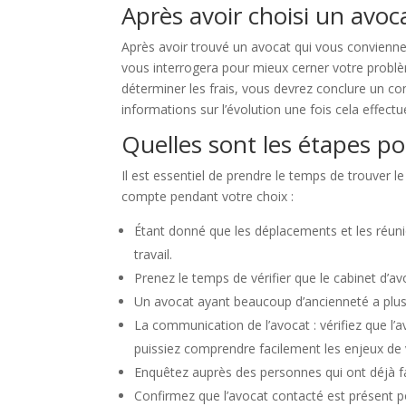
Après avoir choisi un avoc
Après avoir trouvé un avocat qui vous convienne
vous interrogera pour mieux cerner votre problème
déterminer les frais, vous devrez conclure un co
informations sur l’évolution une fois cela effectu
Quelles sont les étapes p
Il est essentiel de prendre le temps de trouver l
compte pendant votre choix :
Étant donné que les déplacements et les réuni
travail.
Prenez le temps de vérifier que le cabinet d’av
Un avocat ayant beaucoup d’ancienneté a plus 
La communication de l’avocat : vérifiez que l
puissiez comprendre facilement les enjeux de v
Enquêtez auprès des personnes qui ont déjà fai
Confirmez que l’avocat contacté est présent 