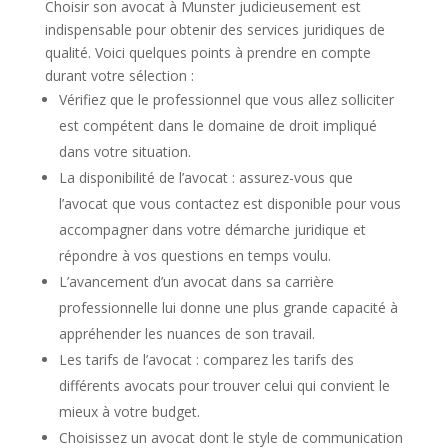
Choisir son avocat à Munster judicieusement est
indispensable pour obtenir des services juridiques de
qualité. Voici quelques points à prendre en compte
durant votre sélection :
Vérifiez que le professionnel que vous allez solliciter
est compétent dans le domaine de droit impliqué
dans votre situation.
La disponibilité de l’avocat : assurez-vous que
l’avocat que vous contactez est disponible pour vous
accompagner dans votre démarche juridique et
répondre à vos questions en temps voulu.
L’avancement d’un avocat dans sa carrière
professionnelle lui donne une plus grande capacité à
appréhender les nuances de son travail.
Les tarifs de l’avocat : comparez les tarifs des
différents avocats pour trouver celui qui convient le
mieux à votre budget.
Choisissez un avocat dont le style de communication