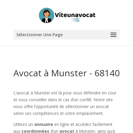
Sélectionner Une Page
Avocat à Munster - 68140
L’avocat à Munster est là pour vous défendre en cour
et vous conseiller dans le cas d’un conflit. Notre site
vous offre l’opportunité de sélectionner un avocat
selon ses compétences et votre emplacement.
Utilisez un
annuaire
en ligne et accédez facilement
aux
coordonnées
d’un
avocat
à Munster, ainsi qu’à