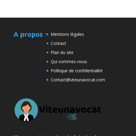
A propos
:
Mentions légales
Contact
Plan du site
Qui sommes-nous
Politique de confidentialité
Contact@viteunavocat.com