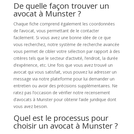
De quelle façon trouver un
avocat à Munster ?
Chaque fiche comprend également les coordonnées
de l’avocat, vous permettant de le contacter
facilement. Si vous avez une bonne idée de ce que
vous recherchez, notre système de recherche avancée
vous permet de cibler votre sélection par rapport à des
critères tels que le secteur d’activité, l’endroit, la durée
d’expérience, etc. Une fois que vous avez trouvé un
avocat qui vous satisfait, vous pouvez lui adresser un
message via notre plateforme pour lui demander un
entretien ou avoir des précisions supplémentaires. Ne
ratez pas l’occasion de vérifier notre recensement
d’avocats à Munster pour obtenir l’aide juridique dont
vous avez besoin.
Quel est le processus pour
choisir un avocat à Munster ?