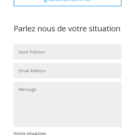
Parlez nous de votre situation
Votre situation