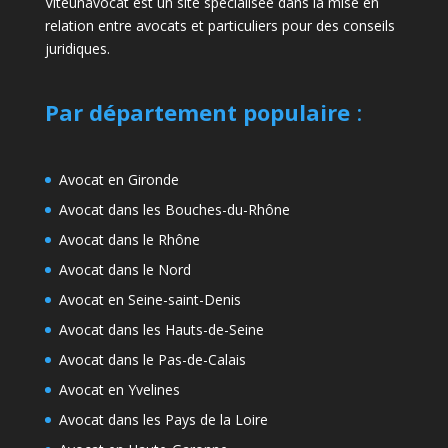
Viteunavocat est un site spécialisée dans la mise en
relation entre avocats et particuliers pour des conseils
juridiques.
Par département populaire
:
Avocat en Gironde
Avocat dans les Bouches-du-Rhône
Avocat dans le Rhône
Avocat dans le Nord
Avocat en Seine-saint-Denis
Avocat dans les Hauts-de-Seine
Avocat dans le Pas-de-Calais
Avocat en Yvelines
Avocat dans les Pays de la Loire