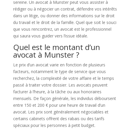
sereine. Un avocat à Munster peut vous assister à
rédiger ou à négocier un contrat, défendre vos intérêts
dans un litige, ou donner des informations sur le droit
du travail et le droit de la famille. Quel que soit le souci
que vous rencontrez, un avocat est le professionnel
qui saura vous guider vers l’issue idéale.
Quel est le montant d’un
avocat à Munster ?
Le prix d’un avocat varie en fonction de plusieurs
facteurs, notamment le type de service que vous
recherchez, la complexité de votre affaire et le temps
passé à traiter votre dossier. Les avocats peuvent
facturer à l’heure, à la tâche ou aux honoraires
mensuels. De façon générale, les individus déboursent
entre 150 et 200 € pour une heure de travail d’un
avocat. Les prix sont généralement négociables et
certains cabinets offrent des rabais ou des tarifs
spéciaux pour les personnes à petit budget.