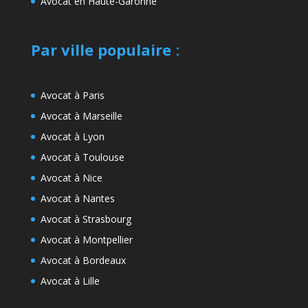
Avocat en Haute-Garonne
Par ville populaire
:
Avocat à Paris
Avocat à Marseille
Avocat à Lyon
Avocat à Toulouse
Avocat à Nice
Avocat à Nantes
Avocat à Strasbourg
Avocat à Montpellier
Avocat à Bordeaux
Avocat à Lille