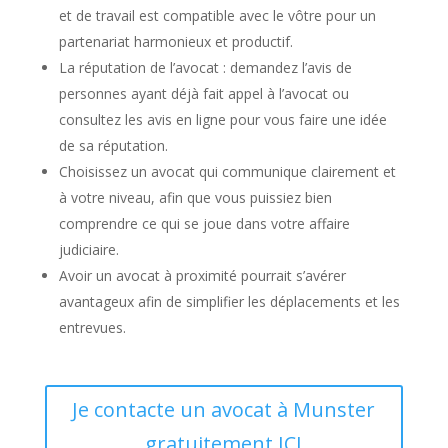
et de travail est compatible avec le vôtre pour un
partenariat harmonieux et productif.
La réputation de l’avocat : demandez l’avis de
personnes ayant déjà fait appel à l’avocat ou
consultez les avis en ligne pour vous faire une idée
de sa réputation.
Choisissez un avocat qui communique clairement et
à votre niveau, afin que vous puissiez bien
comprendre ce qui se joue dans votre affaire
judiciaire.
Avoir un avocat à proximité pourrait s’avérer
avantageux afin de simplifier les déplacements et les
entrevues.
Je contacte un avocat à Munster
gratuitement ICI