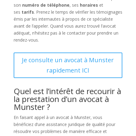
son
numéro de téléphone
, ses
horaires
et
ses
tarifs
. Prenez le temps de vérifier les témoignages
émis par les internautes à propos de ce spécialiste
avant de l’appeler. Quand vous aurez trouvé l’avocat
adéquat, n’hésitez pas à le contacter pour prendre un
rendez-vous.
Je consulte un avocat à Munster
rapidement ICI
Quel est l’intérêt de recourir à
la prestation d’un avocat à
Munster ?
En faisant appel à un avocat à Munster, vous
bénéficiez d’une assistance juridique de qualité pour
résoudre vos problèmes de manière efficace et