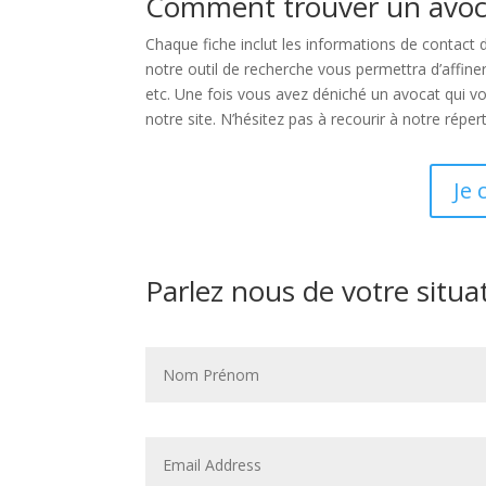
Comment trouver un avoc
Chaque fiche inclut les informations de contact 
notre outil de recherche vous permettra d’affiner
etc. Une fois vous avez déniché un avocat qui v
notre site. N’hésitez pas à recourir à notre répe
Je 
Parlez nous de votre situa