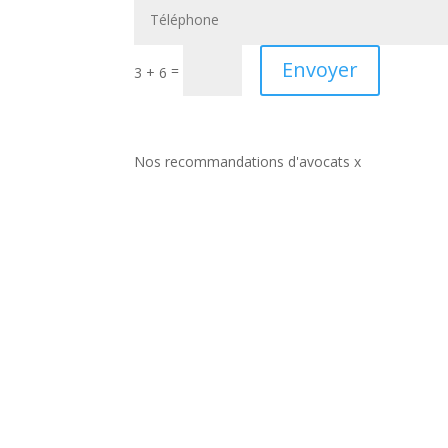
Envoyer
=
3 + 6
Nos recommandations d'avocats x