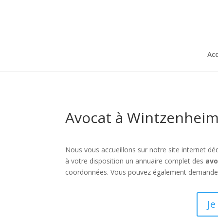
Acc
Avocat à Wintzenheim
Nous vous accueillons sur notre site internet dé
à votre disposition un annuaire complet des
avo
coordonnées. Vous pouvez également demander un 
Je