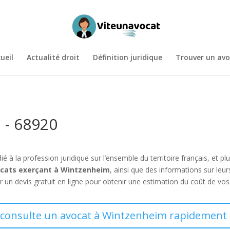
ueil
Actualité droit
Définition juridique
Trouver un avo
 - 68920
dié à la profession juridique sur l’ensemble du territoire français, e
cats exerçant à Wintzenheim
, ainsi que des informations sur le
devis gratuit en ligne pour obtenir une estimation du coût de vos f
 consulte un avocat à Wintzenheim rapidement 