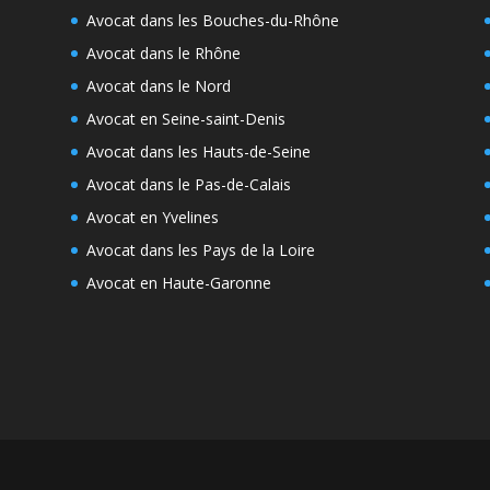
Avocat dans les Bouches-du-Rhône
Avocat dans le Rhône
Avocat dans le Nord
Avocat en Seine-saint-Denis
Avocat dans les Hauts-de-Seine
Avocat dans le Pas-de-Calais
Avocat en Yvelines
Avocat dans les Pays de la Loire
Avocat en Haute-Garonne
e
s