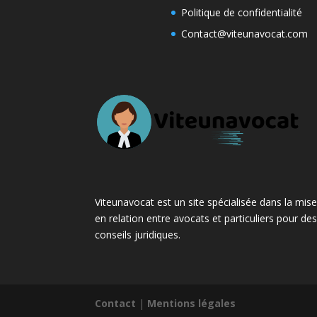
Politique de confidentialité
Contact@viteunavocat.com
Viteunavocat est un site spécialisée dans la mis
en relation entre avocats et particuliers pour de
conseils juridiques.
Contact
|
Mentions légales