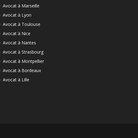
Avocat à Marseille
Avocat à Lyon
Avocat à Toulouse
Avocat à Nice
Avocat à Nantes
Avocat à Strasbourg
Avocat à Montpellier
Avocat à Bordeaux
Avocat à Lille