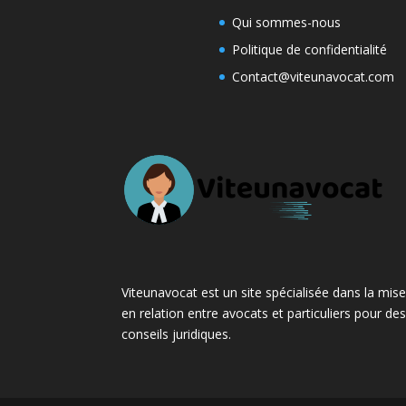
Qui sommes-nous
Politique de confidentialité
Contact@viteunavocat.com
Viteunavocat est un site spécialisée dans la mis
en relation entre avocats et particuliers pour de
conseils juridiques.