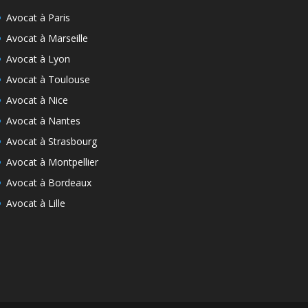
Avocat à Paris
Avocat à Marseille
Avocat à Lyon
Avocat à Toulouse
Avocat à Nice
Avocat à Nantes
Avocat à Strasbourg
Avocat à Montpellier
Avocat à Bordeaux
Avocat à Lille