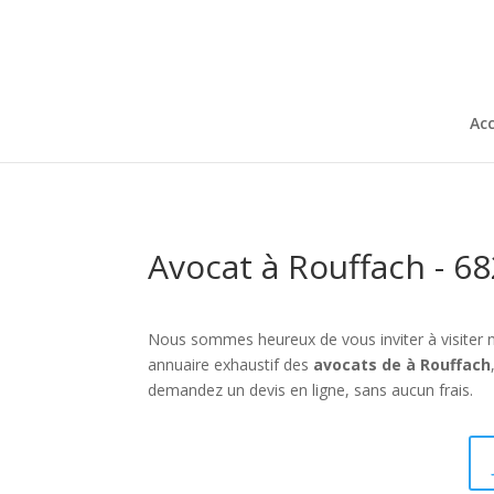
Acc
Avocat à Rouffach - 6
Nous sommes heureux de vous inviter à visiter 
annuaire exhaustif des
avocats de à Rouffach
demandez un devis en ligne, sans aucun frais.