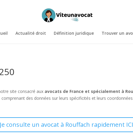
ueil
Actualité droit
Définition juridique
Trouver un avo
8250
notre site consacré aux
avocats de France et spécialement à Ro
, comprenant des données sur leurs spécificités et leurs coordonnées.
Je consulte un avocat à Rouffach rapidement IC