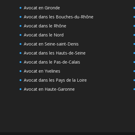
Avocat en Gironde
Avocat dans les Bouches-du-Rhône
Avocat dans le Rhône
Avocat dans le Nord
Avocat en Seine-saint-Denis
Avocat dans les Hauts-de-Seine
Avocat dans le Pas-de-Calais
Avocat en Yvelines
Avocat dans les Pays de la Loire
Avocat en Haute-Garonne
e
s