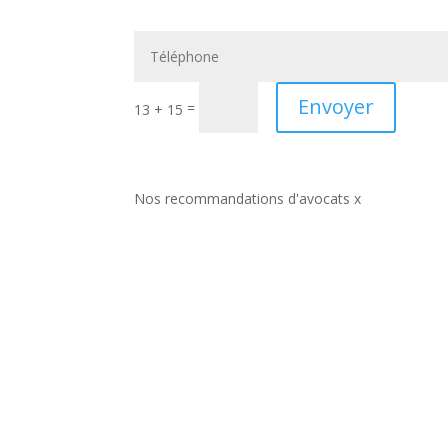
Envoyer
=
13 + 15
Nos recommandations d'avocats x