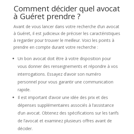
Comment décider quel avocat
à Guéret prendre ?
Avant de vous lancer dans votre recherche d’un avocat
à Guéret, il est judicieux de préciser les caractéristiques
à regarder pour trouver le meilleur. Voici les points à
prendre en compte durant votre recherche :
Un bon avocat doit être à votre disposition pour
vous donner des renseignements et répondre à vos
interrogations. Essayez d’avoir son numéro
personnel pour vous garantir une communication
rapide.
Il est important d’avoir une idée des prix et des
dépenses supplémentaires associés à l’assistance
d’un avocat. Obtenez des spécifications sur les tarifs
de l’avocat et examinez plusieurs offres avant de
décider.