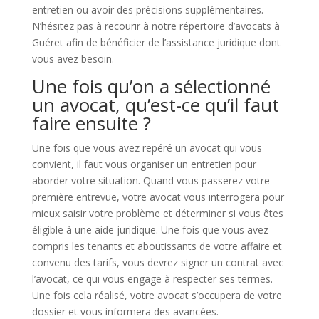
entretien ou avoir des précisions supplémentaires.
N’hésitez pas à recourir à notre répertoire d’avocats à
Guéret afin de bénéficier de l’assistance juridique dont
vous avez besoin.
Une fois qu’on a sélectionné
un avocat, qu’est-ce qu’il faut
faire ensuite ?
Une fois que vous avez repéré un avocat qui vous
convient, il faut vous organiser un entretien pour
aborder votre situation. Quand vous passerez votre
première entrevue, votre avocat vous interrogera pour
mieux saisir votre problème et déterminer si vous êtes
éligible à une aide juridique. Une fois que vous avez
compris les tenants et aboutissants de votre affaire et
convenu des tarifs, vous devrez signer un contrat avec
l’avocat, ce qui vous engage à respecter ses termes.
Une fois cela réalisé, votre avocat s’occupera de votre
dossier et vous informera des avancées.