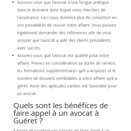
Assurez-vous que l’avocat a une longue pratique
dans le domaine dans lequel vous cherchez de
l’assistance. Ceci vous donnera plus de conviction en
vos possibilités de réussir votre affaire. Vous pouvez
également demander des références afin de vous
assurer que l’avocat a aidé des clients précédents
avec succès.
Assurez-vous que l’avocat est qualifié pour votre
affaire. Prenez en considération sa durée de service,
les formations supplémentaires qu’il a acquises et le
nombre de dossiers semblables à votre affaire qu’il a
gérés. Avoir des aptitudes variées est favorable pour
un avocat.
Quels sont les bénéfices de
faire appel à un avocat à
Guéret ?
Il existe de nombreuses raisons de faire appel à un