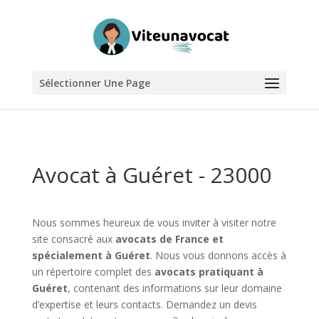
Sélectionner Une Page
Avocat à Guéret - 23000
Nous sommes heureux de vous inviter à visiter notre
site consacré aux
avocats de France et
spécialement à Guéret
. Nous vous donnons accès à
un répertoire complet des
avocats pratiquant à
Guéret
, contenant des informations sur leur domaine
d’expertise et leurs contacts. Demandez un devis