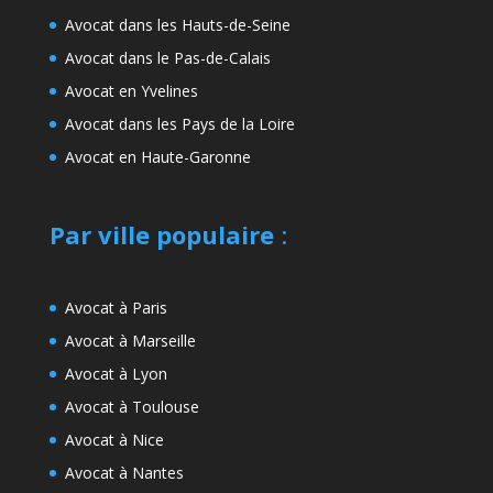
Avocat dans les Hauts-de-Seine
Avocat dans le Pas-de-Calais
Avocat en Yvelines
Avocat dans les Pays de la Loire
Avocat en Haute-Garonne
Par ville populaire
:
Avocat à Paris
Avocat à Marseille
Avocat à Lyon
Avocat à Toulouse
Avocat à Nice
Avocat à Nantes