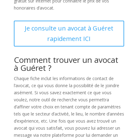
gratuit sur Internet pour connaître le prix de vos
honoraires d’avocat.
Je consulte un avocat à Guéret
rapidement ICI
Comment trouver un avocat
à Guéret ?
Chaque fiche inclut les informations de contact de
l’avocat, ce qui vous donne la possibilité de le joindre
aisément. Si vous savez exactement ce que vous
voulez, notre outil de recherche vous permettra
d’affiner votre choix en tenant compte de paramètres
tels que le secteur d’activité, le lieu, le nombre d’années
d’expérience, etc. Une fois que vous avez trouvé un
avocat qui vous satisfait, vous pouvez lui adresser un
message via notre plateforme pour lui demander un