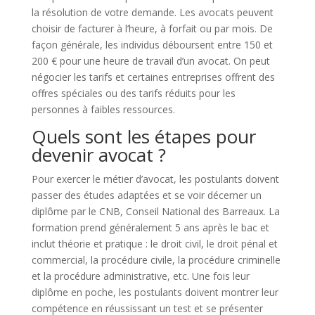
la résolution de votre demande. Les avocats peuvent
choisir de facturer à l’heure, à forfait ou par mois. De
façon générale, les individus déboursent entre 150 et
200 € pour une heure de travail d’un avocat. On peut
négocier les tarifs et certaines entreprises offrent des
offres spéciales ou des tarifs réduits pour les
personnes à faibles ressources.
Quels sont les étapes pour
devenir avocat ?
Pour exercer le métier d’avocat, les postulants doivent
passer des études adaptées et se voir décerner un
diplôme par le CNB, Conseil National des Barreaux. La
formation prend généralement 5 ans après le bac et
inclut théorie et pratique : le droit civil, le droit pénal et
commercial, la procédure civile, la procédure criminelle
et la procédure administrative, etc. Une fois leur
diplôme en poche, les postulants doivent montrer leur
compétence en réussissant un test et se présenter