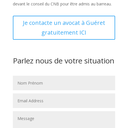
devant le conseil du CNB pour être admis au barreau.
Je contacte un avocat à Guéret
gratuitement ICI
Parlez nous de votre situation