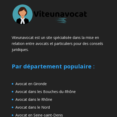
Viteunavocat est un site spécialisée dans la mise en
relation entre avocats et particuliers pour des conseils
juridiques.
Par département populaire
:
Avocat en Gironde
Avocat dans les Bouches-du-Rhône
Avocat dans le Rhône
Avocat dans le Nord
Avocat en Seine-saint-Denis