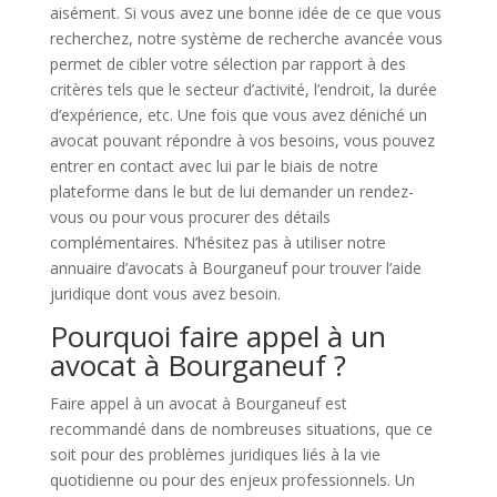
aisément. Si vous avez une bonne idée de ce que vous
recherchez, notre système de recherche avancée vous
permet de cibler votre sélection par rapport à des
critères tels que le secteur d’activité, l’endroit, la durée
d’expérience, etc. Une fois que vous avez déniché un
avocat pouvant répondre à vos besoins, vous pouvez
entrer en contact avec lui par le biais de notre
plateforme dans le but de lui demander un rendez-
vous ou pour vous procurer des détails
complémentaires. N’hésitez pas à utiliser notre
annuaire d’avocats à Bourganeuf pour trouver l’aide
juridique dont vous avez besoin.
Pourquoi faire appel à un
avocat à Bourganeuf ?
Faire appel à un avocat à Bourganeuf est
recommandé dans de nombreuses situations, que ce
soit pour des problèmes juridiques liés à la vie
quotidienne ou pour des enjeux professionnels. Un