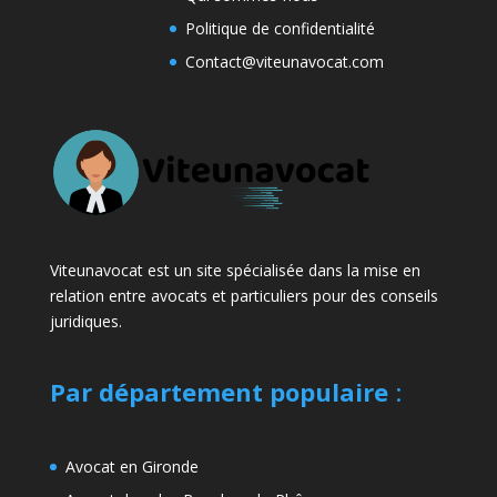
Politique de confidentialité
Contact@viteunavocat.com
Viteunavocat est un site spécialisée dans la mise en
relation entre avocats et particuliers pour des conseils
juridiques.
Par département populaire
:
Avocat en Gironde