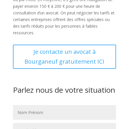
payer environ 150 € à 200 € pour une heure de
consultation d’un avocat. On peut négocier les tarifs et
certaines entreprises offrent des offres spéciales ou
des tarifs réduits pour les personnes à faibles
ressources.
Je contacte un avocat à
Bourganeuf gratuitement ICI
Parlez nous de votre situation