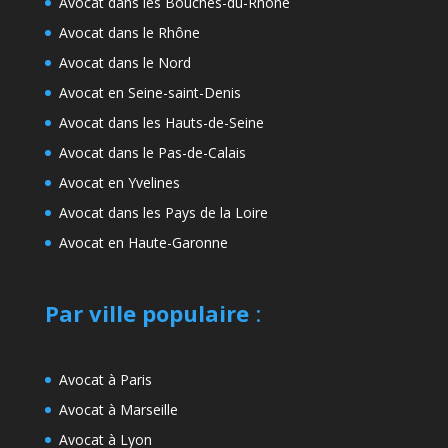
Avocat dans les Bouches-du-Rhône
Avocat dans le Rhône
Avocat dans le Nord
Avocat en Seine-saint-Denis
Avocat dans les Hauts-de-Seine
Avocat dans le Pas-de-Calais
Avocat en Yvelines
Avocat dans les Pays de la Loire
Avocat en Haute-Garonne
Par ville populaire
:
Avocat à Paris
Avocat à Marseille
Avocat à Lyon