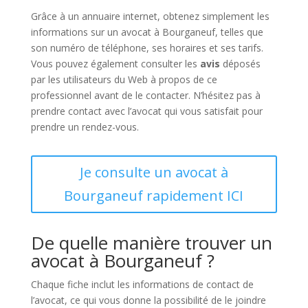
Grâce à un annuaire internet, obtenez simplement les
informations sur un avocat à Bourganeuf, telles que
son numéro de téléphone, ses horaires et ses tarifs.
Vous pouvez également consulter les
avis
déposés
par les utilisateurs du Web à propos de ce
professionnel avant de le contacter. N’hésitez pas à
prendre contact avec l’avocat qui vous satisfait pour
prendre un rendez-vous.
Je consulte un avocat à
Bourganeuf rapidement ICI
De quelle manière trouver un
avocat à Bourganeuf ?
Chaque fiche inclut les informations de contact de
l’avocat, ce qui vous donne la possibilité de le joindre