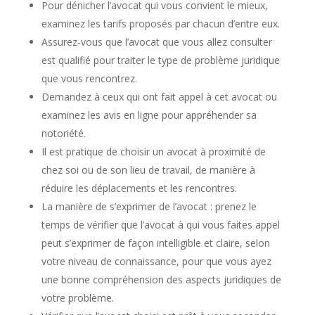
Pour dénicher l’avocat qui vous convient le mieux,
examinez les tarifs proposés par chacun d’entre eux.
Assurez-vous que l’avocat que vous allez consulter
est qualifié pour traiter le type de problème juridique
que vous rencontrez.
Demandez à ceux qui ont fait appel à cet avocat ou
examinez les avis en ligne pour appréhender sa
notoriété.
Il est pratique de choisir un avocat à proximité de
chez soi ou de son lieu de travail, de manière à
réduire les déplacements et les rencontres.
La manière de s’exprimer de l’avocat : prenez le
temps de vérifier que l’avocat à qui vous faites appel
peut s’exprimer de façon intelligible et claire, selon
votre niveau de connaissance, pour que vous ayez
une bonne compréhension des aspects juridiques de
votre problème.