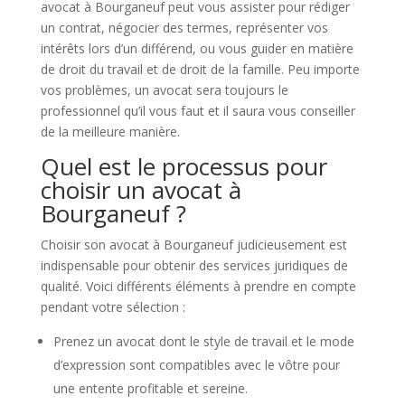
avocat à Bourganeuf peut vous assister pour rédiger
un contrat, négocier des termes, représenter vos
intérêts lors d’un différend, ou vous guider en matière
de droit du travail et de droit de la famille. Peu importe
vos problèmes, un avocat sera toujours le
professionnel qu’il vous faut et il saura vous conseiller
de la meilleure manière.
Quel est le processus pour
choisir un avocat à
Bourganeuf ?
Choisir son avocat à Bourganeuf judicieusement est
indispensable pour obtenir des services juridiques de
qualité. Voici différents éléments à prendre en compte
pendant votre sélection :
Prenez un avocat dont le style de travail et le mode
d’expression sont compatibles avec le vôtre pour
une entente profitable et sereine.