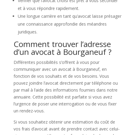
Vérifier que l’avocat choisi est prêt à vous seconder
et à vous répondre rapidement.
Une longue carrière en tant qu’avocat laisse présager
une connaissance approfondie des méandres
juridiques.
Comment trouver l’adresse
d’un avocat à Bourganeuf ?
Différentes possibilités s’offrent à vous pour
communiquer avec un avocat à Bourganeuf, en
fonction de vos souhaits et de vos besoins. Vous
pouvez joindre l’avocat directement par téléphone ou
par mail à l’aide des informations fournies dans notre
annuaire. Cette possibilité est parfaite si vous avez
l’urgence de poser une interrogation ou de vous fixer
un rendez-vous.
Si vous souhaitez obtenir une estimation du coût de
vos frais d’avocat avant de prendre contact avec celui-