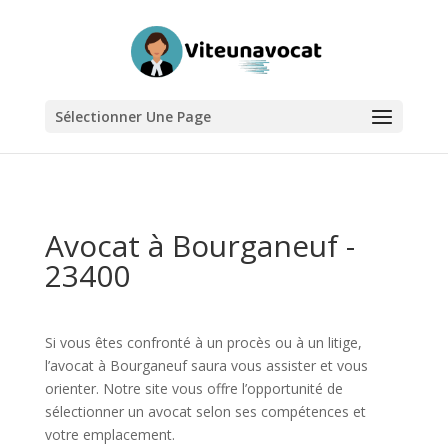
Sélectionner Une Page
Avocat à Bourganeuf -
23400
Si vous êtes confronté à un procès ou à un litige,
l’avocat à Bourganeuf saura vous assister et vous
orienter. Notre site vous offre l’opportunité de
sélectionner un avocat selon ses compétences et
votre emplacement.