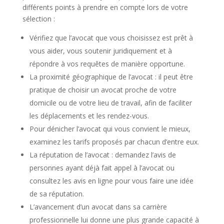
différents points à prendre en compte lors de votre
sélection :
Vérifiez que l’avocat que vous choisissez est prêt à
vous aider, vous soutenir juridiquement et à
répondre à vos requêtes de manière opportune.
La proximité géographique de l’avocat : il peut être
pratique de choisir un avocat proche de votre
domicile ou de votre lieu de travail, afin de faciliter
les déplacements et les rendez-vous.
Pour dénicher l’avocat qui vous convient le mieux,
examinez les tarifs proposés par chacun d’entre eux.
La réputation de l’avocat : demandez l’avis de
personnes ayant déjà fait appel à l’avocat ou
consultez les avis en ligne pour vous faire une idée
de sa réputation.
L’avancement d’un avocat dans sa carrière
professionnelle lui donne une plus grande capacité à