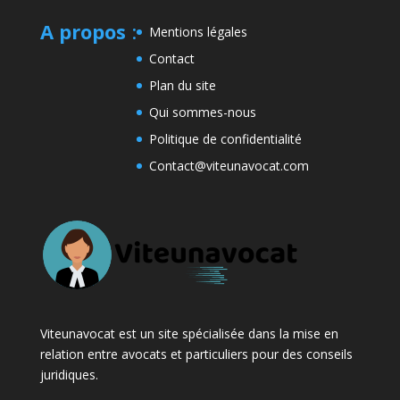
A propos
:
Mentions légales
Contact
Plan du site
Qui sommes-nous
Politique de confidentialité
Contact@viteunavocat.com
Viteunavocat est un site spécialisée dans la mise en
relation entre avocats et particuliers pour des conseils
juridiques.