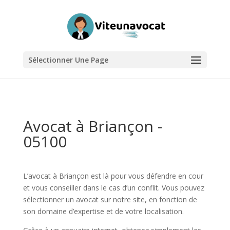
Sélectionner Une Page
Avocat à Briançon -
05100
L’avocat à Briançon est là pour vous défendre en cour
et vous conseiller dans le cas d’un conflit. Vous pouvez
sélectionner un avocat sur notre site, en fonction de
son domaine d’expertise et de votre localisation.