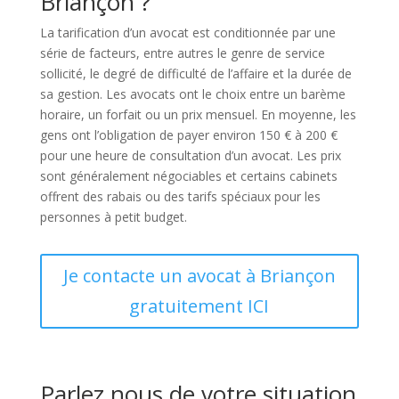
Briançon ?
La tarification d’un avocat est conditionnée par une
série de facteurs, entre autres le genre de service
sollicité, le degré de difficulté de l’affaire et la durée de
sa gestion. Les avocats ont le choix entre un barème
horaire, un forfait ou un prix mensuel. En moyenne, les
gens ont l’obligation de payer environ 150 € à 200 €
pour une heure de consultation d’un avocat. Les prix
sont généralement négociables et certains cabinets
offrent des rabais ou des tarifs spéciaux pour les
personnes à petit budget.
Je contacte un avocat à Briançon
gratuitement ICI
Parlez nous de votre situation