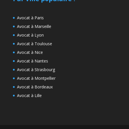
Avocat à Paris
Avocat à Marseille
Avocat à Lyon
Avocat à Toulouse
Avocat à Nice
Avocat à Nantes
Avocat à Strasbourg
Avocat à Montpellier
Avocat à Bordeaux
Avocat à Lille