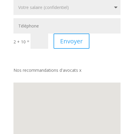
Envoyer
=
2 + 10
Nos recommandations d'avocats x