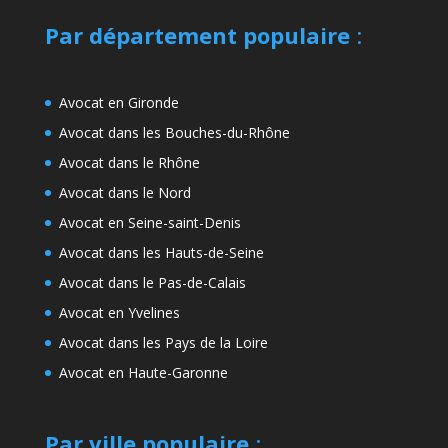
Par département populaire
:
Avocat en Gironde
Avocat dans les Bouches-du-Rhône
Avocat dans le Rhône
Avocat dans le Nord
Avocat en Seine-saint-Denis
Avocat dans les Hauts-de-Seine
Avocat dans le Pas-de-Calais
Avocat en Yvelines
Avocat dans les Pays de la Loire
Avocat en Haute-Garonne
Par ville populaire
: