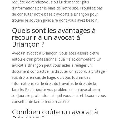
requête de rendez-vous ou lui demander plus
d’informations par le biais de notre site. N’oubliez pas
de consulter notre base d’avocats à Briançon pour
trouver le soutien judiciaire dont vous avez besoin.
Quels sont les avantages à
recourir à un avocat à
Briançon ?
Avec un avocat à Briançon, vous êtes assuré d’être
entouré d’un professionnel qualifié et compétent. Un
avocat à Briançon peut vous aider à rédiger un
document contractuel, à discuter un accord, à protéger
vos droits en cas de litige, ou vous fournir des
informations sur le droit du travail et le droit de la
famille. Peu importe vos problèmes, un avocat sera
toujours le professionnel qu’il vous faut et il saura vous
conseiller de la meilleure manière.
Combien coûte un avocat à