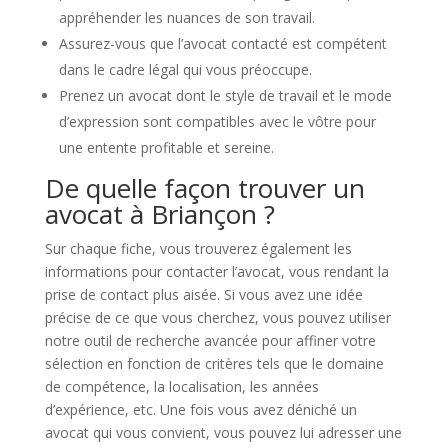
appréhender les nuances de son travail.
Assurez-vous que l’avocat contacté est compétent
dans le cadre légal qui vous préoccupe.
Prenez un avocat dont le style de travail et le mode
d’expression sont compatibles avec le vôtre pour
une entente profitable et sereine.
De quelle façon trouver un
avocat à Briançon ?
Sur chaque fiche, vous trouverez également les
informations pour contacter l’avocat, vous rendant la
prise de contact plus aisée. Si vous avez une idée
précise de ce que vous cherchez, vous pouvez utiliser
notre outil de recherche avancée pour affiner votre
sélection en fonction de critères tels que le domaine
de compétence, la localisation, les années
d’expérience, etc. Une fois vous avez déniché un
avocat qui vous convient, vous pouvez lui adresser une