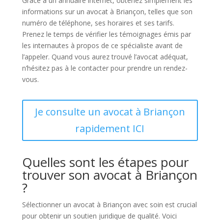
Grâce à un annuaire internet, obtenez simplement les
informations sur un avocat à Briançon, telles que son
numéro de téléphone, ses horaires et ses tarifs.
Prenez le temps de vérifier les témoignages émis par
les internautes à propos de ce spécialiste avant de
l’appeler. Quand vous aurez trouvé l’avocat adéquat,
n’hésitez pas à le contacter pour prendre un rendez-
vous.
Je consulte un avocat à Briançon
rapidement ICI
Quelles sont les étapes pour
trouver son avocat à Briançon
?
Sélectionner un avocat à Briançon avec soin est crucial
pour obtenir un soutien juridique de qualité. Voici