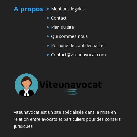
A propos
:
Mentions légales
Contact
Plan du site
Qui sommes-nous
Politique de confidentialité
Contact@viteunavocat.com
Viteunavocat est un site spécialisée dans la mise en
relation entre avocats et particuliers pour des conseils
juridiques.