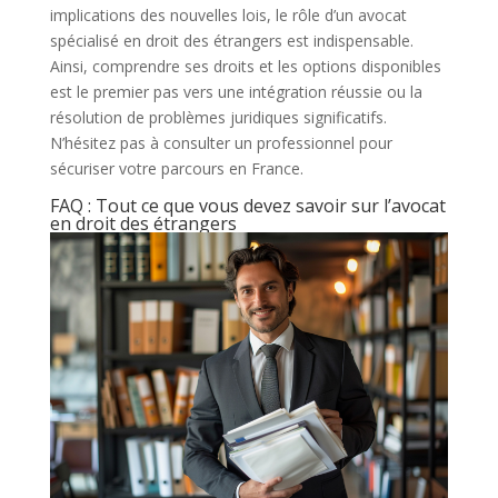
implications des nouvelles lois, le rôle d’un avocat
spécialisé en droit des étrangers est indispensable.
Ainsi, comprendre ses droits et les options disponibles
est le premier pas vers une intégration réussie ou la
résolution de problèmes juridiques significatifs.
N’hésitez pas à consulter un professionnel pour
sécuriser votre parcours en France.
FAQ : Tout ce que vous devez savoir sur l’avocat
en droit des étrangers