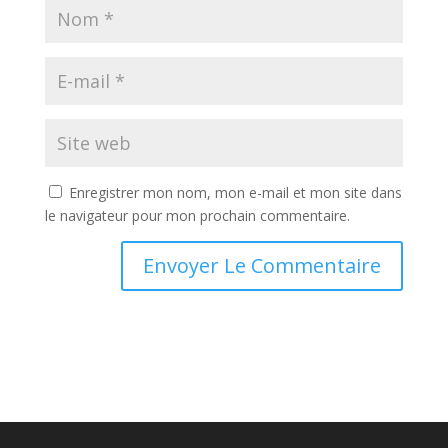
Enregistrer mon nom, mon e-mail et mon site dans
le navigateur pour mon prochain commentaire.