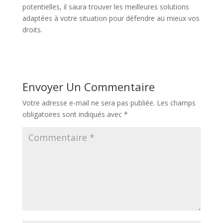
potentielles, il saura trouver les meilleures solutions
adaptées à votre situation pour défendre au mieux vos
droits.
Envoyer Un Commentaire
Votre adresse e-mail ne sera pas publiée.
Les champs
obligatoires sont indiqués avec
*