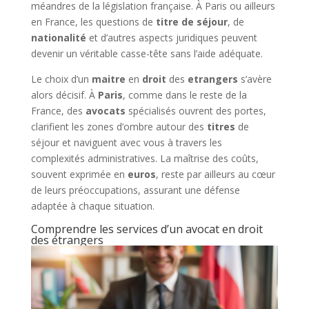
méandres de la législation française. À Paris ou ailleurs
en France, les questions de
titre de séjour
, de
nationalité
et d’autres aspects juridiques peuvent
devenir un véritable casse-tête sans l’aide adéquate.
Le choix d’un
maitre
en
droit
des
etrangers
s’avère
alors décisif. À
Paris
, comme dans le reste de la
France, des
avocats
spécialisés ouvrent des portes,
clarifient les zones d’ombre autour des
titres
de
séjour et naviguent avec vous à travers les
complexités administratives. La maîtrise des coûts,
souvent exprimée en
euros
, reste par ailleurs au cœur
de leurs préoccupations, assurant une défense
adaptée à chaque situation.
Comprendre les services d’un avocat en droit
des étrangers