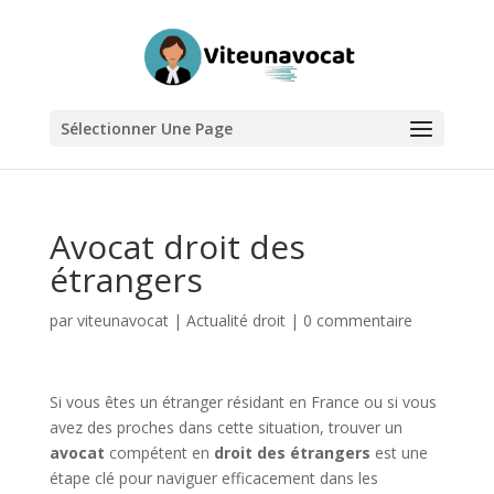
Sélectionner Une Page
Avocat droit des
étrangers
par
viteunavocat
|
Actualité droit
|
0 commentaire
Si vous êtes un étranger résidant en France ou si vous
avez des proches dans cette situation, trouver un
avocat
compétent en
droit des étrangers
est une
étape clé pour naviguer efficacement dans les