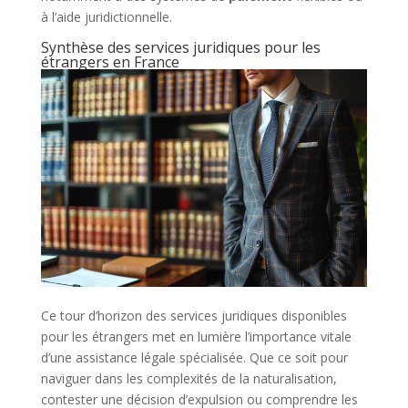
à l’aide juridictionnelle.
Synthèse des services juridiques pour les
étrangers en France
Ce tour d’horizon des services juridiques disponibles
pour les étrangers met en lumière l’importance vitale
d’une assistance légale spécialisée. Que ce soit pour
naviguer dans les complexités de la naturalisation,
contester une décision d’expulsion ou comprendre les