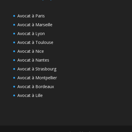
Avocat à Paris
Avocat à Marseille
Avocat à Lyon
Avocat à Toulouse
Avocat à Nice
Avocat à Nantes
Avocat à Strasbourg
Avocat à Montpellier
Avocat à Bordeaux
Avocat à Lille