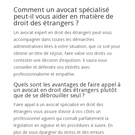
Comment un avocat spécialisé
peut-il vous aider en matière de
droit des étrangers ?
Un avocat expert en droit des étrangers peut vous
accompagner dans toutes les démarches
administratives liées à votre situation, que ce soit pour
obtenir un titre de séjour, faire valoir vos droits ou
contester une décision d’expulsion. Il saura vous
conseiller et défendre vos intérêts avec
professionnalisme et empathie.
Quels sont les avantages de faire appel à
un avocat en droit des étrangers plutôt
que de se débrouiller seul ?
Faire appel à un avocat spécialisé en droit des
étrangers vous assure d’avoir à vos côtés un
professionnel aguerri qui connaît parfaitement la
législation en vigueur et les procédures à suivre. En
plus de vous épargner du stress et des erreurs