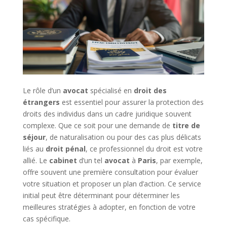
Le rôle d’un
avocat
spécialisé en
droit des
étrangers
est essentiel pour assurer la protection des
droits des individus dans un cadre juridique souvent
complexe. Que ce soit pour une demande de
titre de
séjour
, de naturalisation ou pour des cas plus délicats
liés au
droit pénal
, ce professionnel du droit est votre
allié. Le
cabinet
d’un tel
avocat
à
Paris
, par exemple,
offre souvent une première consultation pour évaluer
votre situation et proposer un plan d’action. Ce service
initial peut être déterminant pour déterminer les
meilleures stratégies à adopter, en fonction de votre
cas spécifique.