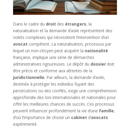
Dans le cadre du
droit
des
étrangers
, la
naturalisation et la demande d’asile représentent des
volets complexes qui nécessitent l’intervention d’un
avocat
compétent. La naturalisation, processus par
lequel un non-citoyen peut acquérir la
nationalité
française, implique une série de démarches
administratives rigoureuses. Le dépôt du
dossier
doit
être précis et conforme aux attentes de la
juridictionnelle
. Par ailleurs, la demande d’asile,
destinée à protéger les individus fuyant des
persécutions ou des conflits, exige une compréhension
approfondie des lois internationales et nationales pour
offrir les meilleures chances de succès. Ces processus
peuvent influencer profondément la vie d’une
famille
,
d’où l’importance de choisir un
cabinet
d’
avocats
expérimenté.