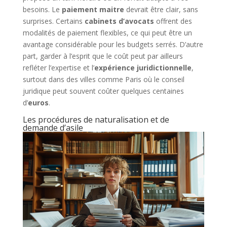
besoins. Le
paiement maitre
devrait être clair, sans
surprises. Certains
cabinets d’avocats
offrent des
modalités de paiement flexibles, ce qui peut être un
avantage considérable pour les budgets serrés. D’autre
part, garder à l’esprit que le coût peut par ailleurs
refléter l’expertise et l’
expérience juridictionnelle
,
surtout dans des villes comme Paris où le conseil
juridique peut souvent coûter quelques centaines
d’
euros
.
Les procédures de naturalisation et de
demande d’asile