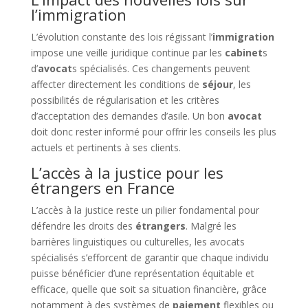
l’immigration
L’évolution constante des lois régissant l’
immigration
impose une veille juridique continue par les
cabinet
s
d’
avocat
s spécialisés. Ces changements peuvent
affecter directement les conditions de
séjour
, les
possibilités de régularisation et les critères
d’acceptation des demandes d’asile. Un bon
avocat
doit donc rester informé pour offrir les conseils les plus
actuels et pertinents à ses clients.
L’accès à la justice pour les
étrangers en France
L’accès à la justice reste un pilier fondamental pour
défendre les droits des
étrangers
. Malgré les
barrières linguistiques ou culturelles, les avocats
spécialisés s’efforcent de garantir que chaque individu
puisse bénéficier d’une représentation équitable et
efficace, quelle que soit sa situation financière, grâce
notamment à des systèmes de
paiement
flexibles ou