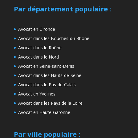
Par département populaire
:
Avocat en Gironde
Avocat dans les Bouches-du-Rhône
Avocat dans le Rhône
Avocat dans le Nord
Avocat en Seine-saint-Denis
Avocat dans les Hauts-de-Seine
Avocat dans le Pas-de-Calais
Avocat en Yvelines
Avocat dans les Pays de la Loire
Avocat en Haute-Garonne
Par ville populaire
: