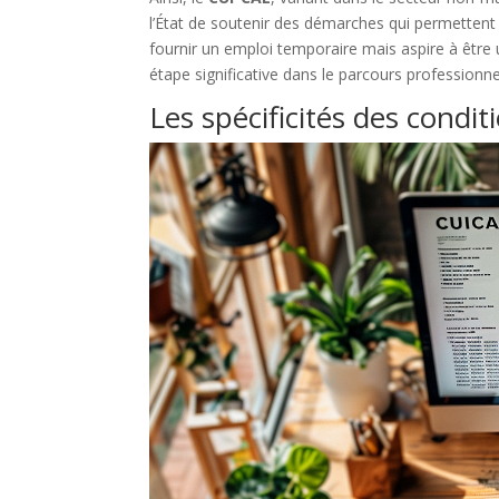
l’État de soutenir des démarches qui permettent u
fournir un emploi temporaire mais aspire à être 
étape significative dans le parcours professionnel
Les spécificités des condi