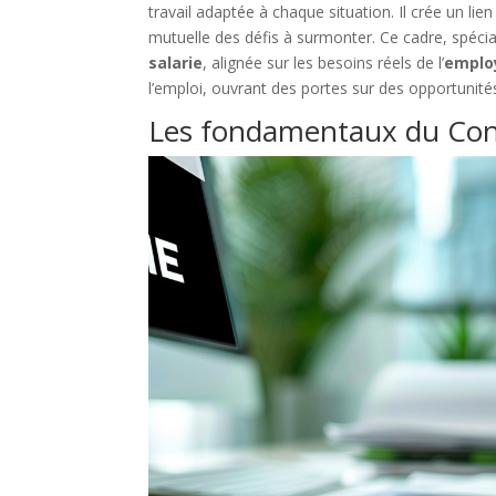
travail adaptée à chaque situation. Il crée un lien
mutuelle des défis à surmonter. Ce cadre, spé
salarie
, alignée sur les besoins réels de l’
emplo
l’emploi, ouvrant des portes sur des opportunités
Les fondamentaux du Cont