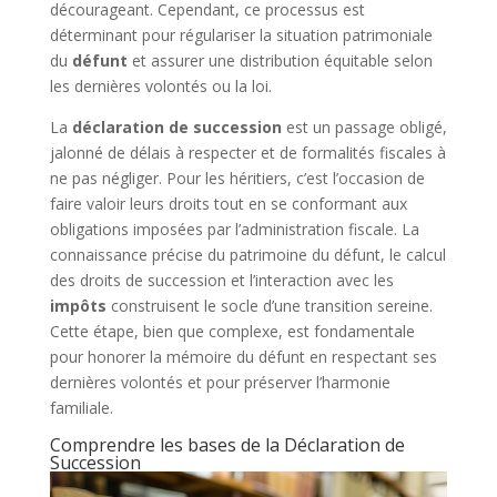
décourageant. Cependant, ce processus est
déterminant pour régulariser la situation patrimoniale
du
défunt
et assurer une distribution équitable selon
les dernières volontés ou la loi.
La
déclaration de succession
est un passage obligé,
jalonné de délais à respecter et de formalités fiscales à
ne pas négliger. Pour les héritiers, c’est l’occasion de
faire valoir leurs droits tout en se conformant aux
obligations imposées par l’administration fiscale. La
connaissance précise du patrimoine du défunt, le calcul
des droits de succession et l’interaction avec les
impôts
construisent le socle d’une transition sereine.
Cette étape, bien que complexe, est fondamentale
pour honorer la mémoire du défunt en respectant ses
dernières volontés et pour préserver l’harmonie
familiale.
Comprendre les bases de la Déclaration de
Succession