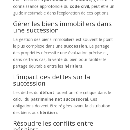
connaissance approfondie du
code civil
, peut être un
guide inestimable dans l’exploration de ces options.
Gérer les biens immobiliers dans
une succession
La gestion des biens immobiliers est souvent le point
le plus complexe dans une
succession
. Le partage
des propriétés nécessite une évaluation précise et,
dans certains cas, la vente du bien pour faciliter le
partage équitable entre les
héritiers
.
L’impact des dettes sur la
succession
Les dettes du
défunt
jouent un rôle critique dans le
calcul du
patrimoine net successoral
. Ces
obligations doivent être réglées avant la distribution
des biens aux
héritiers
.
Résoudre les conflits entre
héritiers