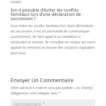
notaire.
Est-il possible d’éviter les conflits
familiaux lors d’une déclaration de
succession ?
Pour éviter les conflits familiaux lors d’une déclaration
de succession, il est recommandé de communiquer
ouvertement, de faire appel à un médiateur si
nécessaire et surtout, de consulter un notaire qui saura
apaiser les tensions et trouver des solutions équitables
pour tous.
Envoyer Un Commentaire
Votre adresse e-mail ne sera pas publiée.
Les champs
obligatoires sont indiqués avec
*