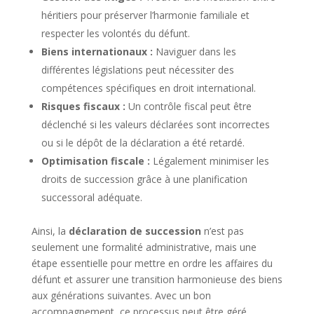
héritiers pour préserver l’harmonie familiale et
respecter les volontés du défunt.
Biens internationaux :
Naviguer dans les
différentes législations peut nécessiter des
compétences spécifiques en droit international.
Risques fiscaux :
Un contrôle fiscal peut être
déclenché si les valeurs déclarées sont incorrectes
ou si le dépôt de la déclaration a été retardé.
Optimisation fiscale :
Légalement minimiser les
droits de succession grâce à une planification
successoral adéquate.
Ainsi, la
déclaration de succession
n’est pas
seulement une formalité administrative, mais une
étape essentielle pour mettre en ordre les affaires du
défunt et assurer une transition harmonieuse des biens
aux générations suivantes. Avec un bon
accompagnement, ce processus peut être géré