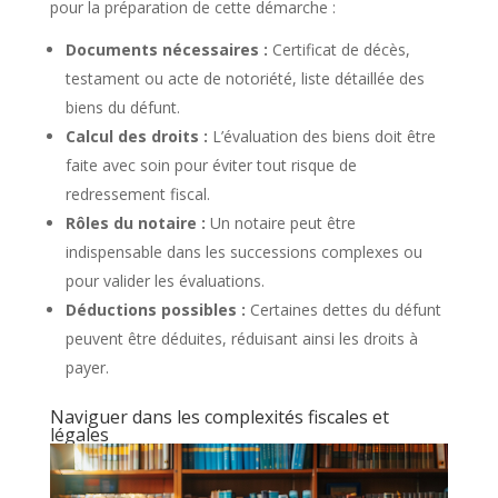
pour la préparation de cette démarche :
Documents nécessaires :
Certificat de décès,
testament ou acte de notoriété, liste détaillée des
biens du défunt.
Calcul des droits :
L’évaluation des biens doit être
faite avec soin pour éviter tout risque de
redressement fiscal.
Rôles du notaire :
Un notaire peut être
indispensable dans les successions complexes ou
pour valider les évaluations.
Déductions possibles :
Certaines dettes du défunt
peuvent être déduites, réduisant ainsi les droits à
payer.
Naviguer dans les complexités fiscales et
légales