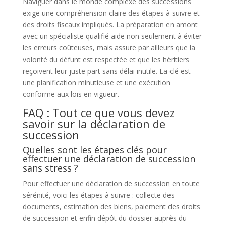
Naviguer dans le monde complexe des successions
exige une compréhension claire des étapes à suivre et
des droits fiscaux impliqués. La préparation en amont
avec un spécialiste qualifié aide non seulement à éviter
les erreurs coûteuses, mais assure par ailleurs que la
volonté du défunt est respectée et que les héritiers
reçoivent leur juste part sans délai inutile. La clé est
une planification minutieuse et une exécution
conforme aux lois en vigueur.
FAQ : Tout ce que vous devez
savoir sur la déclaration de
succession
Quelles sont les étapes clés pour
effectuer une déclaration de succession
sans stress ?
Pour effectuer une déclaration de succession en toute
sérénité, voici les étapes à suivre : collecte des
documents, estimation des biens, paiement des droits
de succession et enfin dépôt du dossier auprès du