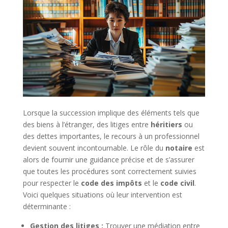
Lorsque la succession implique des éléments tels que
des biens à l’étranger, des litiges entre
héritiers
ou
des dettes importantes, le recours à un professionnel
devient souvent incontournable. Le rôle du
notaire
est
alors de fournir une guidance précise et de s’assurer
que toutes les procédures sont correctement suivies
pour respecter le
code des impôts
et le
code civil
.
Voici quelques situations où leur intervention est
déterminante :
Gestion des litiges :
Trouver une médiation entre