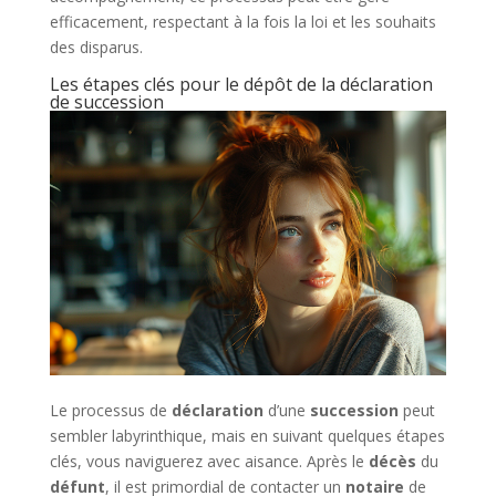
efficacement, respectant à la fois la loi et les souhaits
des disparus.
Les étapes clés pour le dépôt de la déclaration
de succession
Le processus de
déclaration
d’une
succession
peut
sembler labyrinthique, mais en suivant quelques étapes
clés, vous naviguerez avec aisance. Après le
décès
du
défunt
, il est primordial de contacter un
notaire
de