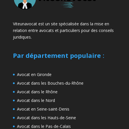
Viteunavocat est un site spécialisée dans la mise en
relation entre avocats et particuliers pour des conseils
juridiques.
Par département populaire
:
Avocat en Gironde
Avocat dans les Bouches-du-Rhône
Avocat dans le Rhône
Avocat dans le Nord
Avocat en Seine-saint-Denis
Avocat dans les Hauts-de-Seine
Avocat dans le Pas-de-Calais