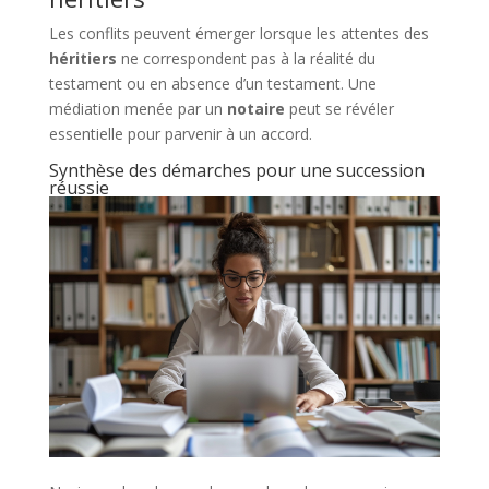
Les conflits peuvent émerger lorsque les attentes des
héritiers
ne correspondent pas à la réalité du
testament ou en absence d’un testament. Une
médiation menée par un
notaire
peut se révéler
essentielle pour parvenir à un accord.
Synthèse des démarches pour une succession
réussie