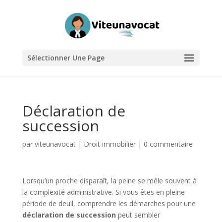
Sélectionner Une Page
Déclaration de
succession
par
viteunavocat
|
Droit immobilier
|
0 commentaire
Lorsqu’un proche disparaît, la peine se mêle souvent à
la complexité administrative. Si vous êtes en pleine
période de deuil, comprendre les démarches pour une
déclaration de succession
peut sembler