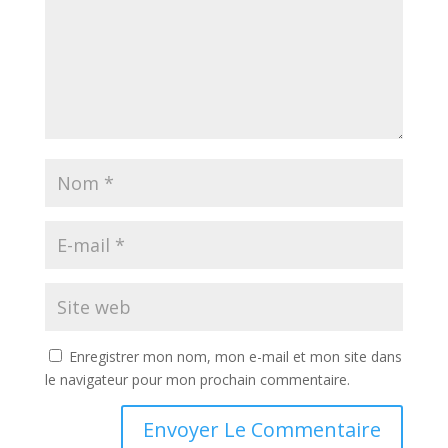
Enregistrer mon nom, mon e-mail et mon site dans
le navigateur pour mon prochain commentaire.