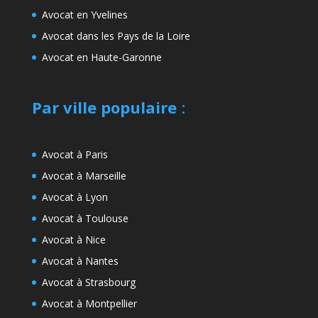
Avocat en Yvelines
Avocat dans les Pays de la Loire
Avocat en Haute-Garonne
Par ville populaire
:
Avocat à Paris
Avocat à Marseille
Avocat à Lyon
Avocat à Toulouse
Avocat à Nice
Avocat à Nantes
Avocat à Strasbourg
Avocat à Montpellier