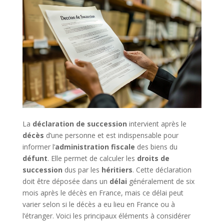
La
déclaration de succession
intervient après le
décès
d’une personne et est indispensable pour
informer l’
administration fiscale
des biens du
défunt
. Elle permet de calculer les
droits de
succession
dus par les
héritiers
. Cette déclaration
doit être déposée dans un
délai
généralement de six
mois après le décès en France, mais ce délai peut
varier selon si le décès a eu lieu en France ou à
l’étranger. Voici les principaux éléments à considérer