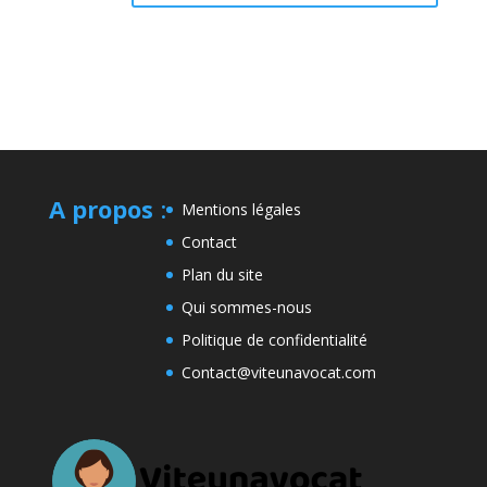
A propos
:
Mentions légales
Contact
Plan du site
Qui sommes-nous
Politique de confidentialité
Contact@viteunavocat.com