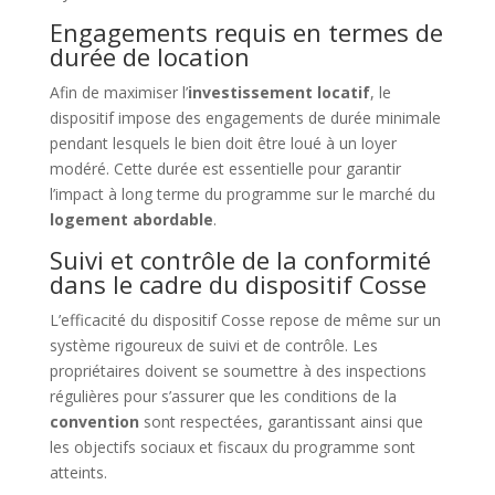
Engagements requis en termes de
durée de location
Afin de maximiser l’
investissement locatif
, le
dispositif impose des engagements de durée minimale
pendant lesquels le bien doit être loué à un loyer
modéré. Cette durée est essentielle pour garantir
l’impact à long terme du programme sur le marché du
logement abordable
.
Suivi et contrôle de la conformité
dans le cadre du dispositif Cosse
L’efficacité du dispositif Cosse repose de même sur un
système rigoureux de suivi et de contrôle. Les
propriétaires doivent se soumettre à des inspections
régulières pour s’assurer que les conditions de la
convention
sont respectées, garantissant ainsi que
les objectifs sociaux et fiscaux du programme sont
atteints.