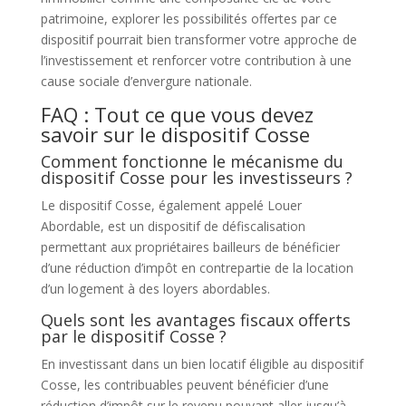
patrimoine, explorer les possibilités offertes par ce
dispositif pourrait bien transformer votre approche de
l’investissement et renforcer votre contribution à une
cause sociale d’envergure nationale.
FAQ : Tout ce que vous devez
savoir sur le dispositif Cosse
Comment fonctionne le mécanisme du
dispositif Cosse pour les investisseurs ?
Le dispositif Cosse, également appelé Louer
Abordable, est un dispositif de défiscalisation
permettant aux propriétaires bailleurs de bénéficier
d’une réduction d’impôt en contrepartie de la location
d’un logement à des loyers abordables.
Quels sont les avantages fiscaux offerts
par le dispositif Cosse ?
En investissant dans un bien locatif éligible au dispositif
Cosse, les contribuables peuvent bénéficier d’une
réduction d’impôt sur le revenu pouvant aller jusqu’à