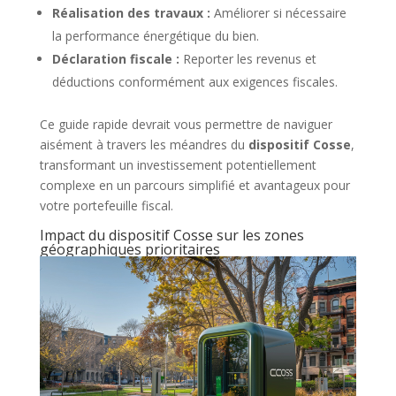
Réalisation des travaux :
Améliorer si nécessaire
la performance énergétique du bien.
Déclaration fiscale :
Reporter les revenus et
déductions conformément aux exigences fiscales.
Ce guide rapide devrait vous permettre de naviguer
aisément à travers les méandres du
dispositif Cosse
,
transformant un investissement potentiellement
complexe en un parcours simplifié et avantageux pour
votre portefeuille fiscal.
Impact du dispositif Cosse sur les zones
géographiques prioritaires