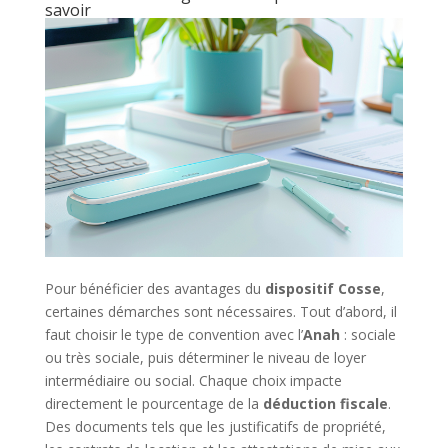
savoir
Pour bénéficier des avantages du
dispositif Cosse
,
certaines démarches sont nécessaires. Tout d’abord, il
faut choisir le type de convention avec l’
Anah
: sociale
ou très sociale, puis déterminer le niveau de loyer
intermédiaire ou social. Chaque choix impacte
directement le pourcentage de la
déduction fiscale
.
Des documents tels que les justificatifs de propriété,