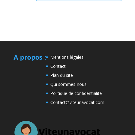
A propos
:
Mentions légales
Contact
Plan du site
Qui sommes-nous
Politique de confidentialité
Contact@viteunavocat.com