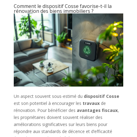
Comment le dispositif Cosse favorise-t-il la
rénovation des biens immobiliers ?
Un aspect souvent sous-estimé du
dispositif Cosse
est son potentiel à encourager les
travaux
de
rénovation. Pour bénéficier des
avantages fiscaux
,
les propriétaires doivent souvent réaliser des
améliorations significatives sur leurs biens pour
répondre aux standards de décence et d’efficacité