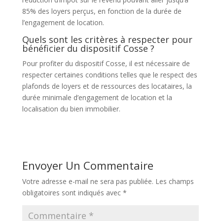
85% des loyers perçus, en fonction de la durée de
l’engagement de location.
Quels sont les critères à respecter pour
bénéficier du dispositif Cosse ?
Pour profiter du dispositif Cosse, il est nécessaire de
respecter certaines conditions telles que le respect des
plafonds de loyers et de ressources des locataires, la
durée minimale d’engagement de location et la
localisation du bien immobilier.
Envoyer Un Commentaire
Votre adresse e-mail ne sera pas publiée.
Les champs
obligatoires sont indiqués avec
*