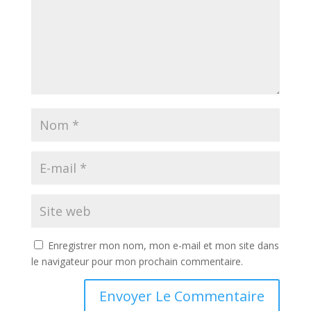
Enregistrer mon nom, mon e-mail et mon site dans
le navigateur pour mon prochain commentaire.