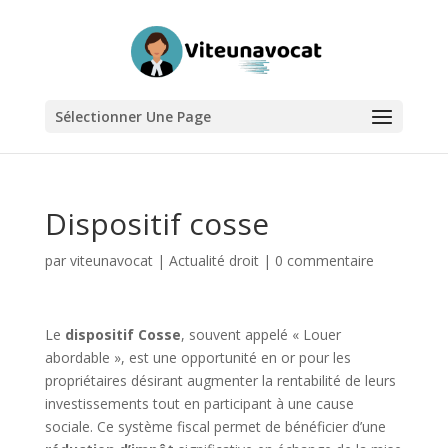
Sélectionner Une Page
Dispositif cosse
par
viteunavocat
|
Actualité droit
|
0 commentaire
Le
dispositif Cosse
, souvent appelé « Louer
abordable », est une opportunité en or pour les
propriétaires désirant augmenter la rentabilité de leurs
investissements tout en participant à une cause
sociale. Ce système fiscal permet de bénéficier d’une