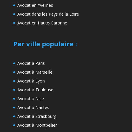
Avocat en Yvelines
Avocat dans les Pays de la Loire
Avocat en Haute-Garonne
Par ville populaire
:
Avocat à Paris
Avocat à Marseille
Avocat à Lyon
Avocat à Toulouse
Avocat à Nice
Avocat à Nantes
Avocat à Strasbourg
Avocat à Montpellier