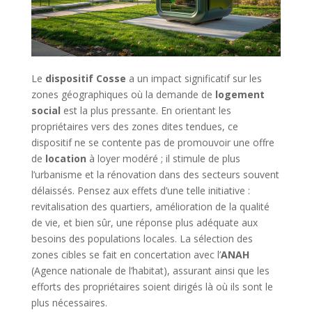
Le
dispositif Cosse
a un impact significatif sur les
zones géographiques où la demande de
logement
social
est la plus pressante. En orientant les
propriétaires vers des zones dites tendues, ce
dispositif ne se contente pas de promouvoir une offre
de
location
à loyer modéré ; il stimule de plus
l’urbanisme et la rénovation dans des secteurs souvent
délaissés. Pensez aux effets d’une telle initiative :
revitalisation des quartiers, amélioration de la qualité
de vie, et bien sûr, une réponse plus adéquate aux
besoins des populations locales. La sélection des
zones cibles se fait en concertation avec l’
ANAH
(Agence nationale de l’habitat), assurant ainsi que les
efforts des propriétaires soient dirigés là où ils sont le
plus nécessaires.