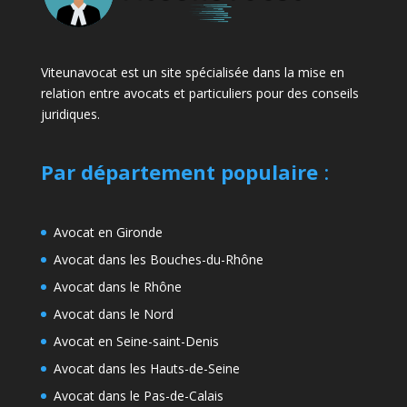
Viteunavocat est un site spécialisée dans la mise en
relation entre avocats et particuliers pour des conseils
juridiques.
Par département populaire
:
Avocat en Gironde
Avocat dans les Bouches-du-Rhône
Avocat dans le Rhône
Avocat dans le Nord
Avocat en Seine-saint-Denis
Avocat dans les Hauts-de-Seine
Avocat dans le Pas-de-Calais