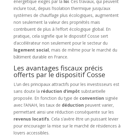
énergétique exigés par la
loi
. Ces travaux, qui peuvent
inclure tout, depuis l’isolation thermique jusqu’aux
systèmes de chauffage plus écologiques, augmentent
non seulement la valeur des propriétés mais
contribuent de plus à l’effort écologique global. En
pratique, cela signifie que le dispositif Cosse sert
d’accélérateur non seulement pour le secteur du
logement social
, mais de même pour le marché du
bâtiment durable en France.
Les avantages fiscaux précis
offerts par le dispositif Cosse
L’un des principaux attractifs pour les investisseurs est
sans doute la
réduction d’impôt
substantielle
proposée. En fonction du type de
convention
signée
avec l’ANAH, les taux de
déduction
peuvent varier,
permettant ainsi une réduction conséquente sur les
revenus locatifs
. Cela s’avère être un puissant levier
pour encourager la mise sur le marché de résidences à
loyers accessibles.