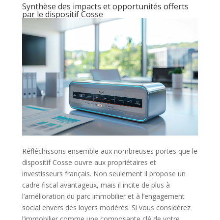
Synthèse des impacts et opportunités offerts
par le dispositif Cosse
Réfléchissons ensemble aux nombreuses portes que le
dispositif Cosse ouvre aux propriétaires et
investisseurs français. Non seulement il propose un
cadre fiscal avantageux, mais il incite de plus à
l’amélioration du parc immobilier et à l’engagement
social envers des loyers modérés. Si vous considérez
l’immobilier comme une composante clé de votre