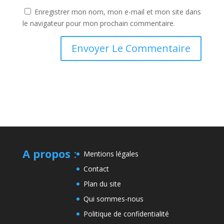
Enregistrer mon nom, mon e-mail et mon site dans
le navigateur pour mon prochain commentaire.
A propos
:
Mentions légales
Contact
Plan du site
Qui sommes-nous
Politique de confidentialité