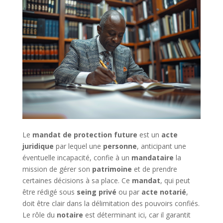
Le
mandat de protection future
est un
acte
juridique
par lequel une
personne
, anticipant une
éventuelle incapacité, confie à un
mandataire
la
mission de gérer son
patrimoine
et de prendre
certaines décisions à sa place. Ce
mandat
, qui peut
être rédigé sous
seing privé
ou par
acte notarié
,
doit être clair dans la délimitation des pouvoirs confiés.
Le rôle du
notaire
est déterminant ici, car il garantit