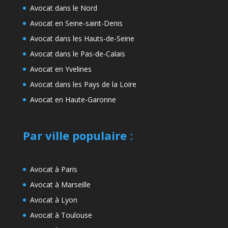
Avocat dans le Nord
Avocat en Seine-saint-Denis
Avocat dans les Hauts-de-Seine
Avocat dans le Pas-de-Calais
Avocat en Yvelines
Avocat dans les Pays de la Loire
Avocat en Haute-Garonne
Par ville populaire
:
Avocat à Paris
Avocat à Marseille
Avocat à Lyon
Avocat à Toulouse