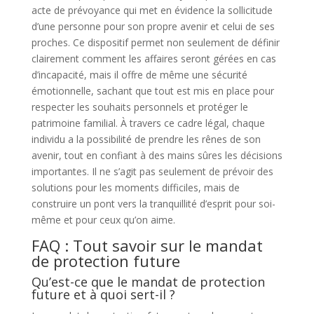
acte de prévoyance qui met en évidence la sollicitude
d’une personne pour son propre avenir et celui de ses
proches. Ce dispositif permet non seulement de définir
clairement comment les affaires seront gérées en cas
d’incapacité, mais il offre de même une sécurité
émotionnelle, sachant que tout est mis en place pour
respecter les souhaits personnels et protéger le
patrimoine familial. À travers ce cadre légal, chaque
individu a la possibilité de prendre les rênes de son
avenir, tout en confiant à des mains sûres les décisions
importantes. Il ne s’agit pas seulement de prévoir des
solutions pour les moments difficiles, mais de
construire un pont vers la tranquillité d’esprit pour soi-
même et pour ceux qu’on aime.
FAQ : Tout savoir sur le mandat
de protection future
Qu’est-ce que le mandat de protection
future et à quoi sert-il ?