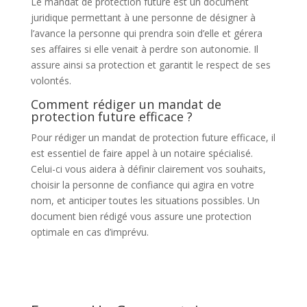
Le mandat de protection future est un document
juridique permettant à une personne de désigner à
l’avance la personne qui prendra soin d’elle et gérera
ses affaires si elle venait à perdre son autonomie. Il
assure ainsi sa protection et garantit le respect de ses
volontés.
Comment rédiger un mandat de
protection future efficace ?
Pour rédiger un mandat de protection future efficace, il
est essentiel de faire appel à un notaire spécialisé.
Celui-ci vous aidera à définir clairement vos souhaits,
choisir la personne de confiance qui agira en votre
nom, et anticiper toutes les situations possibles. Un
document bien rédigé vous assure une protection
optimale en cas d’imprévu.