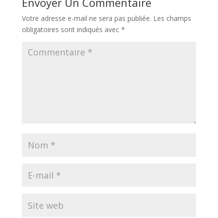
Envoyer Un Commentaire
Votre adresse e-mail ne sera pas publiée.
Les champs
obligatoires sont indiqués avec
*