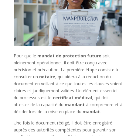
Pour que le
mandat de protection future
soit
pleinement opérationnel, il doit être conçu avec
précision et précaution. La première étape consiste à
consulter un
notaire
, qui aidera à la rédaction du
document en veillant à ce que toutes les clauses soient
claires et juridiquement valides. Un élément essentiel
du processus est le
certificat médical
, qui doit
attester de la capacité du
mandant
à comprendre et à
décider lors de la mise en place du
mandat
.
Une fois le document rédigé, il doit être enregistré
auprès des autorités compétentes pour garantir son