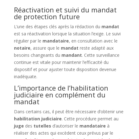
Réactivation et suivi du mandat
de protection future
L’une des étapes clés après la rédaction du
mandat
est sa réactivation lorsque la situation l’exige. Le suivi
régulier par le
mandataire
, en consultation avec le
notaire
, assure que le
mandat
reste adapté aux
besoins changeants du
mandant
. Cette surveillance
continue est vitale pour maintenir l’efficacité du
dispositif et pour ajuster toute disposition devenue
inadéquate.
L’importance de l’habilitation
judiciaire en complément du
mandat
Dans certains cas, il peut être nécessaire d’obtenir une
habilitation judiciaire
. Cette procédure permet au
juge
des
tutelles
d’autoriser le
mandataire
à
réaliser des actes qui excèdent ceux prévus par le