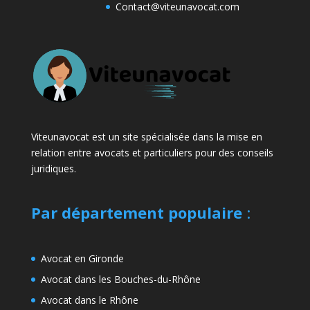
Contact@viteunavocat.com
Viteunavocat est un site spécialisée dans la mise en
relation entre avocats et particuliers pour des conseils
juridiques.
Par département populaire
:
Avocat en Gironde
Avocat dans les Bouches-du-Rhône
Avocat dans le Rhône