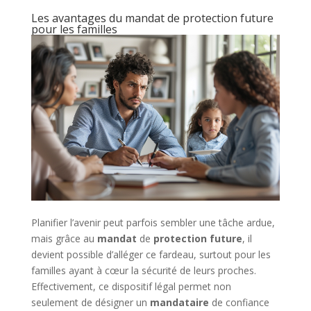
Les avantages du mandat de protection future
pour les familles
Planifier l’avenir peut parfois sembler une tâche ardue,
mais grâce au
mandat
de
protection
future
, il
devient possible d’alléger ce fardeau, surtout pour les
familles ayant à cœur la sécurité de leurs proches.
Effectivement, ce dispositif légal permet non
seulement de désigner un
mandataire
de confiance