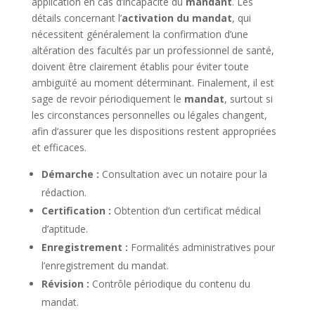
application en cas d’incapacité du
mandant
. Les
détails concernant l’
activation du mandat
, qui
nécessitent généralement la confirmation d’une
altération des facultés par un professionnel de santé,
doivent être clairement établis pour éviter toute
ambiguïté au moment déterminant. Finalement, il est
sage de revoir périodiquement le
mandat
, surtout si
les circonstances personnelles ou légales changent,
afin d’assurer que les dispositions restent appropriées
et efficaces.
Démarche :
Consultation avec un notaire pour la
rédaction.
Certification :
Obtention d’un certificat médical
d’aptitude.
Enregistrement :
Formalités administratives pour
l’enregistrement du mandat.
Révision :
Contrôle périodique du contenu du
mandat.