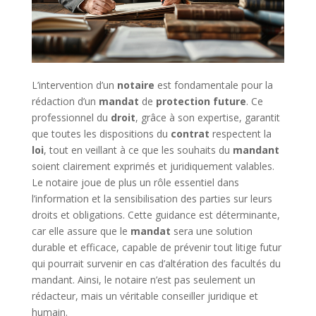
L’intervention d’un
notaire
est fondamentale pour la
rédaction d’un
mandat
de
protection
future
. Ce
professionnel du
droit
, grâce à son expertise, garantit
que toutes les dispositions du
contrat
respectent la
loi
, tout en veillant à ce que les souhaits du
mandant
soient clairement exprimés et juridiquement valables.
Le notaire joue de plus un rôle essentiel dans
l’information et la sensibilisation des parties sur leurs
droits et obligations. Cette guidance est déterminante,
car elle assure que le
mandat
sera une solution
durable et efficace, capable de prévenir tout litige futur
qui pourrait survenir en cas d’altération des facultés du
mandant. Ainsi, le notaire n’est pas seulement un
rédacteur, mais un véritable conseiller juridique et
humain.