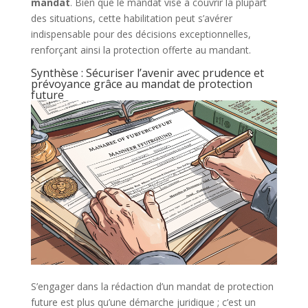
mandat
. Bien que le mandat vise à couvrir la plupart
des situations, cette habilitation peut s’avérer
indispensable pour des décisions exceptionnelles,
renforçant ainsi la protection offerte au mandant.
Synthèse : Sécuriser l’avenir avec prudence et
prévoyance grâce au mandat de protection
future
S’engager dans la rédaction d’un mandat de protection
future est plus qu’une démarche juridique ; c’est un