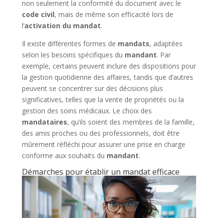
non seulement la conformité du document avec le
code civil
, mais de même son efficacité lors de
l’
activation du mandat
.
Il existe différentes formes de
mandats
, adaptées
selon les besoins spécifiques du
mandant
. Par
exemple, certains peuvent inclure des dispositions pour
la gestion quotidienne des affaires, tandis que d’autres
peuvent se concentrer sur des décisions plus
significatives, telles que la vente de propriétés ou la
gestion des soins médicaux. Le choix des
mandataires
, qu’ils soient des membres de la famille,
des amis proches ou des professionnels, doit être
mûrement réfléchi pour assurer une prise en charge
conforme aux souhaits du
mandant
.
Démarches pour établir un mandat efficace