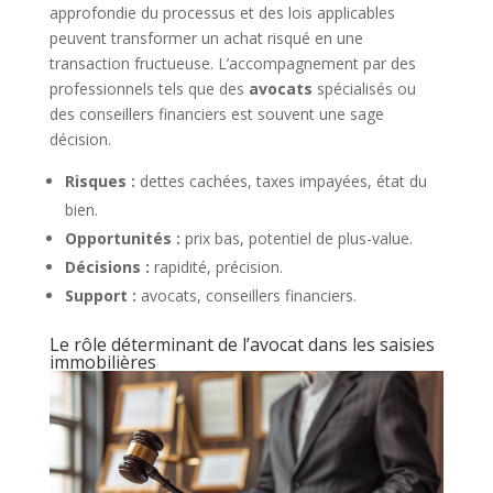
approfondie du processus et des lois applicables
peuvent transformer un achat risqué en une
transaction fructueuse. L’accompagnement par des
professionnels tels que des
avocats
spécialisés ou
des conseillers financiers est souvent une sage
décision.
Risques :
dettes cachées, taxes impayées, état du
bien.
Opportunités :
prix bas, potentiel de plus-value.
Décisions :
rapidité, précision.
Support :
avocats, conseillers financiers.
Le rôle déterminant de l’avocat dans les saisies
immobilières