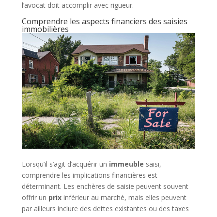
l’avocat doit accomplir avec rigueur.
Comprendre les aspects financiers des saisies
immobilières
Lorsqu’il s’agit d’acquérir un
immeuble
saisi,
comprendre les implications financières est
déterminant. Les enchères de saisie peuvent souvent
offrir un
prix
inférieur au marché, mais elles peuvent
par ailleurs inclure des dettes existantes ou des taxes