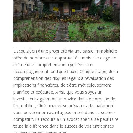
L’acquisition d’une propriété via une saisie immobilière
offre de nombreuses opportunités, mais elle exige de
même une compréhension aiguisée et un
accompagnement juridique fiable. Chaque étape, de la
compréhension des risques légaux à l’évaluation des
implications financières, doit être méticuleusement
planifiée et exécutée. Ainsi, que vous soyez un
investisseur aguerri ou un novice dans le domaine de
l’immobilier, s’informer et se préparer adéquatement
vous positionnera avantageusement dans ce secteur
compétitif. Le recours à un avocat spécialisé peut faire
toute la différence dans le succès de vos entreprises
d’investissement immobilier.