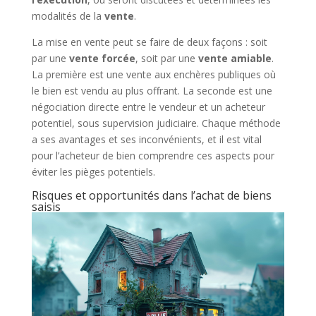
modalités de la
vente
.
La mise en vente peut se faire de deux façons : soit
par une
vente forcée
, soit par une
vente amiable
.
La première est une vente aux enchères publiques où
le bien est vendu au plus offrant. La seconde est une
négociation directe entre le vendeur et un acheteur
potentiel, sous supervision judiciaire. Chaque méthode
a ses avantages et ses inconvénients, et il est vital
pour l’acheteur de bien comprendre ces aspects pour
éviter les pièges potentiels.
Risques et opportunités dans l’achat de biens
saisis