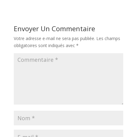
Envoyer Un Commentaire
Votre adresse e-mail ne sera pas publiée.
Les champs
obligatoires sont indiqués avec
*