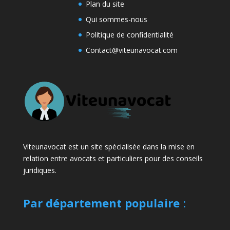
Plan du site
Qui sommes-nous
Politique de confidentialité
Contact@viteunavocat.com
Viteunavocat est un site spécialisée dans la mise en
relation entre avocats et particuliers pour des conseils
juridiques.
Par département populaire
: