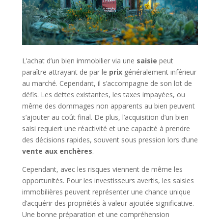
L’achat d’un bien immobilier via une
saisie
peut
paraître attrayant de par le
prix
généralement inférieur
au marché. Cependant, il s’accompagne de son lot de
défis. Les dettes existantes, les taxes impayées, ou
même des dommages non apparents au bien peuvent
s’ajouter au coût final. De plus, l’acquisition d’un bien
saisi requiert une réactivité et une capacité à prendre
des décisions rapides, souvent sous pression lors d’une
vente aux enchères
.
Cependant, avec les risques viennent de même les
opportunités. Pour les investisseurs avertis, les saisies
immobilières peuvent représenter une chance unique
d’acquérir des propriétés à valeur ajoutée significative.
Une bonne préparation et une compréhension