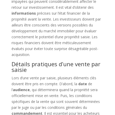
impayées qui peuvent considérablement affecter le
retour sur investissement. Il est vital d’obtenir des
informations
précises sur l’état financier de la
propriété avant la vente. Les investisseurs doivent par
ailleurs être conscients des versions possibles du
développement du marché immobilier pour évaluer
correctement le potentiel d’une propriété saisie. Les
risques financiers doivent être méticuleusement
évalués pour éviter toute surprise désagréable post-
acquisition.
Détails pratiques d’une vente par
saisie
Lors d’une vente par saisie, plusieurs éléments clés
doivent être pris en compte. D’abord, la
date
de
l’
audience
, qui déterminera quand la propriété sera
officiellement mise en vente. Puis, les conditions
spécifiques de la vente qui sont souvent déterminées
par le juge ou par les conditions générales du
commandement
. Il est essentiel pour les acheteurs