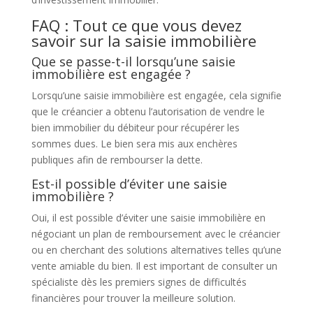
FAQ : Tout ce que vous devez
savoir sur la saisie immobilière
Que se passe-t-il lorsqu’une saisie
immobilière est engagée ?
Lorsqu’une saisie immobilière est engagée, cela signifie
que le créancier a obtenu l’autorisation de vendre le
bien immobilier du débiteur pour récupérer les
sommes dues. Le bien sera mis aux enchères
publiques afin de rembourser la dette.
Est-il possible d’éviter une saisie
immobilière ?
Oui, il est possible d’éviter une saisie immobilière en
négociant un plan de remboursement avec le créancier
ou en cherchant des solutions alternatives telles qu’une
vente amiable du bien. Il est important de consulter un
spécialiste dès les premiers signes de difficultés
financières pour trouver la meilleure solution.