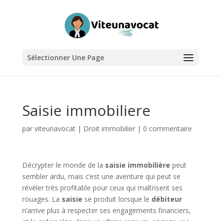
Sélectionner Une Page
Saisie immobiliere
par
viteunavocat
|
Droit immobilier
|
0 commentaire
Décrypter le monde de la
saisie immobilière
peut
sembler ardu, mais c’est une aventure qui peut se
révéler très profitable pour ceux qui maîtrisent ses
rouages. La
saisie
se produit lorsque le
débiteur
n’arrive plus à respecter ses engagements financiers,