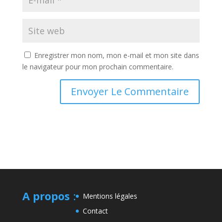
Enregistrer mon nom, mon e-mail et mon site dans
le navigateur pour mon prochain commentaire.
A propos
:
Mentions légales
Contact