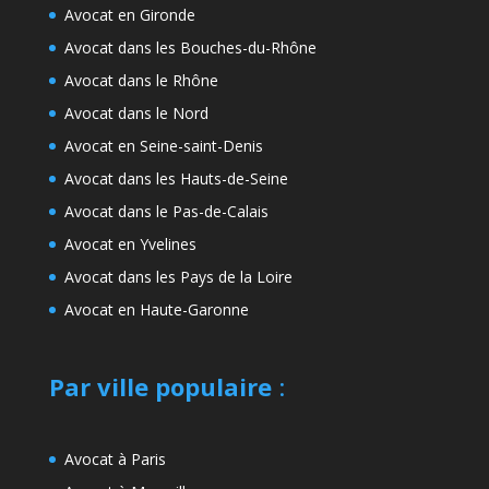
Avocat en Gironde
Avocat dans les Bouches-du-Rhône
Avocat dans le Rhône
Avocat dans le Nord
Avocat en Seine-saint-Denis
Avocat dans les Hauts-de-Seine
Avocat dans le Pas-de-Calais
Avocat en Yvelines
Avocat dans les Pays de la Loire
Avocat en Haute-Garonne
Par ville populaire
:
Avocat à Paris