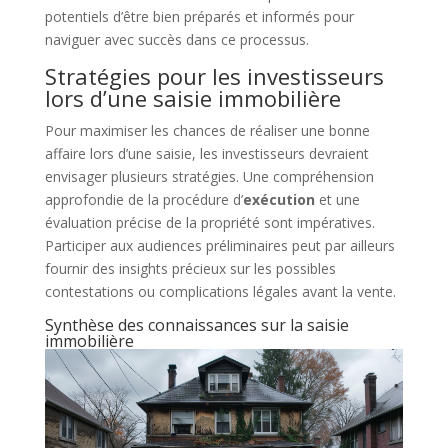
potentiels d’être bien préparés et informés pour
naviguer avec succès dans ce processus.
Stratégies pour les investisseurs
lors d’une saisie immobilière
Pour maximiser les chances de réaliser une bonne
affaire lors d’une saisie, les investisseurs devraient
envisager plusieurs stratégies. Une compréhension
approfondie de la procédure d’
exécution
et une
évaluation précise de la propriété sont impératives.
Participer aux audiences préliminaires peut par ailleurs
fournir des insights précieux sur les possibles
contestations ou complications légales avant la vente.
Synthèse des connaissances sur la saisie
immobilière