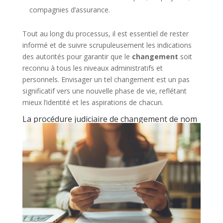
compagnies d’assurance.
Tout au long du processus, il est essentiel de rester
informé et de suivre scrupuleusement les indications
des autorités pour garantir que le
changement
soit
reconnu à tous les niveaux administratifs et
personnels. Envisager un tel changement est un pas
significatif vers une nouvelle phase de vie, reflétant
mieux l’identité et les aspirations de chacun.
La procédure judiciaire de changement de nom