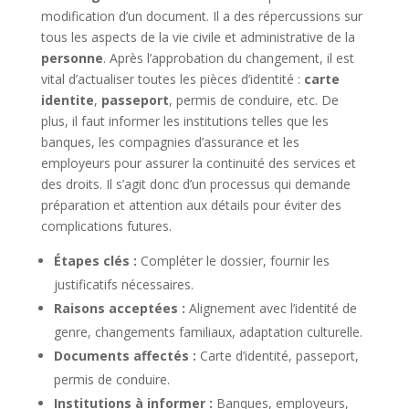
modification d’un document. Il a des répercussions sur
tous les aspects de la vie civile et administrative de la
personne
. Après l’approbation du changement, il est
vital d’actualiser toutes les pièces d’identité :
carte
identite
,
passeport
, permis de conduire, etc. De
plus, il faut informer les institutions telles que les
banques, les compagnies d’assurance et les
employeurs pour assurer la continuité des services et
des droits. Il s’agit donc d’un processus qui demande
préparation et attention aux détails pour éviter des
complications futures.
Étapes clés :
Compléter le dossier, fournir les
justificatifs nécessaires.
Raisons acceptées :
Alignement avec l’identité de
genre, changements familiaux, adaptation culturelle.
Documents affectés :
Carte d’identité, passeport,
permis de conduire.
Institutions à informer :
Banques, employeurs,