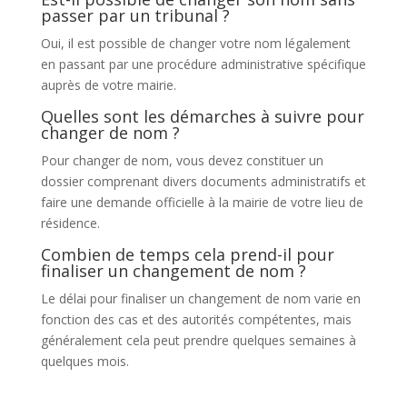
passer par un tribunal ?
Oui, il est possible de changer votre nom légalement
en passant par une procédure administrative spécifique
auprès de votre mairie.
Quelles sont les démarches à suivre pour
changer de nom ?
Pour changer de nom, vous devez constituer un
dossier comprenant divers documents administratifs et
faire une demande officielle à la mairie de votre lieu de
résidence.
Combien de temps cela prend-il pour
finaliser un changement de nom ?
Le délai pour finaliser un changement de nom varie en
fonction des cas et des autorités compétentes, mais
généralement cela peut prendre quelques semaines à
quelques mois.