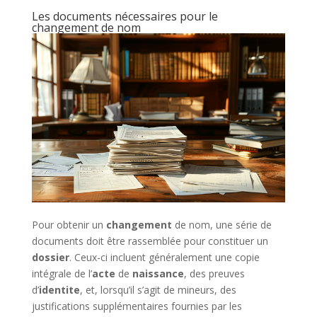
Les documents nécessaires pour le
changement de nom
Pour obtenir un
changement
de nom, une série de
documents doit être rassemblée pour constituer un
dossier
. Ceux-ci incluent généralement une copie
intégrale de l’
acte
de
naissance
, des preuves
d’
identite
, et, lorsqu’il s’agit de mineurs, des
justifications supplémentaires fournies par les