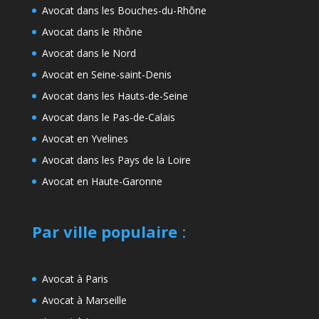
Avocat dans les Bouches-du-Rhône
Avocat dans le Rhône
Avocat dans le Nord
Avocat en Seine-saint-Denis
Avocat dans les Hauts-de-Seine
Avocat dans le Pas-de-Calais
Avocat en Yvelines
Avocat dans les Pays de la Loire
Avocat en Haute-Garonne
Par ville populaire
:
Avocat à Paris
Avocat à Marseille