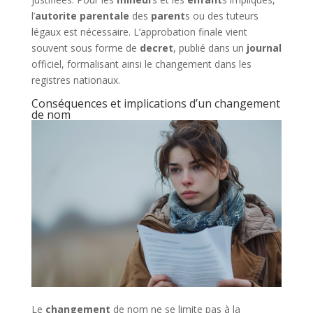
l’
autorite parentale
des
parent
s ou des tuteurs
légaux est nécessaire. L’approbation finale vient
souvent sous forme de
decret
, publié dans un
journal
officiel, formalisant ainsi le changement dans les
registres nationaux.
Conséquences et implications d’un changement
de nom
Le
changement
de nom ne se limite pas à la