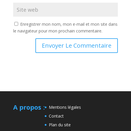
Enregistrer mon nom, mon e-mail et mon site dans
le navigateur pour mon prochain commentaire.
A propos
:
Mentions légales
Contact
Plan du site