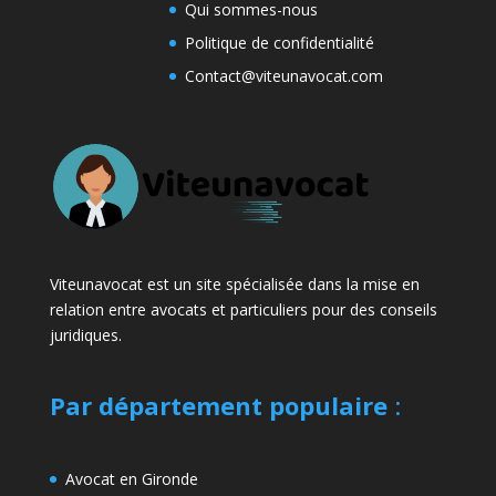
Qui sommes-nous
Politique de confidentialité
Contact@viteunavocat.com
Viteunavocat est un site spécialisée dans la mise en
relation entre avocats et particuliers pour des conseils
juridiques.
Par département populaire
:
Avocat en Gironde