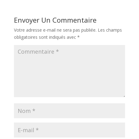
Envoyer Un Commentaire
Votre adresse e-mail ne sera pas publiée.
Les champs
obligatoires sont indiqués avec
*