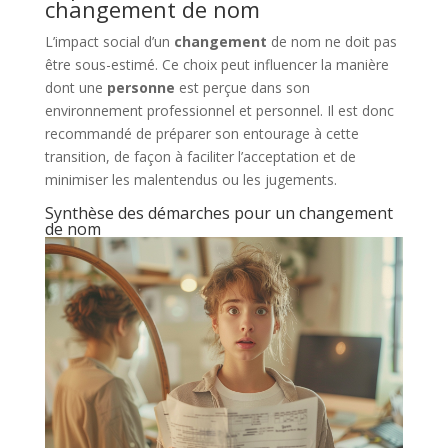
changement de nom
L’impact social d’un
changement
de nom ne doit pas
être sous-estimé. Ce choix peut influencer la manière
dont une
personne
est perçue dans son
environnement professionnel et personnel. Il est donc
recommandé de préparer son entourage à cette
transition, de façon à faciliter l’acceptation et de
minimiser les malentendus ou les jugements.
Synthèse des démarches pour un changement
de nom