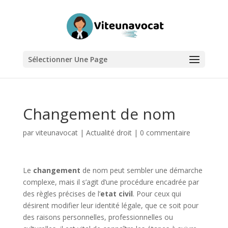
Sélectionner Une Page
Changement de nom
par
viteunavocat
|
Actualité droit
|
0 commentaire
Le
changement
de nom peut sembler une démarche
complexe, mais il s’agit d’une procédure encadrée par
des règles précises de l’
etat civil
. Pour ceux qui
désirent modifier leur identité légale, que ce soit pour
des raisons personnelles, professionnelles ou