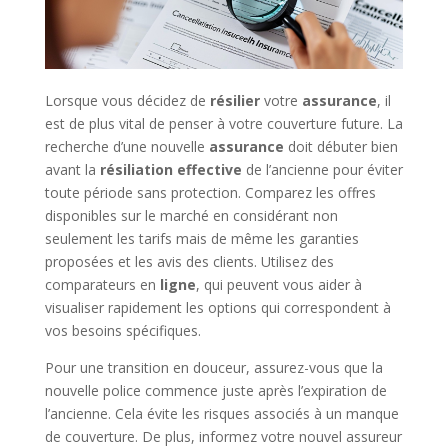
Lorsque vous décidez de
résilier
votre
assurance
, il
est de plus vital de penser à votre couverture future. La
recherche d’une nouvelle
assurance
doit débuter bien
avant la
résiliation effective
de l’ancienne pour éviter
toute période sans protection. Comparez les offres
disponibles sur le marché en considérant non
seulement les tarifs mais de même les garanties
proposées et les avis des clients. Utilisez des
comparateurs en
ligne
, qui peuvent vous aider à
visualiser rapidement les options qui correspondent à
vos besoins spécifiques.
Pour une transition en douceur, assurez-vous que la
nouvelle police commence juste après l’expiration de
l’ancienne. Cela évite les risques associés à un manque
de couverture. De plus, informez votre nouvel assureur