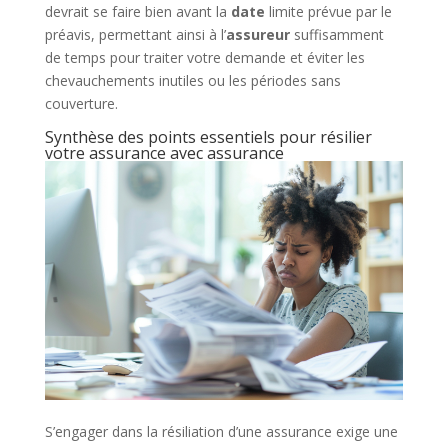
devrait se faire bien avant la
date
limite prévue par le
préavis, permettant ainsi à l’
assureur
suffisamment
de temps pour traiter votre demande et éviter les
chevauchements inutiles ou les périodes sans
couverture.
Synthèse des points essentiels pour résilier
votre assurance avec assurance
S’engager dans la résiliation d’une assurance exige une