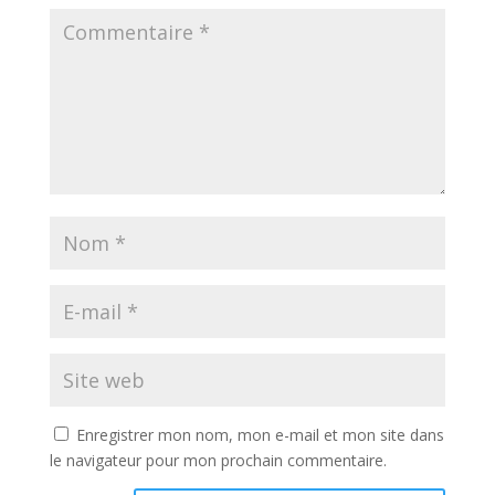
Enregistrer mon nom, mon e-mail et mon site dans
le navigateur pour mon prochain commentaire.