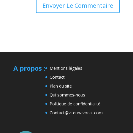
A propos
:
Mentions légales
Contact
Plan du site
Qui sommes-nous
Politique de confidentialité
Contact@viteunavocat.com