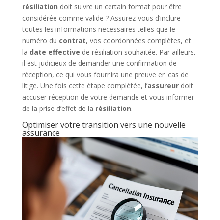
résiliation
doit suivre un certain format pour être
considérée comme valide ? Assurez-vous d’inclure
toutes les informations nécessaires telles que le
numéro du
contrat
, vos coordonnées complètes, et
la
date effective
de résiliation souhaitée. Par ailleurs,
il est judicieux de demander une confirmation de
réception, ce qui vous fournira une preuve en cas de
litige. Une fois cette étape complétée, l’
assureur
doit
accuser réception de votre demande et vous informer
de la prise d’effet de la
résiliation
.
Optimiser votre transition vers une nouvelle
assurance