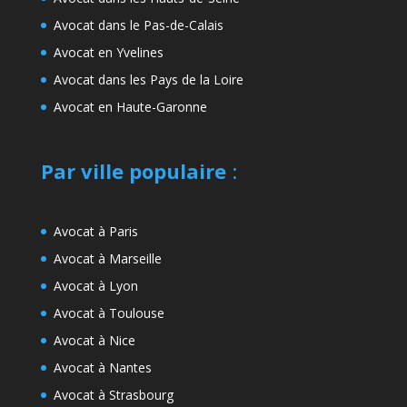
Avocat dans le Pas-de-Calais
Avocat en Yvelines
Avocat dans les Pays de la Loire
Avocat en Haute-Garonne
Par ville populaire
:
Avocat à Paris
Avocat à Marseille
Avocat à Lyon
Avocat à Toulouse
Avocat à Nice
Avocat à Nantes
Avocat à Strasbourg