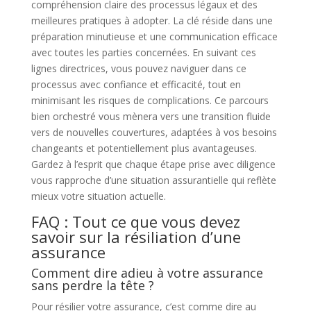
compréhension claire des processus légaux et des
meilleures pratiques à adopter. La clé réside dans une
préparation minutieuse et une communication efficace
avec toutes les parties concernées. En suivant ces
lignes directrices, vous pouvez naviguer dans ce
processus avec confiance et efficacité, tout en
minimisant les risques de complications. Ce parcours
bien orchestré vous mènera vers une transition fluide
vers de nouvelles couvertures, adaptées à vos besoins
changeants et potentiellement plus avantageuses.
Gardez à l’esprit que chaque étape prise avec diligence
vous rapproche d’une situation assurantielle qui reflète
mieux votre situation actuelle.
FAQ : Tout ce que vous devez
savoir sur la résiliation d’une
assurance
Comment dire adieu à votre assurance
sans perdre la tête ?
Pour résilier votre assurance, c’est comme dire au