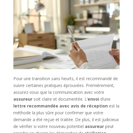
Pour une transition sans heurts, il est recommandé de
suivre certaines pratiques éprouvées. Premièrement,
assurez-vous que la communication avec votre
assureur
soit claire et documentée. L’
envoi
d’une
lettre recommandée avec avis de réception
est la
méthode la plus sûre pour confirmer que votre
demande a été reçue et traitée. De plus, il est judicieux
de vérifier si votre nouveau potentiel
assureur
peut