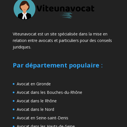
Viteunavocat est un site spécialisée dans la mise en
relation entre avocats et particuliers pour des conseils
juridiques.
Par département populaire
:
Avocat en Gironde
Avocat dans les Bouches-du-Rhône
Avocat dans le Rhône
Avocat dans le Nord
Avocat en Seine-saint-Denis
Avocat dans les Hauts-de-Seine