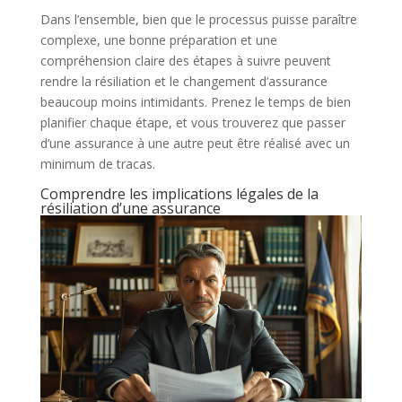
Dans l’ensemble, bien que le processus puisse paraître
complexe, une bonne préparation et une
compréhension claire des étapes à suivre peuvent
rendre la résiliation et le changement d’assurance
beaucoup moins intimidants. Prenez le temps de bien
planifier chaque étape, et vous trouverez que passer
d’une assurance à une autre peut être réalisé avec un
minimum de tracas.
Comprendre les implications légales de la
résiliation d’une assurance