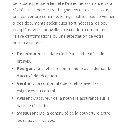
de la date précise à laquelle l’ancienne assurance sera
résiliée. Cela permettra d’aligner les dates et d’assurer
une couverture continue. Enfin, n’oubliez pas de vérifier
si des documents spécifiques sont nécessaires pour
compléter votre nouvelle souscription, comme un
relevé d’informations ou une attestation de votre
ancien assureur.
Déterminer :
La date d’échéance et le délai de
préavis.
Rédiger :
Une lettre recommandée avec demande
d’accusé de réception.
Vérifier :
La conformité de la lettre avec les
exigences du contrat.
Aviser :
L’assureur de la nouvelle assurance sur la
date de résiliation.
S’assurer :
De la continuité de la couverture entre
les deux assurances.