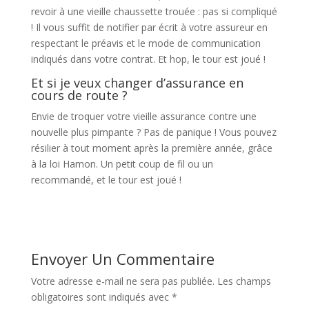
revoir à une vieille chaussette trouée : pas si compliqué
! Il vous suffit de notifier par écrit à votre assureur en
respectant le préavis et le mode de communication
indiqués dans votre contrat. Et hop, le tour est joué !
Et si je veux changer d’assurance en
cours de route ?
Envie de troquer votre vieille assurance contre une
nouvelle plus pimpante ? Pas de panique ! Vous pouvez
résilier à tout moment après la première année, grâce
à la loi Hamon. Un petit coup de fil ou un
recommandé, et le tour est joué !
Envoyer Un Commentaire
Votre adresse e-mail ne sera pas publiée.
Les champs
obligatoires sont indiqués avec
*